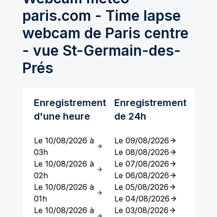
paris.com - Time lapse
webcam de Paris centre
- vue St-Germain-des-
Prés
Enregistrement
Enregistrement
d'une heure
de 24h
Le 10/08/2026 à
Le 09/08/2026
03h
Le 08/08/2026
Le 10/08/2026 à
Le 07/08/2026
02h
Le 06/08/2026
Le 10/08/2026 à
Le 05/08/2026
01h
Le 04/08/2026
Le 10/08/2026 à
Le 03/08/2026