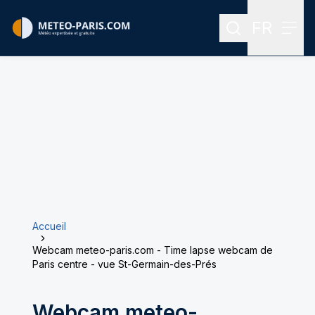
FR
Rechercher
Menu
Menu des
Accueil
Webcam meteo-paris.com - Time lapse webcam de
Paris centre - vue St-Germain-des-Prés
Webcam meteo-