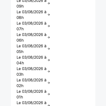
Le 03/08/2026 à
09h
Le 03/08/2026 à
08h
Le 03/08/2026 à
07h
Le 03/08/2026 à
06h
Le 03/08/2026 à
05h
Le 03/08/2026 à
04h
Le 03/08/2026 à
03h
Le 03/08/2026 à
02h
Le 03/08/2026 à
01h
Le 03/08/2026 à