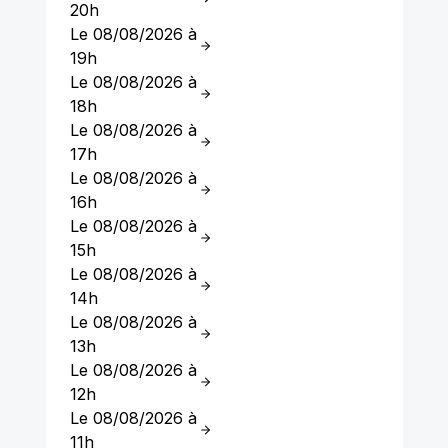
20h
Le 08/08/2026 à
19h
Le 08/08/2026 à
18h
Le 08/08/2026 à
17h
Le 08/08/2026 à
16h
Le 08/08/2026 à
15h
Le 08/08/2026 à
14h
Le 08/08/2026 à
13h
Le 08/08/2026 à
12h
Le 08/08/2026 à
11h