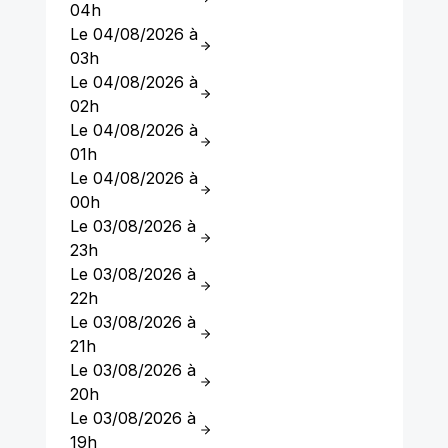
04h
Le 04/08/2026 à
03h
Le 04/08/2026 à
02h
Le 04/08/2026 à
01h
Le 04/08/2026 à
00h
Le 03/08/2026 à
23h
Le 03/08/2026 à
22h
Le 03/08/2026 à
21h
Le 03/08/2026 à
20h
Le 03/08/2026 à
19h