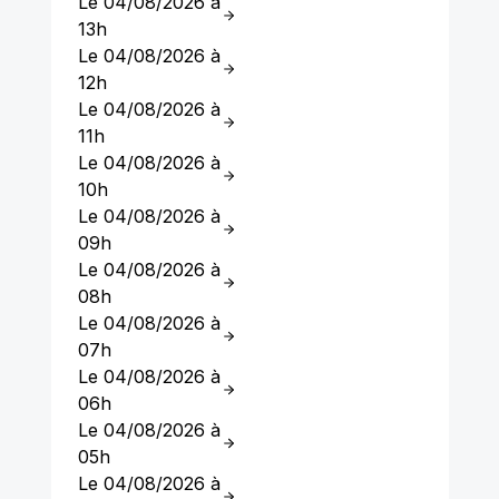
Le 04/08/2026 à
13h
Le 04/08/2026 à
12h
Le 04/08/2026 à
11h
Le 04/08/2026 à
10h
Le 04/08/2026 à
09h
Le 04/08/2026 à
08h
Le 04/08/2026 à
07h
Le 04/08/2026 à
06h
Le 04/08/2026 à
05h
Le 04/08/2026 à