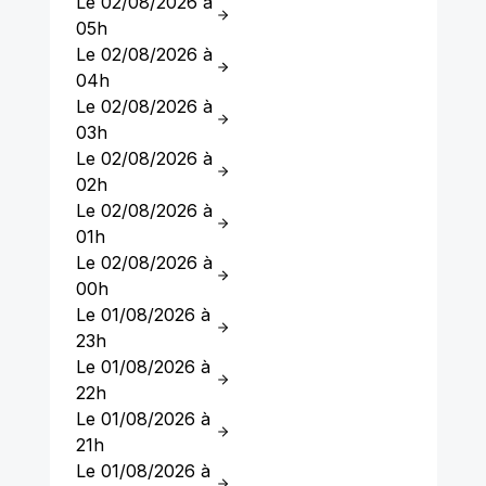
Le 02/08/2026 à
05h
Le 02/08/2026 à
04h
Le 02/08/2026 à
03h
Le 02/08/2026 à
02h
Le 02/08/2026 à
01h
Le 02/08/2026 à
00h
Le 01/08/2026 à
23h
Le 01/08/2026 à
22h
Le 01/08/2026 à
21h
Le 01/08/2026 à