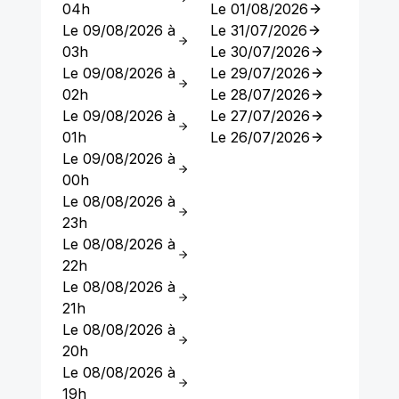
04h
Le 01/08/2026
Le 09/08/2026 à
Le 31/07/2026
03h
Le 30/07/2026
Le 09/08/2026 à
Le 29/07/2026
02h
Le 28/07/2026
Le 09/08/2026 à
Le 27/07/2026
01h
Le 26/07/2026
Le 09/08/2026 à
00h
Le 08/08/2026 à
23h
Le 08/08/2026 à
22h
Le 08/08/2026 à
21h
Le 08/08/2026 à
20h
Le 08/08/2026 à
19h