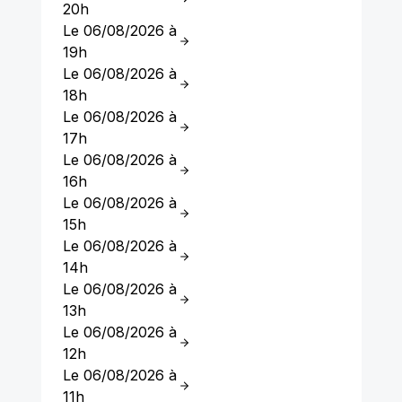
20h
Le 06/08/2026 à
19h
Le 06/08/2026 à
18h
Le 06/08/2026 à
17h
Le 06/08/2026 à
16h
Le 06/08/2026 à
15h
Le 06/08/2026 à
14h
Le 06/08/2026 à
13h
Le 06/08/2026 à
12h
Le 06/08/2026 à
11h