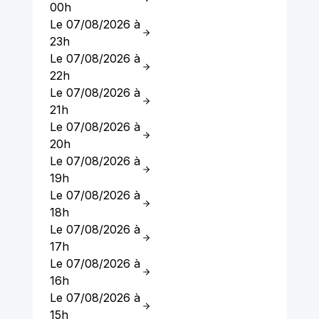
00h
Le 07/08/2026 à
23h
Le 07/08/2026 à
22h
Le 07/08/2026 à
21h
Le 07/08/2026 à
20h
Le 07/08/2026 à
19h
Le 07/08/2026 à
18h
Le 07/08/2026 à
17h
Le 07/08/2026 à
16h
Le 07/08/2026 à
15h