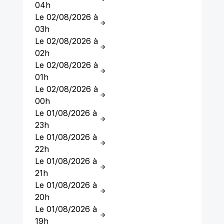
04h
Le 02/08/2026 à
03h
Le 02/08/2026 à
02h
Le 02/08/2026 à
01h
Le 02/08/2026 à
00h
Le 01/08/2026 à
23h
Le 01/08/2026 à
22h
Le 01/08/2026 à
21h
Le 01/08/2026 à
20h
Le 01/08/2026 à
19h