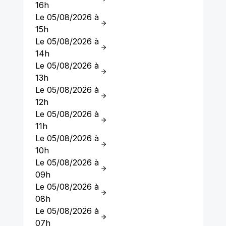
16h
Le 05/08/2026 à
15h
Le 05/08/2026 à
14h
Le 05/08/2026 à
13h
Le 05/08/2026 à
12h
Le 05/08/2026 à
11h
Le 05/08/2026 à
10h
Le 05/08/2026 à
09h
Le 05/08/2026 à
08h
Le 05/08/2026 à
07h