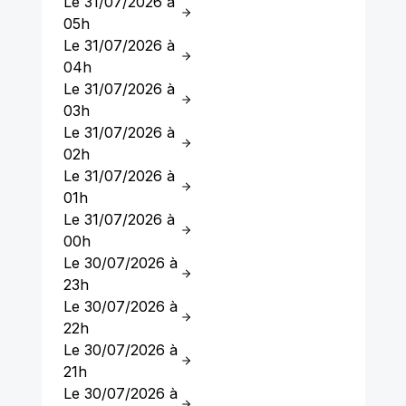
Le 31/07/2026 à
05h
Le 31/07/2026 à
04h
Le 31/07/2026 à
03h
Le 31/07/2026 à
02h
Le 31/07/2026 à
01h
Le 31/07/2026 à
00h
Le 30/07/2026 à
23h
Le 30/07/2026 à
22h
Le 30/07/2026 à
21h
Le 30/07/2026 à