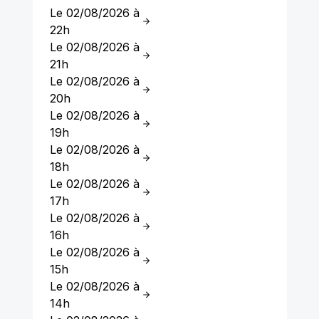
Le 02/08/2026 à
22h
Le 02/08/2026 à
21h
Le 02/08/2026 à
20h
Le 02/08/2026 à
19h
Le 02/08/2026 à
18h
Le 02/08/2026 à
17h
Le 02/08/2026 à
16h
Le 02/08/2026 à
15h
Le 02/08/2026 à
14h