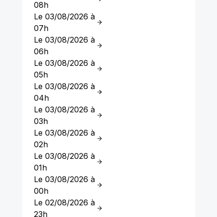
08h
Le 03/08/2026 à
07h
Le 03/08/2026 à
06h
Le 03/08/2026 à
05h
Le 03/08/2026 à
04h
Le 03/08/2026 à
03h
Le 03/08/2026 à
02h
Le 03/08/2026 à
01h
Le 03/08/2026 à
00h
Le 02/08/2026 à
23h