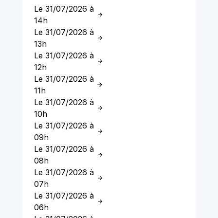
Le 31/07/2026 à
14h
Le 31/07/2026 à
13h
Le 31/07/2026 à
12h
Le 31/07/2026 à
11h
Le 31/07/2026 à
10h
Le 31/07/2026 à
09h
Le 31/07/2026 à
08h
Le 31/07/2026 à
07h
Le 31/07/2026 à
06h