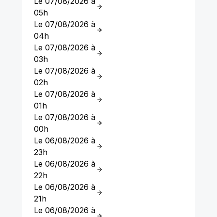
Le 07/08/2026 à
05h
Le 07/08/2026 à
04h
Le 07/08/2026 à
03h
Le 07/08/2026 à
02h
Le 07/08/2026 à
01h
Le 07/08/2026 à
00h
Le 06/08/2026 à
23h
Le 06/08/2026 à
22h
Le 06/08/2026 à
21h
Le 06/08/2026 à