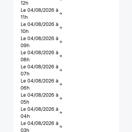
12h
Le 04/08/2026 à
11h
Le 04/08/2026 à
10h
Le 04/08/2026 à
09h
Le 04/08/2026 à
08h
Le 04/08/2026 à
07h
Le 04/08/2026 à
06h
Le 04/08/2026 à
05h
Le 04/08/2026 à
04h
Le 04/08/2026 à
03h