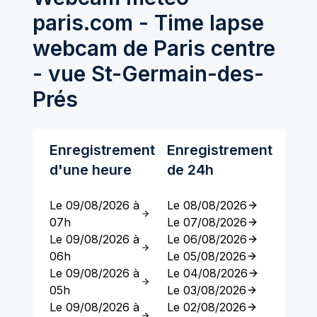
paris.com - Time lapse
webcam de Paris centre
- vue St-Germain-des-
Prés
Enregistrement
Enregistrement
d'une heure
de 24h
Le 09/08/2026 à
Le 08/08/2026
07h
Le 07/08/2026
Le 09/08/2026 à
Le 06/08/2026
06h
Le 05/08/2026
Le 09/08/2026 à
Le 04/08/2026
05h
Le 03/08/2026
Le 09/08/2026 à
Le 02/08/2026