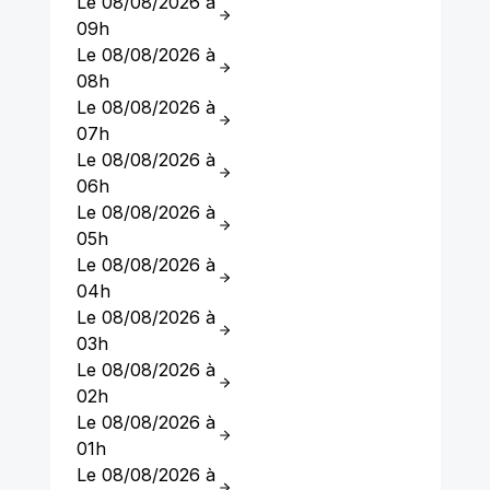
Le 08/08/2026 à
09h
Le 08/08/2026 à
08h
Le 08/08/2026 à
07h
Le 08/08/2026 à
06h
Le 08/08/2026 à
05h
Le 08/08/2026 à
04h
Le 08/08/2026 à
03h
Le 08/08/2026 à
02h
Le 08/08/2026 à
01h
Le 08/08/2026 à