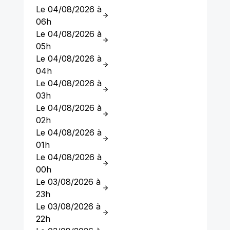
Le 04/08/2026 à
06h
Le 04/08/2026 à
05h
Le 04/08/2026 à
04h
Le 04/08/2026 à
03h
Le 04/08/2026 à
02h
Le 04/08/2026 à
01h
Le 04/08/2026 à
00h
Le 03/08/2026 à
23h
Le 03/08/2026 à
22h