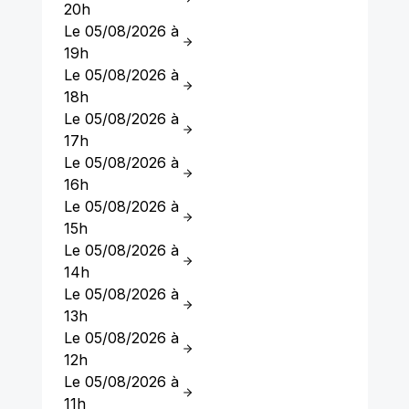
20h
Le 05/08/2026 à
19h
Le 05/08/2026 à
18h
Le 05/08/2026 à
17h
Le 05/08/2026 à
16h
Le 05/08/2026 à
15h
Le 05/08/2026 à
14h
Le 05/08/2026 à
13h
Le 05/08/2026 à
12h
Le 05/08/2026 à
11h