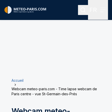
FR
Rechercher
Menu
Menu des
Accueil
Webcam meteo-paris.com - Time lapse webcam de
Paris centre - vue St-Germain-des-Prés
Webcam meteo-