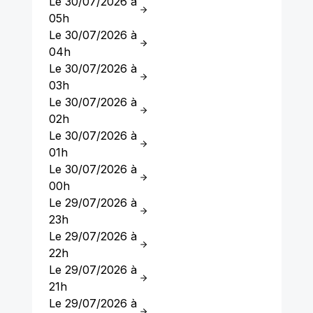
Le 30/07/2026 à
05h
Le 30/07/2026 à
04h
Le 30/07/2026 à
03h
Le 30/07/2026 à
02h
Le 30/07/2026 à
01h
Le 30/07/2026 à
00h
Le 29/07/2026 à
23h
Le 29/07/2026 à
22h
Le 29/07/2026 à
21h
Le 29/07/2026 à