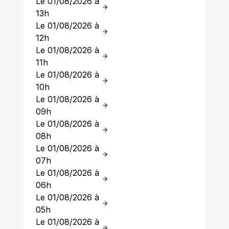
Le 01/08/2026 à
13h
Le 01/08/2026 à
12h
Le 01/08/2026 à
11h
Le 01/08/2026 à
10h
Le 01/08/2026 à
09h
Le 01/08/2026 à
08h
Le 01/08/2026 à
07h
Le 01/08/2026 à
06h
Le 01/08/2026 à
05h
Le 01/08/2026 à