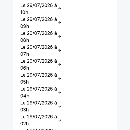
Le 29/07/2026 à
10h
Le 29/07/2026 à
09h
Le 29/07/2026 à
08h
Le 29/07/2026 à
07h
Le 29/07/2026 à
06h
Le 29/07/2026 à
05h
Le 29/07/2026 à
04h
Le 29/07/2026 à
03h
Le 29/07/2026 à
02h