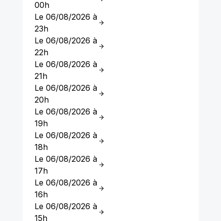
00h
Le 06/08/2026 à
23h
Le 06/08/2026 à
22h
Le 06/08/2026 à
21h
Le 06/08/2026 à
20h
Le 06/08/2026 à
19h
Le 06/08/2026 à
18h
Le 06/08/2026 à
17h
Le 06/08/2026 à
16h
Le 06/08/2026 à
15h