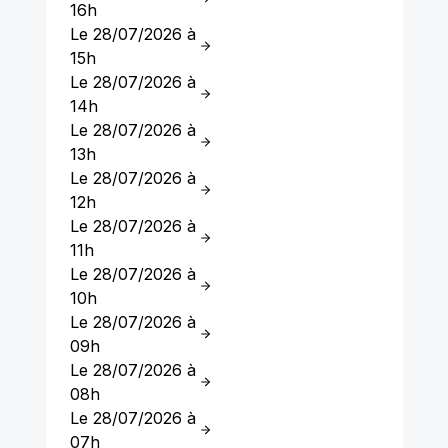
16h
Le 28/07/2026 à
15h
Le 28/07/2026 à
14h
Le 28/07/2026 à
13h
Le 28/07/2026 à
12h
Le 28/07/2026 à
11h
Le 28/07/2026 à
10h
Le 28/07/2026 à
09h
Le 28/07/2026 à
08h
Le 28/07/2026 à
07h