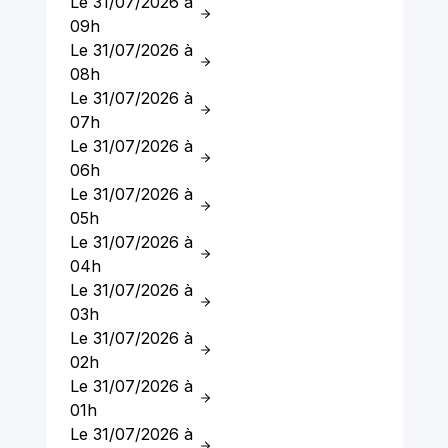
Le 31/07/2026 à
09h
Le 31/07/2026 à
08h
Le 31/07/2026 à
07h
Le 31/07/2026 à
06h
Le 31/07/2026 à
05h
Le 31/07/2026 à
04h
Le 31/07/2026 à
03h
Le 31/07/2026 à
02h
Le 31/07/2026 à
01h
Le 31/07/2026 à