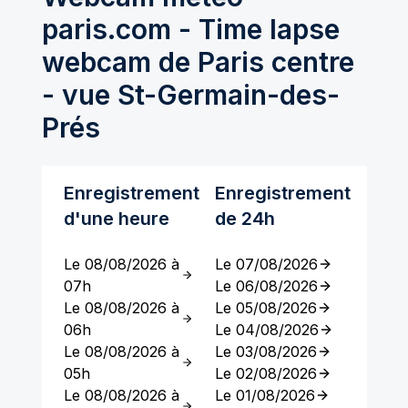
paris.com - Time lapse
webcam de Paris centre
- vue St-Germain-des-
Prés
Enregistrement
Enregistrement
d'une heure
de 24h
Le 08/08/2026 à
Le 07/08/2026
07h
Le 06/08/2026
Le 08/08/2026 à
Le 05/08/2026
06h
Le 04/08/2026
Le 08/08/2026 à
Le 03/08/2026
05h
Le 02/08/2026
Le 08/08/2026 à
Le 01/08/2026