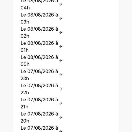
Le 08/08/2026 à
04h
Le 08/08/2026 à
03h
Le 08/08/2026 à
02h
Le 08/08/2026 à
01h
Le 08/08/2026 à
00h
Le 07/08/2026 à
23h
Le 07/08/2026 à
22h
Le 07/08/2026 à
21h
Le 07/08/2026 à
20h
Le 07/08/2026 à