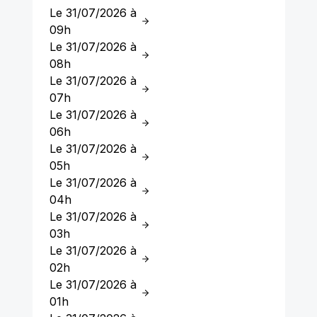
Le 31/07/2026 à
09h
Le 31/07/2026 à
08h
Le 31/07/2026 à
07h
Le 31/07/2026 à
06h
Le 31/07/2026 à
05h
Le 31/07/2026 à
04h
Le 31/07/2026 à
03h
Le 31/07/2026 à
02h
Le 31/07/2026 à
01h