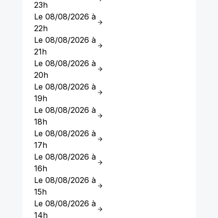
23h
Le 08/08/2026 à
22h
Le 08/08/2026 à
21h
Le 08/08/2026 à
20h
Le 08/08/2026 à
19h
Le 08/08/2026 à
18h
Le 08/08/2026 à
17h
Le 08/08/2026 à
16h
Le 08/08/2026 à
15h
Le 08/08/2026 à
14h