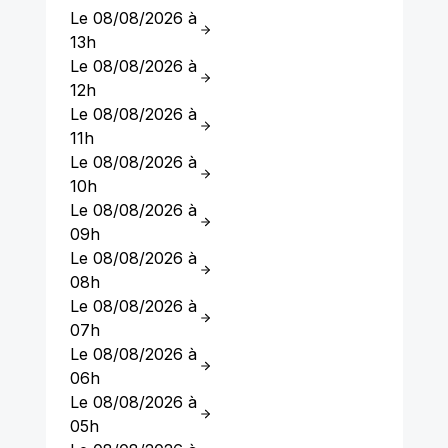
Le 08/08/2026 à
13h
Le 08/08/2026 à
12h
Le 08/08/2026 à
11h
Le 08/08/2026 à
10h
Le 08/08/2026 à
09h
Le 08/08/2026 à
08h
Le 08/08/2026 à
07h
Le 08/08/2026 à
06h
Le 08/08/2026 à
05h