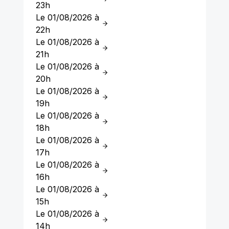
23h
Le 01/08/2026 à
22h
Le 01/08/2026 à
21h
Le 01/08/2026 à
20h
Le 01/08/2026 à
19h
Le 01/08/2026 à
18h
Le 01/08/2026 à
17h
Le 01/08/2026 à
16h
Le 01/08/2026 à
15h
Le 01/08/2026 à
14h