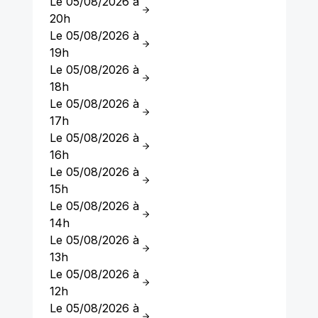
Le 05/08/2026 à
20h
Le 05/08/2026 à
19h
Le 05/08/2026 à
18h
Le 05/08/2026 à
17h
Le 05/08/2026 à
16h
Le 05/08/2026 à
15h
Le 05/08/2026 à
14h
Le 05/08/2026 à
13h
Le 05/08/2026 à
12h
Le 05/08/2026 à