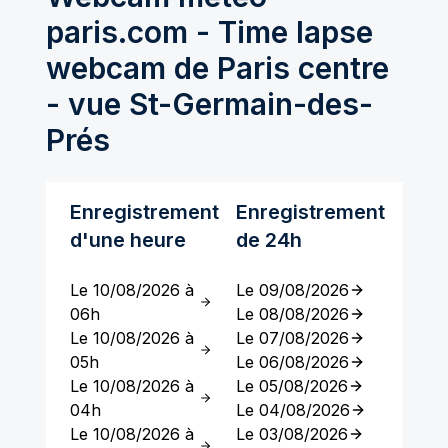
paris.com - Time lapse
webcam de Paris centre
- vue St-Germain-des-
Prés
Enregistrement
Enregistrement
d'une heure
de 24h
Le 10/08/2026 à
Le 09/08/2026
06h
Le 08/08/2026
Le 10/08/2026 à
Le 07/08/2026
05h
Le 06/08/2026
Le 10/08/2026 à
Le 05/08/2026
04h
Le 04/08/2026
Le 10/08/2026 à
Le 03/08/2026