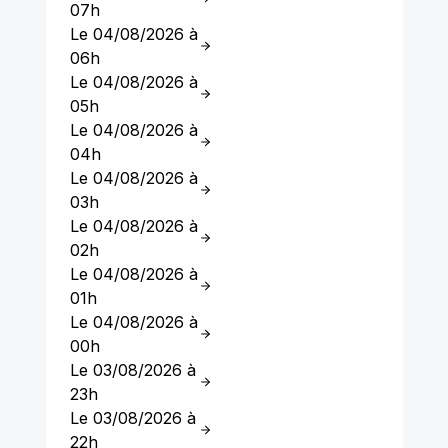
07h
Le 04/08/2026 à
06h
Le 04/08/2026 à
05h
Le 04/08/2026 à
04h
Le 04/08/2026 à
03h
Le 04/08/2026 à
02h
Le 04/08/2026 à
01h
Le 04/08/2026 à
00h
Le 03/08/2026 à
23h
Le 03/08/2026 à
22h