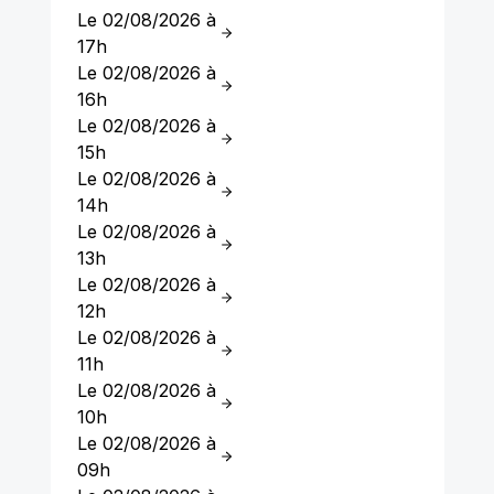
Le 02/08/2026 à
17h
Le 02/08/2026 à
16h
Le 02/08/2026 à
15h
Le 02/08/2026 à
14h
Le 02/08/2026 à
13h
Le 02/08/2026 à
12h
Le 02/08/2026 à
11h
Le 02/08/2026 à
10h
Le 02/08/2026 à
09h