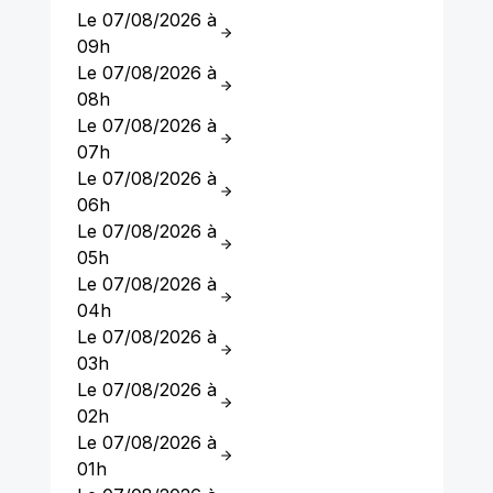
Le 07/08/2026 à
09h
Le 07/08/2026 à
08h
Le 07/08/2026 à
07h
Le 07/08/2026 à
06h
Le 07/08/2026 à
05h
Le 07/08/2026 à
04h
Le 07/08/2026 à
03h
Le 07/08/2026 à
02h
Le 07/08/2026 à
01h