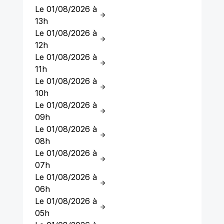
Le 01/08/2026 à
13h
Le 01/08/2026 à
12h
Le 01/08/2026 à
11h
Le 01/08/2026 à
10h
Le 01/08/2026 à
09h
Le 01/08/2026 à
08h
Le 01/08/2026 à
07h
Le 01/08/2026 à
06h
Le 01/08/2026 à
05h