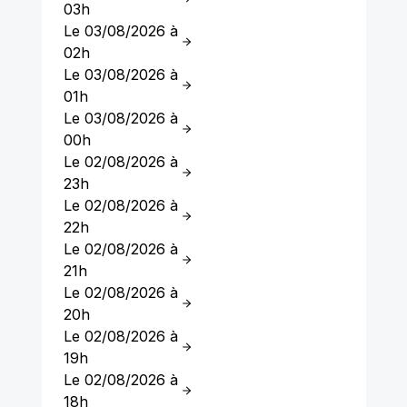
03h
Le 03/08/2026 à
02h
Le 03/08/2026 à
01h
Le 03/08/2026 à
00h
Le 02/08/2026 à
23h
Le 02/08/2026 à
22h
Le 02/08/2026 à
21h
Le 02/08/2026 à
20h
Le 02/08/2026 à
19h
Le 02/08/2026 à
18h