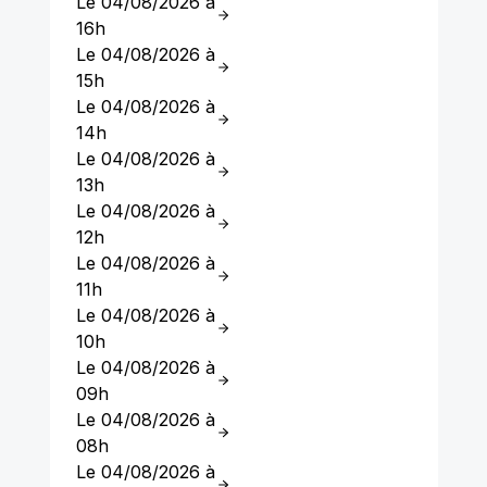
Le 04/08/2026 à
16h
Le 04/08/2026 à
15h
Le 04/08/2026 à
14h
Le 04/08/2026 à
13h
Le 04/08/2026 à
12h
Le 04/08/2026 à
11h
Le 04/08/2026 à
10h
Le 04/08/2026 à
09h
Le 04/08/2026 à
08h
Le 04/08/2026 à