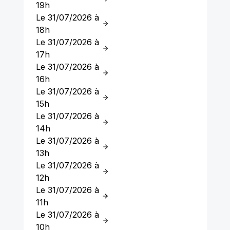
19h
Le 31/07/2026 à
18h
Le 31/07/2026 à
17h
Le 31/07/2026 à
16h
Le 31/07/2026 à
15h
Le 31/07/2026 à
14h
Le 31/07/2026 à
13h
Le 31/07/2026 à
12h
Le 31/07/2026 à
11h
Le 31/07/2026 à
10h