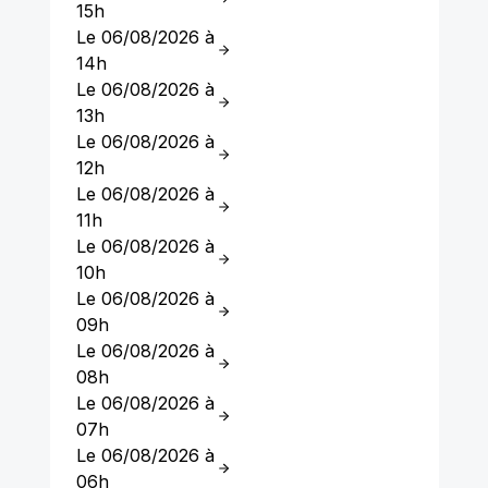
15h
Le 06/08/2026 à
14h
Le 06/08/2026 à
13h
Le 06/08/2026 à
12h
Le 06/08/2026 à
11h
Le 06/08/2026 à
10h
Le 06/08/2026 à
09h
Le 06/08/2026 à
08h
Le 06/08/2026 à
07h
Le 06/08/2026 à
06h