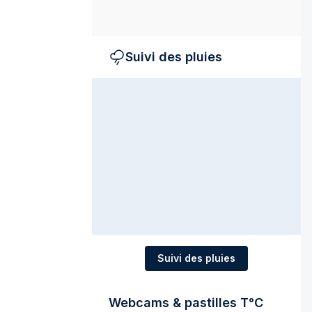
Suivi des pluies
Suivi des pluies
Webcams & pastilles T°C