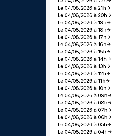
Le 04/08/2026 à 22h
Le 04/08/2026 à 21h
Le 04/08/2026 à 20h
Le 04/08/2026 à 19h
Le 04/08/2026 à 18h
Le 04/08/2026 à 17h
Le 04/08/2026 à 16h
Le 04/08/2026 à 15h
Le 04/08/2026 à 14h
Le 04/08/2026 à 13h
Le 04/08/2026 à 12h
Le 04/08/2026 à 11h
Le 04/08/2026 à 10h
Le 04/08/2026 à 09h
Le 04/08/2026 à 08h
Le 04/08/2026 à 07h
Le 04/08/2026 à 06h
Le 04/08/2026 à 05h
Le 04/08/2026 à 04h