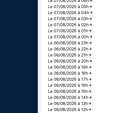
Le 07/08/2026 à 06h
Le 07/08/2026 à 05h
Le 07/08/2026 à 04h
Le 07/08/2026 à 03h
Le 07/08/2026 à 02h
Le 07/08/2026 à 01h
Le 07/08/2026 à 00h
Le 06/08/2026 à 23h
Le 06/08/2026 à 22h
Le 06/08/2026 à 21h
Le 06/08/2026 à 20h
Le 06/08/2026 à 19h
Le 06/08/2026 à 18h
Le 06/08/2026 à 17h
Le 06/08/2026 à 16h
Le 06/08/2026 à 15h
Le 06/08/2026 à 14h
Le 06/08/2026 à 13h
Le 06/08/2026 à 12h