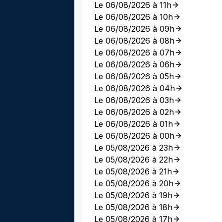
Le 06/08/2026 à 11h
Le 06/08/2026 à 10h
Le 06/08/2026 à 09h
Le 06/08/2026 à 08h
Le 06/08/2026 à 07h
Le 06/08/2026 à 06h
Le 06/08/2026 à 05h
Le 06/08/2026 à 04h
Le 06/08/2026 à 03h
Le 06/08/2026 à 02h
Le 06/08/2026 à 01h
Le 06/08/2026 à 00h
Le 05/08/2026 à 23h
Le 05/08/2026 à 22h
Le 05/08/2026 à 21h
Le 05/08/2026 à 20h
Le 05/08/2026 à 19h
Le 05/08/2026 à 18h
Le 05/08/2026 à 17h