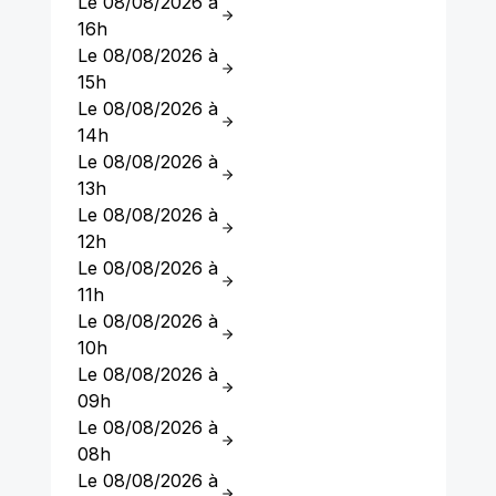
Le 08/08/2026 à
16h
Le 08/08/2026 à
15h
Le 08/08/2026 à
14h
Le 08/08/2026 à
13h
Le 08/08/2026 à
12h
Le 08/08/2026 à
11h
Le 08/08/2026 à
10h
Le 08/08/2026 à
09h
Le 08/08/2026 à
08h
Le 08/08/2026 à