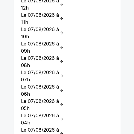
Le 07/08/2026 à
12h
Le 07/08/2026 à
11h
Le 07/08/2026 à
10h
Le 07/08/2026 à
09h
Le 07/08/2026 à
08h
Le 07/08/2026 à
07h
Le 07/08/2026 à
06h
Le 07/08/2026 à
05h
Le 07/08/2026 à
04h
Le 07/08/2026 à