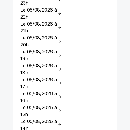
23h
Le 05/08/2026 à
22h
Le 05/08/2026 à
21h
Le 05/08/2026 à
20h
Le 05/08/2026 à
19h
Le 05/08/2026 à
18h
Le 05/08/2026 à
17h
Le 05/08/2026 à
16h
Le 05/08/2026 à
15h
Le 05/08/2026 à
14h