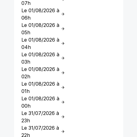
07h
Le 01/08/2026 à
06h
Le 01/08/2026 à
05h
Le 01/08/2026 à
04h
Le 01/08/2026 à
03h
Le 01/08/2026 à
02h
Le 01/08/2026 à
01h
Le 01/08/2026 à
00h
Le 31/07/2026 à
23h
Le 31/07/2026 à
22h