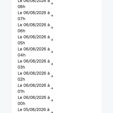
Le 06/08/2026 à
08h
Le 06/08/2026 à
07h
Le 06/08/2026 à
06h
Le 06/08/2026 à
05h
Le 06/08/2026 à
04h
Le 06/08/2026 à
03h
Le 06/08/2026 à
02h
Le 06/08/2026 à
01h
Le 06/08/2026 à
00h
Le 05/08/2026 à