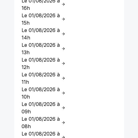
Le 01/08/2026 à
16h
Le 01/08/2026 à
15h
Le 01/08/2026 à
14h
Le 01/08/2026 à
13h
Le 01/08/2026 à
12h
Le 01/08/2026 à
11h
Le 01/08/2026 à
10h
Le 01/08/2026 à
09h
Le 01/08/2026 à
08h
Le 01/08/2026 à