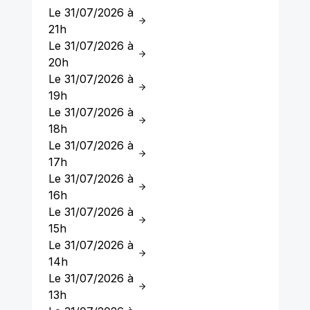
Le 31/07/2026 à
21h
Le 31/07/2026 à
20h
Le 31/07/2026 à
19h
Le 31/07/2026 à
18h
Le 31/07/2026 à
17h
Le 31/07/2026 à
16h
Le 31/07/2026 à
15h
Le 31/07/2026 à
14h
Le 31/07/2026 à
13h