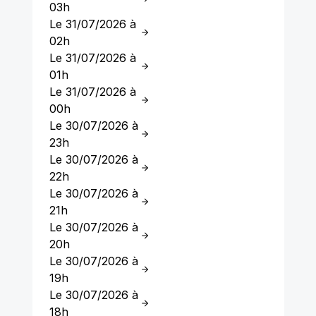
03h
Le 31/07/2026 à
02h
Le 31/07/2026 à
01h
Le 31/07/2026 à
00h
Le 30/07/2026 à
23h
Le 30/07/2026 à
22h
Le 30/07/2026 à
21h
Le 30/07/2026 à
20h
Le 30/07/2026 à
19h
Le 30/07/2026 à
18h