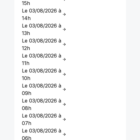
15h
Le 03/08/2026 à
14h
Le 03/08/2026 à
13h
Le 03/08/2026 à
12h
Le 03/08/2026 à
11h
Le 03/08/2026 à
10h
Le 03/08/2026 à
09h
Le 03/08/2026 à
08h
Le 03/08/2026 à
07h
Le 03/08/2026 à
06h