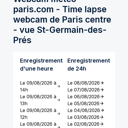
paris.com - Time lapse
webcam de Paris centre
- vue St-Germain-des-
Prés
Enregistrement
Enregistrement
d'une heure
de 24h
Le 09/08/2026 à
Le 08/08/2026
14h
Le 07/08/2026
Le 09/08/2026 à
Le 06/08/2026
13h
Le 05/08/2026
Le 09/08/2026 à
Le 04/08/2026
12h
Le 03/08/2026
Le 09/08/2026 à
Le 02/08/2026