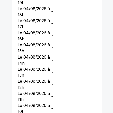
19h
Le 04/08/2026 à
18h
Le 04/08/2026 à
17h
Le 04/08/2026 à
16h
Le 04/08/2026 à
15h
Le 04/08/2026 à
14h
Le 04/08/2026 à
13h
Le 04/08/2026 à
12h
Le 04/08/2026 à
11h
Le 04/08/2026 à
10h