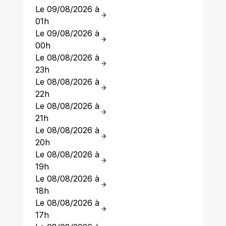
Le 09/08/2026 à
01h
Le 09/08/2026 à
00h
Le 08/08/2026 à
23h
Le 08/08/2026 à
22h
Le 08/08/2026 à
21h
Le 08/08/2026 à
20h
Le 08/08/2026 à
19h
Le 08/08/2026 à
18h
Le 08/08/2026 à
17h