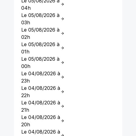
Le 05/08/2026 à
04h
Le 05/08/2026 à
03h
Le 05/08/2026 à
02h
Le 05/08/2026 à
01h
Le 05/08/2026 à
00h
Le 04/08/2026 à
23h
Le 04/08/2026 à
22h
Le 04/08/2026 à
21h
Le 04/08/2026 à
20h
Le 04/08/2026 à