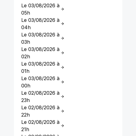
Le 03/08/2026 à
05h
Le 03/08/2026 à
04h
Le 03/08/2026 à
03h
Le 03/08/2026 à
02h
Le 03/08/2026 à
01h
Le 03/08/2026 à
00h
Le 02/08/2026 à
23h
Le 02/08/2026 à
22h
Le 02/08/2026 à
21h