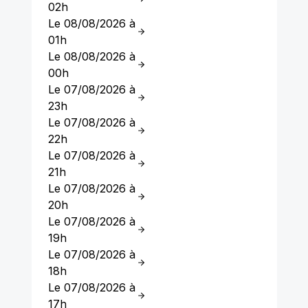
02h
Le 08/08/2026 à
01h
Le 08/08/2026 à
00h
Le 07/08/2026 à
23h
Le 07/08/2026 à
22h
Le 07/08/2026 à
21h
Le 07/08/2026 à
20h
Le 07/08/2026 à
19h
Le 07/08/2026 à
18h
Le 07/08/2026 à
17h