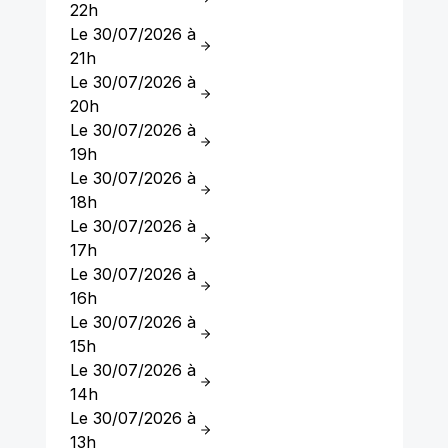
22h
Le 30/07/2026 à
21h
Le 30/07/2026 à
20h
Le 30/07/2026 à
19h
Le 30/07/2026 à
18h
Le 30/07/2026 à
17h
Le 30/07/2026 à
16h
Le 30/07/2026 à
15h
Le 30/07/2026 à
14h
Le 30/07/2026 à
13h