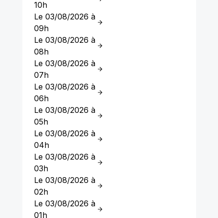
10h
Le 03/08/2026 à
09h
Le 03/08/2026 à
08h
Le 03/08/2026 à
07h
Le 03/08/2026 à
06h
Le 03/08/2026 à
05h
Le 03/08/2026 à
04h
Le 03/08/2026 à
03h
Le 03/08/2026 à
02h
Le 03/08/2026 à
01h