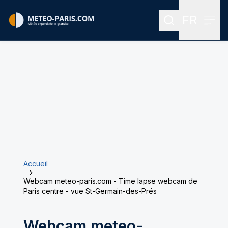
FR
Rechercher
Menu
Menu des
Accueil
Webcam meteo-paris.com - Time lapse webcam de
Paris centre - vue St-Germain-des-Prés
Webcam meteo-