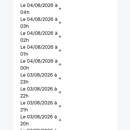
Le 04/08/2026 à
04h
Le 04/08/2026 à
03h
Le 04/08/2026 à
02h
Le 04/08/2026 à
01h
Le 04/08/2026 à
00h
Le 03/08/2026 à
23h
Le 03/08/2026 à
22h
Le 03/08/2026 à
21h
Le 03/08/2026 à
20h