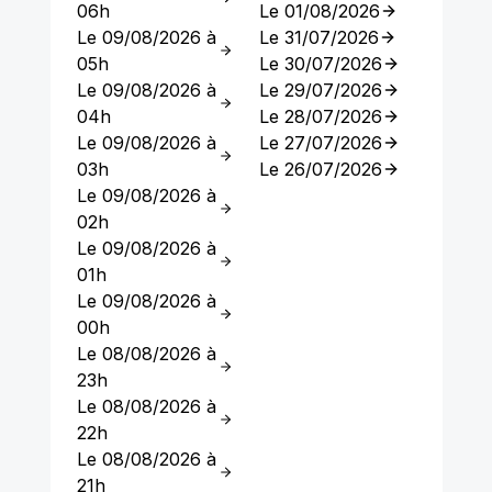
06h
Le 01/08/2026
Le 09/08/2026 à
Le 31/07/2026
05h
Le 30/07/2026
Le 09/08/2026 à
Le 29/07/2026
04h
Le 28/07/2026
Le 09/08/2026 à
Le 27/07/2026
03h
Le 26/07/2026
Le 09/08/2026 à
02h
Le 09/08/2026 à
01h
Le 09/08/2026 à
00h
Le 08/08/2026 à
23h
Le 08/08/2026 à
22h
Le 08/08/2026 à
21h