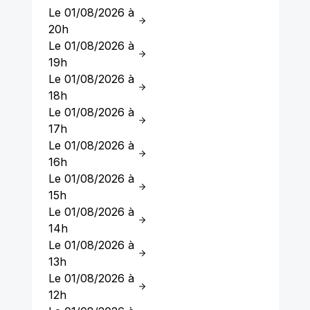
Le 01/08/2026 à
20h
Le 01/08/2026 à
19h
Le 01/08/2026 à
18h
Le 01/08/2026 à
17h
Le 01/08/2026 à
16h
Le 01/08/2026 à
15h
Le 01/08/2026 à
14h
Le 01/08/2026 à
13h
Le 01/08/2026 à
12h