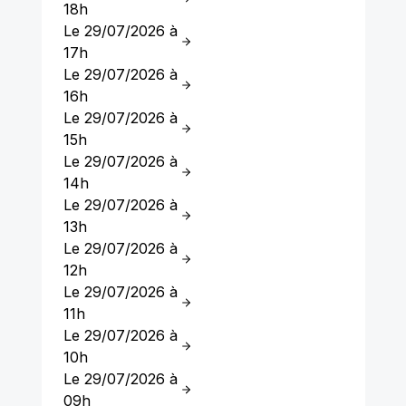
18h
Le 29/07/2026 à
17h
Le 29/07/2026 à
16h
Le 29/07/2026 à
15h
Le 29/07/2026 à
14h
Le 29/07/2026 à
13h
Le 29/07/2026 à
12h
Le 29/07/2026 à
11h
Le 29/07/2026 à
10h
Le 29/07/2026 à
09h