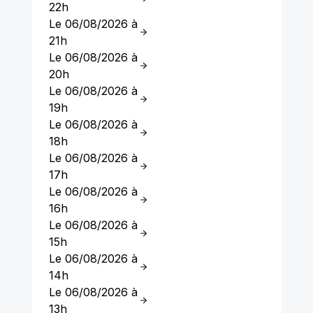
22h
Le 06/08/2026 à
21h
Le 06/08/2026 à
20h
Le 06/08/2026 à
19h
Le 06/08/2026 à
18h
Le 06/08/2026 à
17h
Le 06/08/2026 à
16h
Le 06/08/2026 à
15h
Le 06/08/2026 à
14h
Le 06/08/2026 à
13h