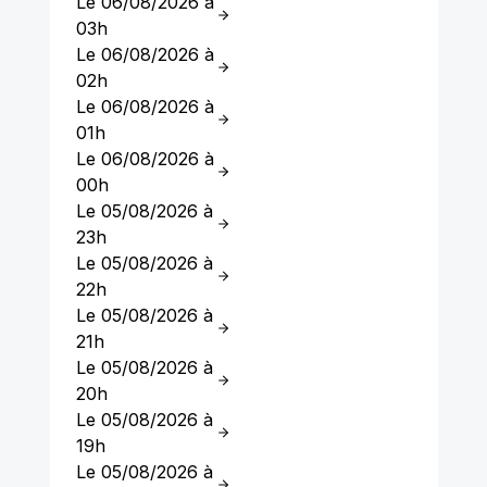
Le 06/08/2026 à
03h
Le 06/08/2026 à
02h
Le 06/08/2026 à
01h
Le 06/08/2026 à
00h
Le 05/08/2026 à
23h
Le 05/08/2026 à
22h
Le 05/08/2026 à
21h
Le 05/08/2026 à
20h
Le 05/08/2026 à
19h
Le 05/08/2026 à