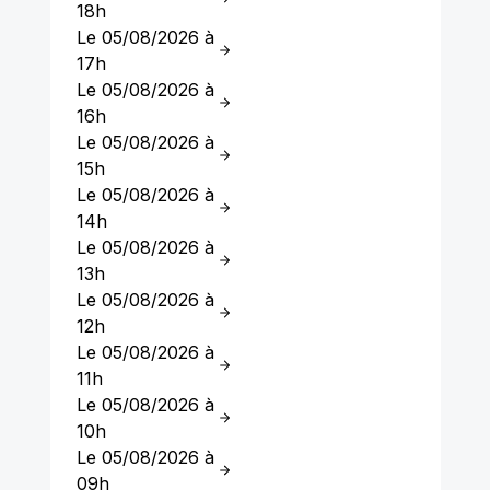
18h
Le 05/08/2026 à
17h
Le 05/08/2026 à
16h
Le 05/08/2026 à
15h
Le 05/08/2026 à
14h
Le 05/08/2026 à
13h
Le 05/08/2026 à
12h
Le 05/08/2026 à
11h
Le 05/08/2026 à
10h
Le 05/08/2026 à
09h