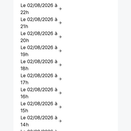
Le 02/08/2026 à
22h
Le 02/08/2026 à
21h
Le 02/08/2026 à
20h
Le 02/08/2026 à
19h
Le 02/08/2026 à
18h
Le 02/08/2026 à
17h
Le 02/08/2026 à
16h
Le 02/08/2026 à
15h
Le 02/08/2026 à
14h