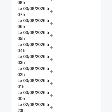
08h
Le 03/08/2026 à
07h
Le 03/08/2026 à
06h
Le 03/08/2026 à
05h
Le 03/08/2026 à
04h
Le 03/08/2026 à
03h
Le 03/08/2026 à
02h
Le 03/08/2026 à
01h
Le 03/08/2026 à
00h
Le 02/08/2026 à
23h