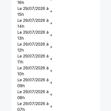
16h
Le 29/07/2026 à
15h
Le 29/07/2026 à
14h
Le 29/07/2026 à
13h
Le 29/07/2026 à
12h
Le 29/07/2026 à
11h
Le 29/07/2026 à
10h
Le 29/07/2026 à
09h
Le 29/07/2026 à
08h
Le 29/07/2026 à
07h