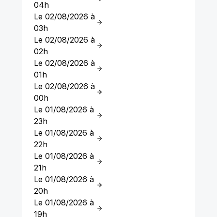
04h
Le 02/08/2026 à
03h
Le 02/08/2026 à
02h
Le 02/08/2026 à
01h
Le 02/08/2026 à
00h
Le 01/08/2026 à
23h
Le 01/08/2026 à
22h
Le 01/08/2026 à
21h
Le 01/08/2026 à
20h
Le 01/08/2026 à
19h