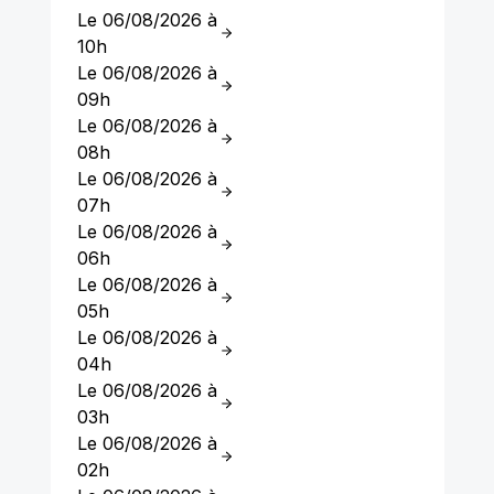
Le 06/08/2026 à
10h
Le 06/08/2026 à
09h
Le 06/08/2026 à
08h
Le 06/08/2026 à
07h
Le 06/08/2026 à
06h
Le 06/08/2026 à
05h
Le 06/08/2026 à
04h
Le 06/08/2026 à
03h
Le 06/08/2026 à
02h