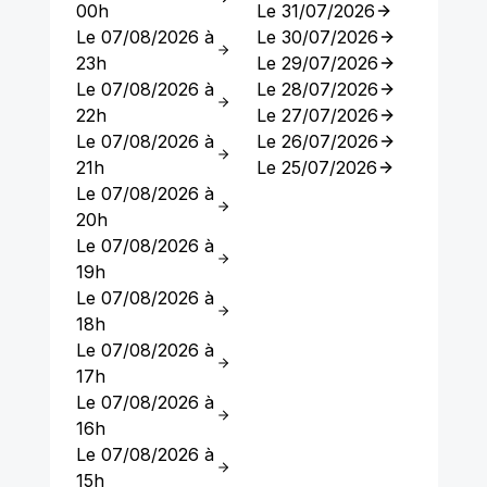
00h
Le 31/07/2026
Le 07/08/2026 à
Le 30/07/2026
23h
Le 29/07/2026
Le 07/08/2026 à
Le 28/07/2026
22h
Le 27/07/2026
Le 07/08/2026 à
Le 26/07/2026
21h
Le 25/07/2026
Le 07/08/2026 à
20h
Le 07/08/2026 à
19h
Le 07/08/2026 à
18h
Le 07/08/2026 à
17h
Le 07/08/2026 à
16h
Le 07/08/2026 à
15h