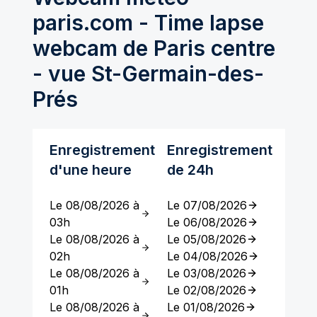
paris.com - Time lapse
webcam de Paris centre
- vue St-Germain-des-
Prés
Enregistrement
Enregistrement
d'une heure
de 24h
Le 08/08/2026 à
Le 07/08/2026
03h
Le 06/08/2026
Le 08/08/2026 à
Le 05/08/2026
02h
Le 04/08/2026
Le 08/08/2026 à
Le 03/08/2026
01h
Le 02/08/2026
Le 08/08/2026 à
Le 01/08/2026