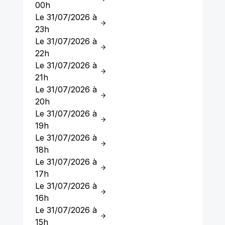
00h
Le 31/07/2026 à
23h
Le 31/07/2026 à
22h
Le 31/07/2026 à
21h
Le 31/07/2026 à
20h
Le 31/07/2026 à
19h
Le 31/07/2026 à
18h
Le 31/07/2026 à
17h
Le 31/07/2026 à
16h
Le 31/07/2026 à
15h