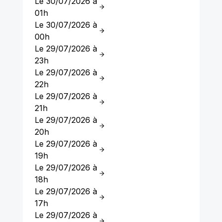
Le 30/07/2026 à
01h
Le 30/07/2026 à
00h
Le 29/07/2026 à
23h
Le 29/07/2026 à
22h
Le 29/07/2026 à
21h
Le 29/07/2026 à
20h
Le 29/07/2026 à
19h
Le 29/07/2026 à
18h
Le 29/07/2026 à
17h
Le 29/07/2026 à