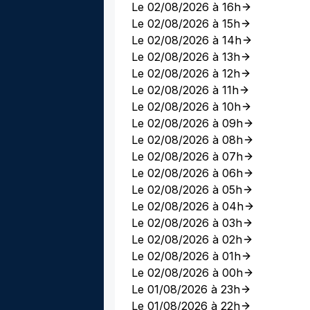
Le 02/08/2026 à 16h
Le 02/08/2026 à 15h
Le 02/08/2026 à 14h
Le 02/08/2026 à 13h
Le 02/08/2026 à 12h
Le 02/08/2026 à 11h
Le 02/08/2026 à 10h
Le 02/08/2026 à 09h
Le 02/08/2026 à 08h
Le 02/08/2026 à 07h
Le 02/08/2026 à 06h
Le 02/08/2026 à 05h
Le 02/08/2026 à 04h
Le 02/08/2026 à 03h
Le 02/08/2026 à 02h
Le 02/08/2026 à 01h
Le 02/08/2026 à 00h
Le 01/08/2026 à 23h
Le 01/08/2026 à 22h