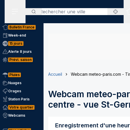
Rechercher
Menu secondaire
Bulletin France
Week-end
15 jours
Alerte 8 jours
Prévi. saison
Accueil
Webcam meteo-paris.com - Tim
Pluies
Nuages
Orages
Webcam meteo-pari
Station Paris
centre - vue St-Ge
Votre quartier
Webcams
Enregistrement d'une heu