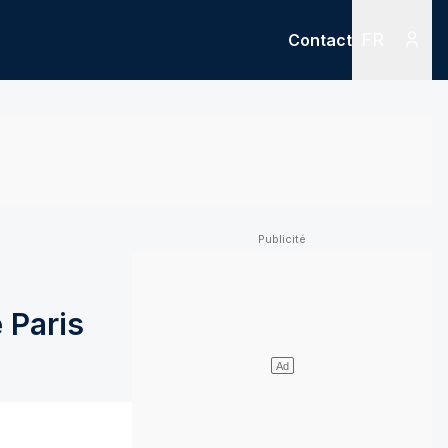
FR
Contact
Menu
Menu des
 Paris