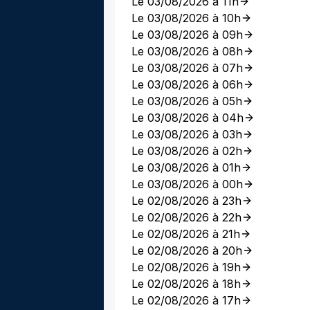
Le 03/08/2026 à 11h
Le 03/08/2026 à 10h
Le 03/08/2026 à 09h
Le 03/08/2026 à 08h
Le 03/08/2026 à 07h
Le 03/08/2026 à 06h
Le 03/08/2026 à 05h
Le 03/08/2026 à 04h
Le 03/08/2026 à 03h
Le 03/08/2026 à 02h
Le 03/08/2026 à 01h
Le 03/08/2026 à 00h
Le 02/08/2026 à 23h
Le 02/08/2026 à 22h
Le 02/08/2026 à 21h
Le 02/08/2026 à 20h
Le 02/08/2026 à 19h
Le 02/08/2026 à 18h
Le 02/08/2026 à 17h