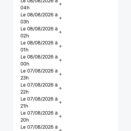
Le 08/08/2026 à
04h
Le 08/08/2026 à
03h
Le 08/08/2026 à
02h
Le 08/08/2026 à
01h
Le 08/08/2026 à
00h
Le 07/08/2026 à
23h
Le 07/08/2026 à
22h
Le 07/08/2026 à
21h
Le 07/08/2026 à
20h
Le 07/08/2026 à