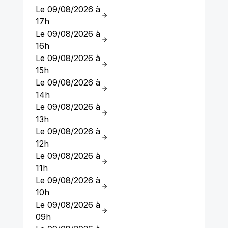
Le 09/08/2026 à
17h
Le 09/08/2026 à
16h
Le 09/08/2026 à
15h
Le 09/08/2026 à
14h
Le 09/08/2026 à
13h
Le 09/08/2026 à
12h
Le 09/08/2026 à
11h
Le 09/08/2026 à
10h
Le 09/08/2026 à
09h