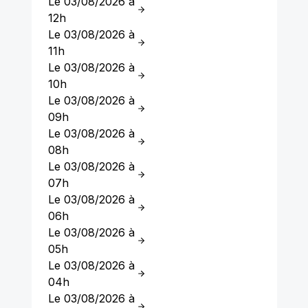
Le 03/08/2026 à
12h
Le 03/08/2026 à
11h
Le 03/08/2026 à
10h
Le 03/08/2026 à
09h
Le 03/08/2026 à
08h
Le 03/08/2026 à
07h
Le 03/08/2026 à
06h
Le 03/08/2026 à
05h
Le 03/08/2026 à
04h
Le 03/08/2026 à