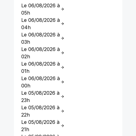
Le 06/08/2026 à
05h
Le 06/08/2026 à
04h
Le 06/08/2026 à
03h
Le 06/08/2026 à
02h
Le 06/08/2026 à
01h
Le 06/08/2026 à
00h
Le 05/08/2026 à
23h
Le 05/08/2026 à
22h
Le 05/08/2026 à
21h