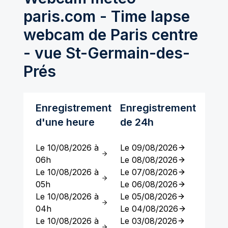
paris.com - Time lapse
webcam de Paris centre
- vue St-Germain-des-
Prés
Enregistrement
Enregistrement
d'une heure
de 24h
Le 10/08/2026 à
Le 09/08/2026
06h
Le 08/08/2026
Le 10/08/2026 à
Le 07/08/2026
05h
Le 06/08/2026
Le 10/08/2026 à
Le 05/08/2026
04h
Le 04/08/2026
Le 10/08/2026 à
Le 03/08/2026