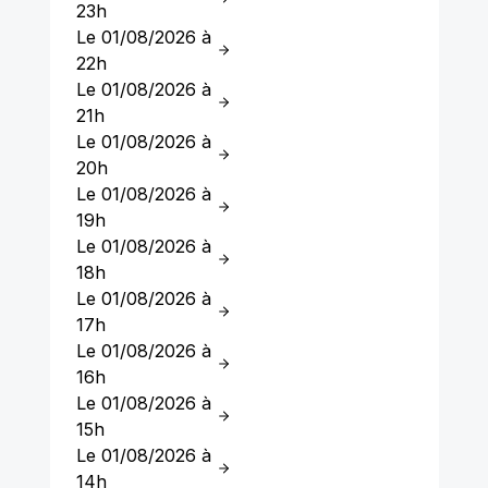
23h
Le 01/08/2026 à
22h
Le 01/08/2026 à
21h
Le 01/08/2026 à
20h
Le 01/08/2026 à
19h
Le 01/08/2026 à
18h
Le 01/08/2026 à
17h
Le 01/08/2026 à
16h
Le 01/08/2026 à
15h
Le 01/08/2026 à
14h