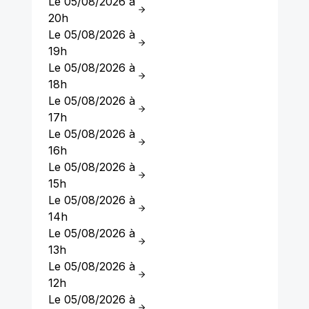
Le 05/08/2026 à
20h
Le 05/08/2026 à
19h
Le 05/08/2026 à
18h
Le 05/08/2026 à
17h
Le 05/08/2026 à
16h
Le 05/08/2026 à
15h
Le 05/08/2026 à
14h
Le 05/08/2026 à
13h
Le 05/08/2026 à
12h
Le 05/08/2026 à