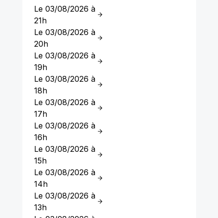
Le 03/08/2026 à
21h
Le 03/08/2026 à
20h
Le 03/08/2026 à
19h
Le 03/08/2026 à
18h
Le 03/08/2026 à
17h
Le 03/08/2026 à
16h
Le 03/08/2026 à
15h
Le 03/08/2026 à
14h
Le 03/08/2026 à
13h