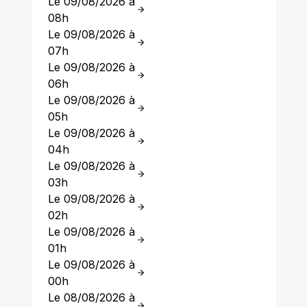
Le 09/08/2026 à
08h
Le 09/08/2026 à
07h
Le 09/08/2026 à
06h
Le 09/08/2026 à
05h
Le 09/08/2026 à
04h
Le 09/08/2026 à
03h
Le 09/08/2026 à
02h
Le 09/08/2026 à
01h
Le 09/08/2026 à
00h
Le 08/08/2026 à