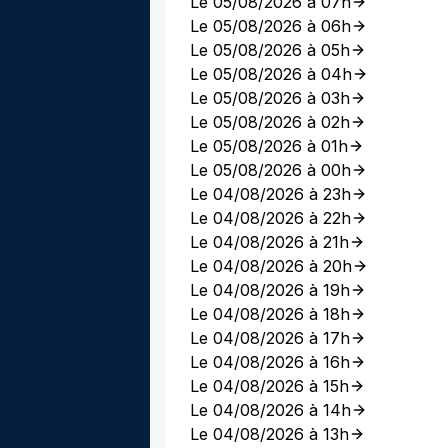
Le 05/08/2026 à 07h
Le 05/08/2026 à 06h
Le 05/08/2026 à 05h
Le 05/08/2026 à 04h
Le 05/08/2026 à 03h
Le 05/08/2026 à 02h
Le 05/08/2026 à 01h
Le 05/08/2026 à 00h
Le 04/08/2026 à 23h
Le 04/08/2026 à 22h
Le 04/08/2026 à 21h
Le 04/08/2026 à 20h
Le 04/08/2026 à 19h
Le 04/08/2026 à 18h
Le 04/08/2026 à 17h
Le 04/08/2026 à 16h
Le 04/08/2026 à 15h
Le 04/08/2026 à 14h
Le 04/08/2026 à 13h