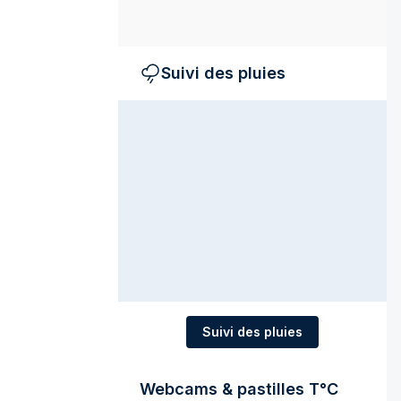
Suivi des pluies
Suivi des pluies
Webcams & pastilles T°C