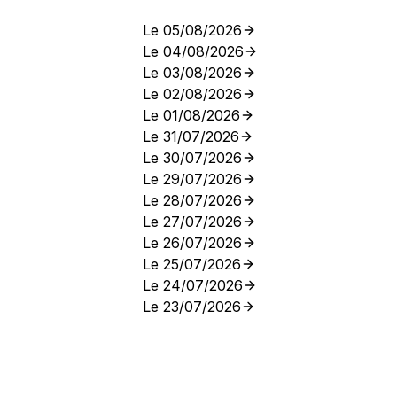
Le 05/08/2026
Le 04/08/2026
Le 03/08/2026
Le 02/08/2026
Le 01/08/2026
Le 31/07/2026
Le 30/07/2026
Le 29/07/2026
Le 28/07/2026
Le 27/07/2026
Le 26/07/2026
Le 25/07/2026
Le 24/07/2026
Le 23/07/2026