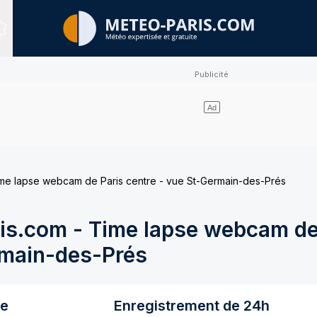
Sites expertisés
e lapse webcam de Paris centre - vue St-Germain-des-Prés
s.com - Time lapse webcam de
rmain-des-Prés
re
Enregistrement de 24h