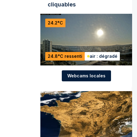
cliquables
24.2°C
24.8°C ressenti
air : dégradé
Webcams locales