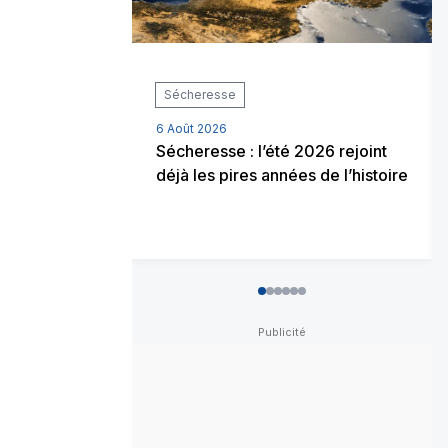
Sécheresse
6 Août 2026
Sécheresse : l’été 2026 rejoint
déjà les pires années de l’histoire
0
1
2
3
4
5