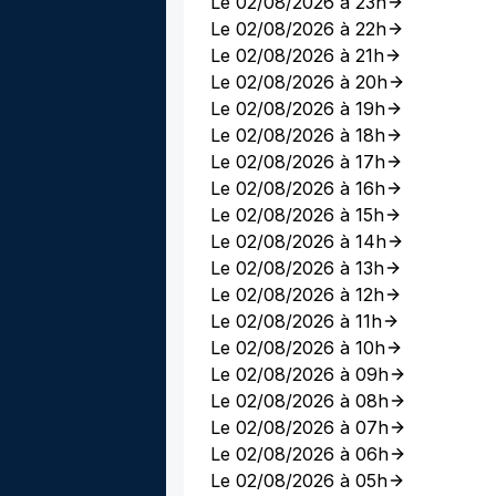
Le 02/08/2026 à 23h
Le 02/08/2026 à 22h
Le 02/08/2026 à 21h
Le 02/08/2026 à 20h
Le 02/08/2026 à 19h
Le 02/08/2026 à 18h
Le 02/08/2026 à 17h
Le 02/08/2026 à 16h
Le 02/08/2026 à 15h
Le 02/08/2026 à 14h
Le 02/08/2026 à 13h
Le 02/08/2026 à 12h
Le 02/08/2026 à 11h
Le 02/08/2026 à 10h
Le 02/08/2026 à 09h
Le 02/08/2026 à 08h
Le 02/08/2026 à 07h
Le 02/08/2026 à 06h
Le 02/08/2026 à 05h