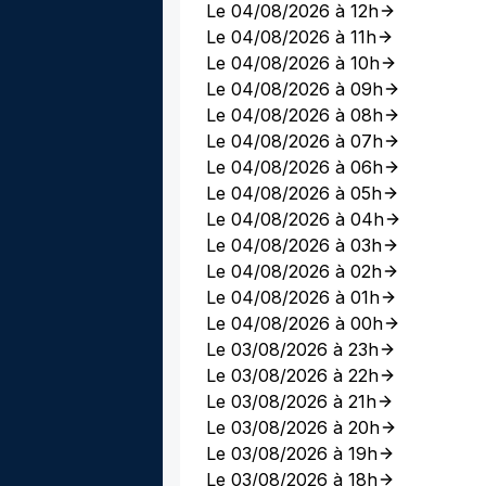
Le 04/08/2026 à 12h
Le 04/08/2026 à 11h
Le 04/08/2026 à 10h
Le 04/08/2026 à 09h
Le 04/08/2026 à 08h
Le 04/08/2026 à 07h
Le 04/08/2026 à 06h
Le 04/08/2026 à 05h
Le 04/08/2026 à 04h
Le 04/08/2026 à 03h
Le 04/08/2026 à 02h
Le 04/08/2026 à 01h
Le 04/08/2026 à 00h
Le 03/08/2026 à 23h
Le 03/08/2026 à 22h
Le 03/08/2026 à 21h
Le 03/08/2026 à 20h
Le 03/08/2026 à 19h
Le 03/08/2026 à 18h