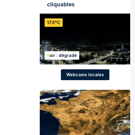
cliquables
17.5°C
air : dégradé
Webcams locales