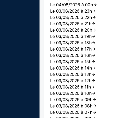
Le 04/08/2026 à 00h
Le 03/08/2026 à 23h
Le 03/08/2026 à 22h
Le 03/08/2026 à 21h
Le 03/08/2026 à 20h
Le 03/08/2026 à 19h
Le 03/08/2026 à 18h
Le 03/08/2026 à 17h
Le 03/08/2026 à 16h
Le 03/08/2026 à 15h
Le 03/08/2026 à 14h
Le 03/08/2026 à 13h
Le 03/08/2026 à 12h
Le 03/08/2026 à 11h
Le 03/08/2026 à 10h
Le 03/08/2026 à 09h
Le 03/08/2026 à 08h
Le 03/08/2026 à 07h