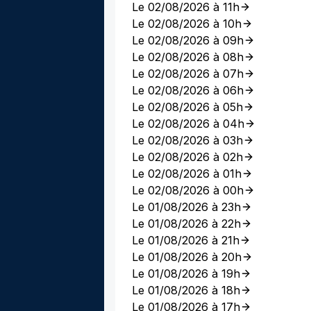
Le 02/08/2026 à 11h
Le 02/08/2026 à 10h
Le 02/08/2026 à 09h
Le 02/08/2026 à 08h
Le 02/08/2026 à 07h
Le 02/08/2026 à 06h
Le 02/08/2026 à 05h
Le 02/08/2026 à 04h
Le 02/08/2026 à 03h
Le 02/08/2026 à 02h
Le 02/08/2026 à 01h
Le 02/08/2026 à 00h
Le 01/08/2026 à 23h
Le 01/08/2026 à 22h
Le 01/08/2026 à 21h
Le 01/08/2026 à 20h
Le 01/08/2026 à 19h
Le 01/08/2026 à 18h
Le 01/08/2026 à 17h