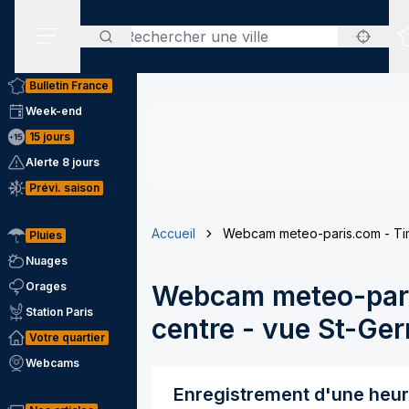
Rechercher
Menu secondaire
Bulletin France
Week-end
15 jours
Alerte 8 jours
Prévi. saison
Accueil
Webcam meteo-paris.com - Tim
Pluies
Nuages
Orages
Webcam meteo-pari
Station Paris
centre - vue St-Ge
Votre quartier
Webcams
Enregistrement d'une heu