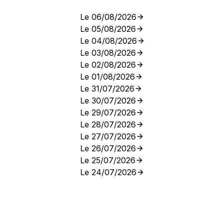
Le 06/08/2026
Le 05/08/2026
Le 04/08/2026
Le 03/08/2026
Le 02/08/2026
Le 01/08/2026
Le 31/07/2026
Le 30/07/2026
Le 29/07/2026
Le 28/07/2026
Le 27/07/2026
Le 26/07/2026
Le 25/07/2026
Le 24/07/2026