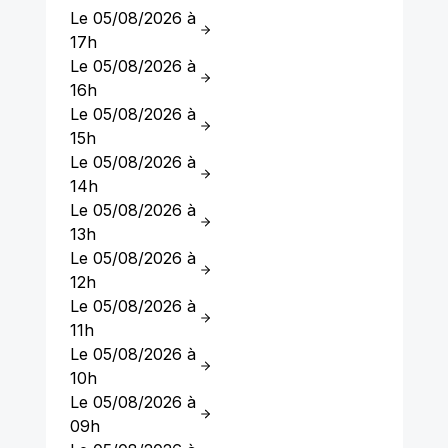
Le 05/08/2026 à
17h
Le 05/08/2026 à
16h
Le 05/08/2026 à
15h
Le 05/08/2026 à
14h
Le 05/08/2026 à
13h
Le 05/08/2026 à
12h
Le 05/08/2026 à
11h
Le 05/08/2026 à
10h
Le 05/08/2026 à
09h