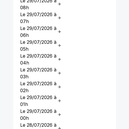
Le 29/07/2026 à
08h
Le 29/07/2026 à
07h
Le 29/07/2026 à
06h
Le 29/07/2026 à
05h
Le 29/07/2026 à
04h
Le 29/07/2026 à
03h
Le 29/07/2026 à
02h
Le 29/07/2026 à
01h
Le 29/07/2026 à
00h
Le 28/07/2026 à