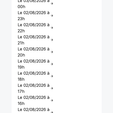
Le 03/08/2026 à
00h
Le 02/08/2026 à
23h
Le 02/08/2026 à
22h
Le 02/08/2026 à
21h
Le 02/08/2026 à
20h
Le 02/08/2026 à
19h
Le 02/08/2026 à
18h
Le 02/08/2026 à
17h
Le 02/08/2026 à
16h
Le 02/08/2026 à