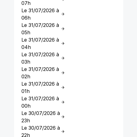
07h
Le 31/07/2026 à
06h
Le 31/07/2026 à
05h
Le 31/07/2026 à
04h
Le 31/07/2026 à
03h
Le 31/07/2026 à
02h
Le 31/07/2026 à
01h
Le 31/07/2026 à
00h
Le 30/07/2026 à
23h
Le 30/07/2026 à
22h