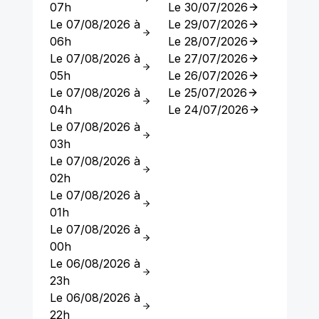
07h
Le 30/07/2026
Le 07/08/2026 à
Le 29/07/2026
06h
Le 28/07/2026
Le 07/08/2026 à
Le 27/07/2026
05h
Le 26/07/2026
Le 07/08/2026 à
Le 25/07/2026
04h
Le 24/07/2026
Le 07/08/2026 à
03h
Le 07/08/2026 à
02h
Le 07/08/2026 à
01h
Le 07/08/2026 à
00h
Le 06/08/2026 à
23h
Le 06/08/2026 à
22h