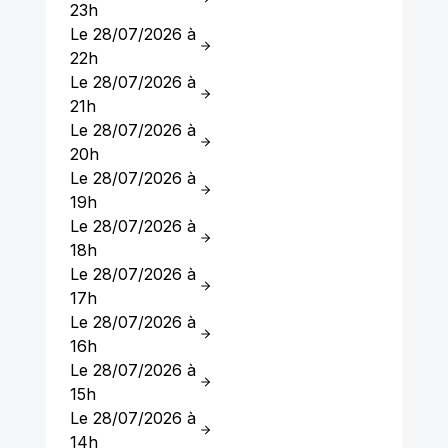
23h
Le 28/07/2026 à
22h
Le 28/07/2026 à
21h
Le 28/07/2026 à
20h
Le 28/07/2026 à
19h
Le 28/07/2026 à
18h
Le 28/07/2026 à
17h
Le 28/07/2026 à
16h
Le 28/07/2026 à
15h
Le 28/07/2026 à
14h