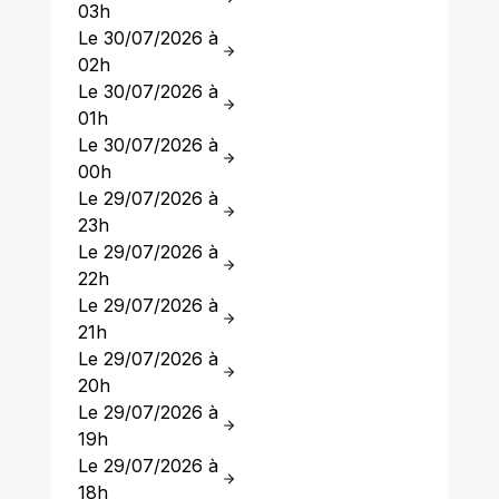
03h
Le 30/07/2026 à
02h
Le 30/07/2026 à
01h
Le 30/07/2026 à
00h
Le 29/07/2026 à
23h
Le 29/07/2026 à
22h
Le 29/07/2026 à
21h
Le 29/07/2026 à
20h
Le 29/07/2026 à
19h
Le 29/07/2026 à
18h