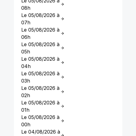
Le 05/08/2026 à
08h
Le 05/08/2026 à
07h
Le 05/08/2026 à
06h
Le 05/08/2026 à
05h
Le 05/08/2026 à
04h
Le 05/08/2026 à
03h
Le 05/08/2026 à
02h
Le 05/08/2026 à
01h
Le 05/08/2026 à
00h
Le 04/08/2026 à