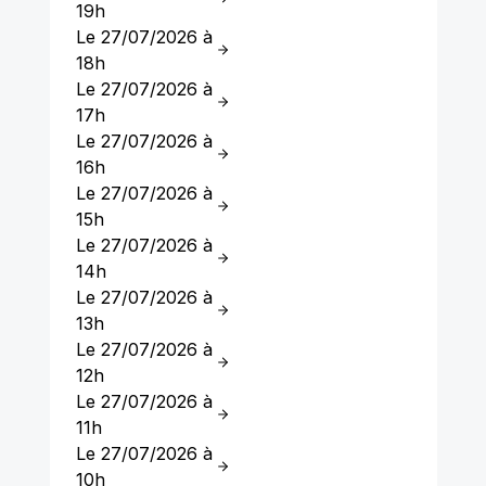
19h
Le 27/07/2026 à
18h
Le 27/07/2026 à
17h
Le 27/07/2026 à
16h
Le 27/07/2026 à
15h
Le 27/07/2026 à
14h
Le 27/07/2026 à
13h
Le 27/07/2026 à
12h
Le 27/07/2026 à
11h
Le 27/07/2026 à
10h