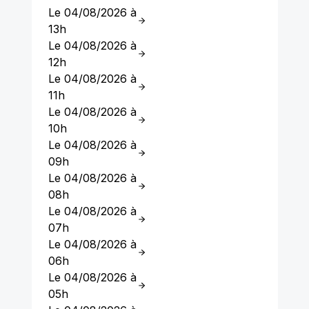
Le 04/08/2026 à
13h
Le 04/08/2026 à
12h
Le 04/08/2026 à
11h
Le 04/08/2026 à
10h
Le 04/08/2026 à
09h
Le 04/08/2026 à
08h
Le 04/08/2026 à
07h
Le 04/08/2026 à
06h
Le 04/08/2026 à
05h