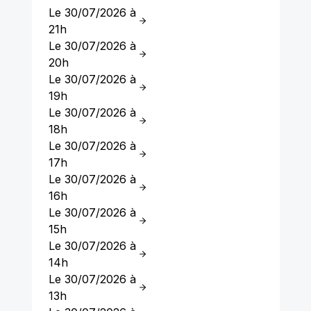
Le 30/07/2026 à
21h
Le 30/07/2026 à
20h
Le 30/07/2026 à
19h
Le 30/07/2026 à
18h
Le 30/07/2026 à
17h
Le 30/07/2026 à
16h
Le 30/07/2026 à
15h
Le 30/07/2026 à
14h
Le 30/07/2026 à
13h