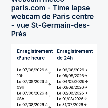
paris.com - Time lapse
webcam de Paris centre
- vue St-Germain-des-
Prés
Enregistrement
Enregistrement
d'une heure
de 24h
Le 07/08/2026 à
Le 06/08/2026
10h
Le 05/08/2026
Le 07/08/2026 à
Le 04/08/2026
09h
Le 03/08/2026
Le 07/08/2026 à
Le 02/08/2026
08h
Le 01/08/2026
Le 07/08/2026 à
Le 31/07/2026