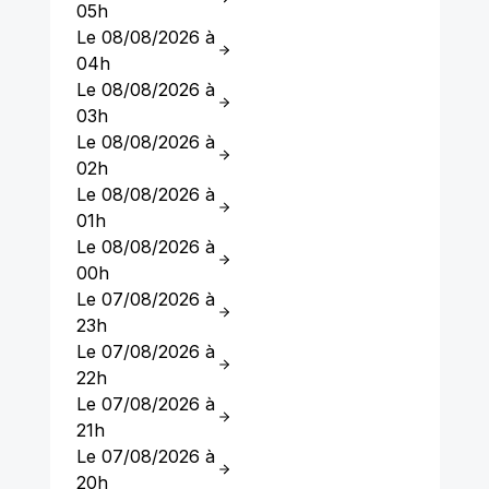
05h
Le 08/08/2026 à
04h
Le 08/08/2026 à
03h
Le 08/08/2026 à
02h
Le 08/08/2026 à
01h
Le 08/08/2026 à
00h
Le 07/08/2026 à
23h
Le 07/08/2026 à
22h
Le 07/08/2026 à
21h
Le 07/08/2026 à
20h