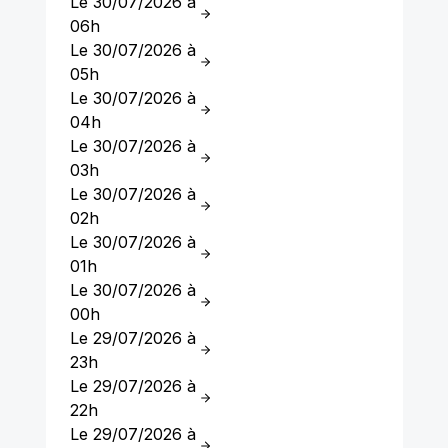
Le 30/07/2026 à
06h
Le 30/07/2026 à
05h
Le 30/07/2026 à
04h
Le 30/07/2026 à
03h
Le 30/07/2026 à
02h
Le 30/07/2026 à
01h
Le 30/07/2026 à
00h
Le 29/07/2026 à
23h
Le 29/07/2026 à
22h
Le 29/07/2026 à