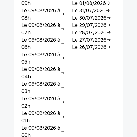
09h
Le 01/08/2026
Le 09/08/2026 à
Le 31/07/2026
08h
Le 30/07/2026
Le 09/08/2026 à
Le 29/07/2026
07h
Le 28/07/2026
Le 09/08/2026 à
Le 27/07/2026
06h
Le 26/07/2026
Le 09/08/2026 à
05h
Le 09/08/2026 à
04h
Le 09/08/2026 à
03h
Le 09/08/2026 à
02h
Le 09/08/2026 à
01h
Le 09/08/2026 à
00h