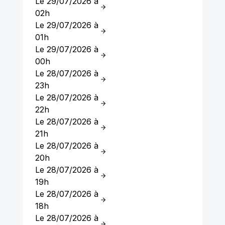
Le 29/07/2026 à
02h
Le 29/07/2026 à
01h
Le 29/07/2026 à
00h
Le 28/07/2026 à
23h
Le 28/07/2026 à
22h
Le 28/07/2026 à
21h
Le 28/07/2026 à
20h
Le 28/07/2026 à
19h
Le 28/07/2026 à
18h
Le 28/07/2026 à