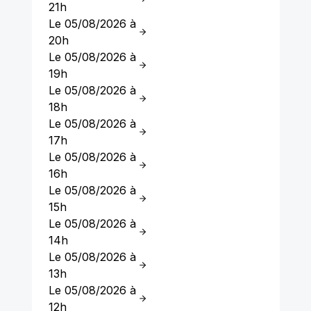
21h
Le 05/08/2026 à
20h
Le 05/08/2026 à
19h
Le 05/08/2026 à
18h
Le 05/08/2026 à
17h
Le 05/08/2026 à
16h
Le 05/08/2026 à
15h
Le 05/08/2026 à
14h
Le 05/08/2026 à
13h
Le 05/08/2026 à
12h