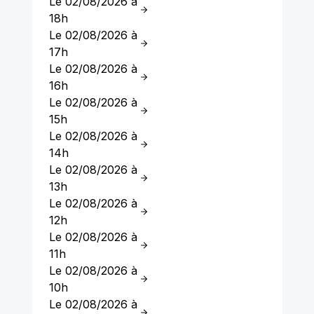
Le 02/08/2026 à
18h
Le 02/08/2026 à
17h
Le 02/08/2026 à
16h
Le 02/08/2026 à
15h
Le 02/08/2026 à
14h
Le 02/08/2026 à
13h
Le 02/08/2026 à
12h
Le 02/08/2026 à
11h
Le 02/08/2026 à
10h
Le 02/08/2026 à