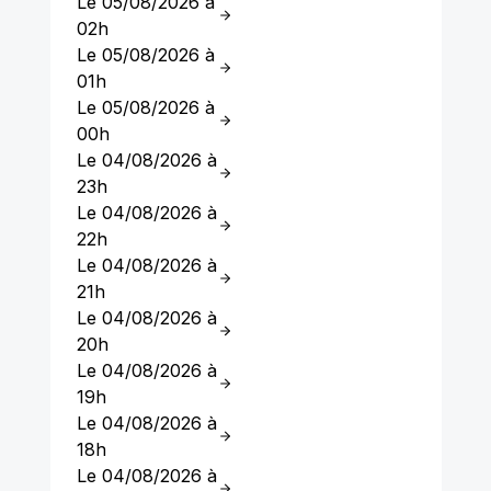
Le 05/08/2026 à
02h
Le 05/08/2026 à
01h
Le 05/08/2026 à
00h
Le 04/08/2026 à
23h
Le 04/08/2026 à
22h
Le 04/08/2026 à
21h
Le 04/08/2026 à
20h
Le 04/08/2026 à
19h
Le 04/08/2026 à
18h
Le 04/08/2026 à