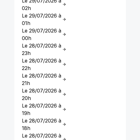
Le 29/07/2026 à
02h
Le 29/07/2026 à
01h
Le 29/07/2026 à
00h
Le 28/07/2026 à
23h
Le 28/07/2026 à
22h
Le 28/07/2026 à
21h
Le 28/07/2026 à
20h
Le 28/07/2026 à
19h
Le 28/07/2026 à
18h
Le 28/07/2026 à