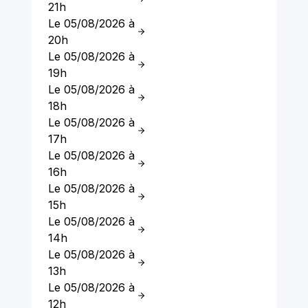
21h
Le 05/08/2026 à
20h
Le 05/08/2026 à
19h
Le 05/08/2026 à
18h
Le 05/08/2026 à
17h
Le 05/08/2026 à
16h
Le 05/08/2026 à
15h
Le 05/08/2026 à
14h
Le 05/08/2026 à
13h
Le 05/08/2026 à
12h