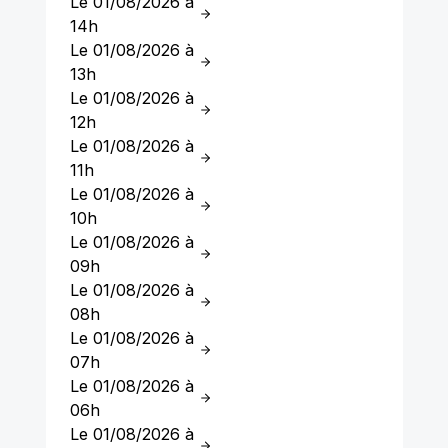
Le 01/08/2026 à
14h
Le 01/08/2026 à
13h
Le 01/08/2026 à
12h
Le 01/08/2026 à
11h
Le 01/08/2026 à
10h
Le 01/08/2026 à
09h
Le 01/08/2026 à
08h
Le 01/08/2026 à
07h
Le 01/08/2026 à
06h
Le 01/08/2026 à