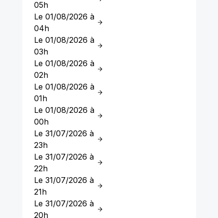
05h
Le 01/08/2026 à
04h
Le 01/08/2026 à
03h
Le 01/08/2026 à
02h
Le 01/08/2026 à
01h
Le 01/08/2026 à
00h
Le 31/07/2026 à
23h
Le 31/07/2026 à
22h
Le 31/07/2026 à
21h
Le 31/07/2026 à
20h