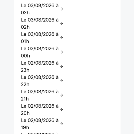
Le 03/08/2026 à
03h
Le 03/08/2026 à
02h
Le 03/08/2026 à
01h
Le 03/08/2026 à
00h
Le 02/08/2026 à
23h
Le 02/08/2026 à
22h
Le 02/08/2026 à
21h
Le 02/08/2026 à
20h
Le 02/08/2026 à
19h