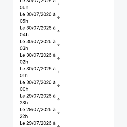
Le 30/07/2026 à
06h
Le 30/07/2026 à
05h
Le 30/07/2026 à
04h
Le 30/07/2026 à
03h
Le 30/07/2026 à
02h
Le 30/07/2026 à
01h
Le 30/07/2026 à
00h
Le 29/07/2026 à
23h
Le 29/07/2026 à
22h
Le 29/07/2026 à