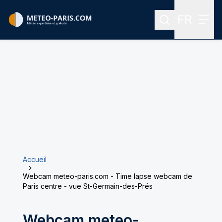
FR
Rechercher
Menu
Menu des
Accueil
Webcam meteo-paris.com - Time lapse webcam de
Paris centre - vue St-Germain-des-Prés
Webcam meteo-