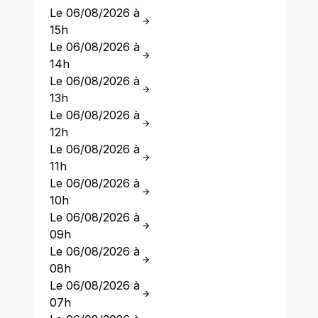
Le 06/08/2026 à
15h
Le 06/08/2026 à
14h
Le 06/08/2026 à
13h
Le 06/08/2026 à
12h
Le 06/08/2026 à
11h
Le 06/08/2026 à
10h
Le 06/08/2026 à
09h
Le 06/08/2026 à
08h
Le 06/08/2026 à
07h