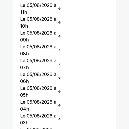
Le 05/08/2026 à
11h
Le 05/08/2026 à
10h
Le 05/08/2026 à
09h
Le 05/08/2026 à
08h
Le 05/08/2026 à
07h
Le 05/08/2026 à
06h
Le 05/08/2026 à
05h
Le 05/08/2026 à
04h
Le 05/08/2026 à
03h