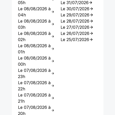
05h
Le 31/07/2026
Le 08/08/2026 à
Le 30/07/2026
04h
Le 29/07/2026
Le 08/08/2026 à
Le 28/07/2026
03h
Le 27/07/2026
Le 08/08/2026 à
Le 26/07/2026
02h
Le 25/07/2026
Le 08/08/2026 à
01h
Le 08/08/2026 à
00h
Le 07/08/2026 à
23h
Le 07/08/2026 à
22h
Le 07/08/2026 à
21h
Le 07/08/2026 à
20h