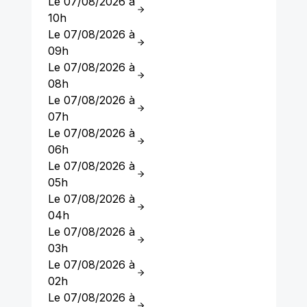
Le 07/08/2026 à
10h
Le 07/08/2026 à
09h
Le 07/08/2026 à
08h
Le 07/08/2026 à
07h
Le 07/08/2026 à
06h
Le 07/08/2026 à
05h
Le 07/08/2026 à
04h
Le 07/08/2026 à
03h
Le 07/08/2026 à
02h
Le 07/08/2026 à