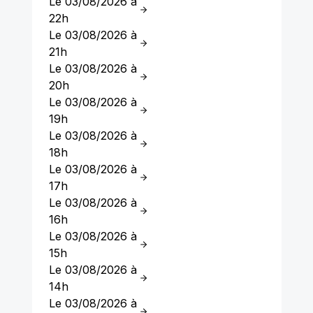
Le 03/08/2026 à
22h
Le 03/08/2026 à
21h
Le 03/08/2026 à
20h
Le 03/08/2026 à
19h
Le 03/08/2026 à
18h
Le 03/08/2026 à
17h
Le 03/08/2026 à
16h
Le 03/08/2026 à
15h
Le 03/08/2026 à
14h
Le 03/08/2026 à