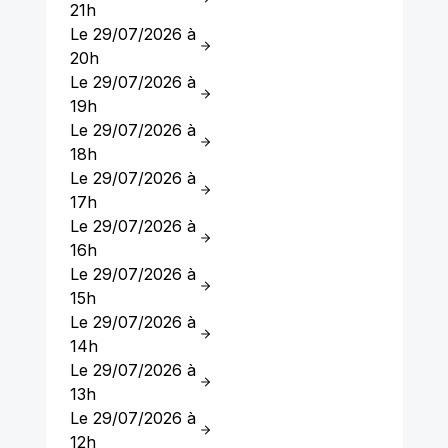
21h
Le 29/07/2026 à
20h
Le 29/07/2026 à
19h
Le 29/07/2026 à
18h
Le 29/07/2026 à
17h
Le 29/07/2026 à
16h
Le 29/07/2026 à
15h
Le 29/07/2026 à
14h
Le 29/07/2026 à
13h
Le 29/07/2026 à
12h