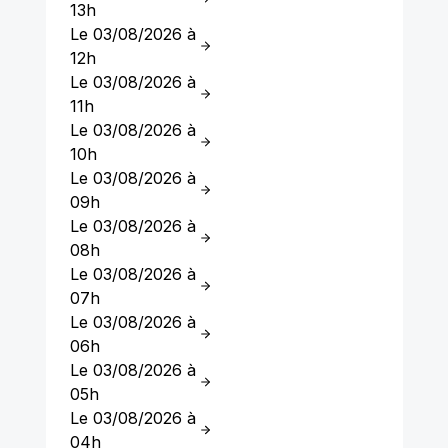
13h
Le 03/08/2026 à
12h
Le 03/08/2026 à
11h
Le 03/08/2026 à
10h
Le 03/08/2026 à
09h
Le 03/08/2026 à
08h
Le 03/08/2026 à
07h
Le 03/08/2026 à
06h
Le 03/08/2026 à
05h
Le 03/08/2026 à
04h