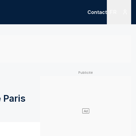
FR
Contact
Menu
Menu des
 Paris