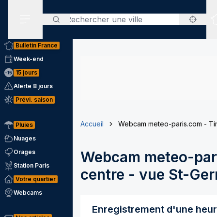
Rechercher
Menu secondaire
Bulletin France
Week-end
15 jours
Alerte 8 jours
Prévi. saison
Accueil
Webcam meteo-paris.com - Tim
Pluies
Nuages
Orages
Webcam meteo-pari
Station Paris
centre - vue St-Ge
Votre quartier
Webcams
Enregistrement d'une heu