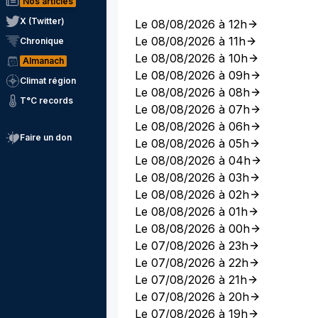
Nos articles
X (Twitter)
Le 08/08/2026 à 12h
Le 08/08/2026 à 11h
Chronique
Le 08/08/2026 à 10h
Almanach
Le 08/08/2026 à 09h
Climat région
Le 08/08/2026 à 08h
T°C records
Le 08/08/2026 à 07h
Le 08/08/2026 à 06h
Faire un don
Le 08/08/2026 à 05h
Le 08/08/2026 à 04h
Le 08/08/2026 à 03h
Le 08/08/2026 à 02h
Le 08/08/2026 à 01h
Le 08/08/2026 à 00h
Le 07/08/2026 à 23h
Le 07/08/2026 à 22h
Le 07/08/2026 à 21h
Le 07/08/2026 à 20h
Le 07/08/2026 à 19h