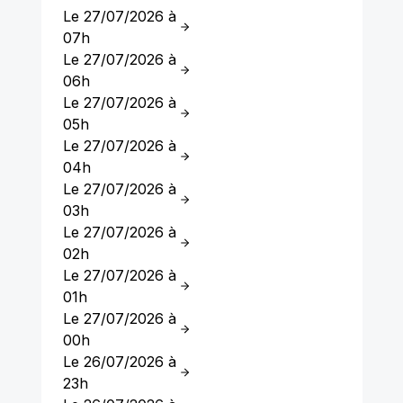
Le 27/07/2026 à
07h
Le 27/07/2026 à
06h
Le 27/07/2026 à
05h
Le 27/07/2026 à
04h
Le 27/07/2026 à
03h
Le 27/07/2026 à
02h
Le 27/07/2026 à
01h
Le 27/07/2026 à
00h
Le 26/07/2026 à
23h