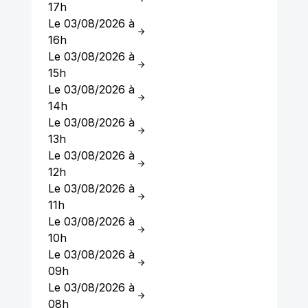
17h
Le 03/08/2026 à
16h
Le 03/08/2026 à
15h
Le 03/08/2026 à
14h
Le 03/08/2026 à
13h
Le 03/08/2026 à
12h
Le 03/08/2026 à
11h
Le 03/08/2026 à
10h
Le 03/08/2026 à
09h
Le 03/08/2026 à
08h