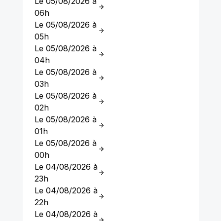
Le 05/08/2026 à
06h
Le 05/08/2026 à
05h
Le 05/08/2026 à
04h
Le 05/08/2026 à
03h
Le 05/08/2026 à
02h
Le 05/08/2026 à
01h
Le 05/08/2026 à
00h
Le 04/08/2026 à
23h
Le 04/08/2026 à
22h
Le 04/08/2026 à