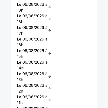
Le 06/08/2026 à
19h
Le 06/08/2026 à
18h
Le 06/08/2026 à
17h
Le 06/08/2026 à
16h
Le 06/08/2026 à
15h
Le 06/08/2026 à
14h
Le 06/08/2026 à
13h
Le 06/08/2026 à
12h
Le 06/08/2026 à
11h