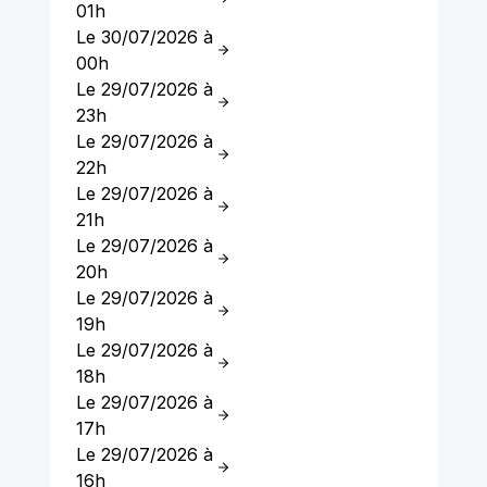
01h
Le 30/07/2026 à
00h
Le 29/07/2026 à
23h
Le 29/07/2026 à
22h
Le 29/07/2026 à
21h
Le 29/07/2026 à
20h
Le 29/07/2026 à
19h
Le 29/07/2026 à
18h
Le 29/07/2026 à
17h
Le 29/07/2026 à
16h