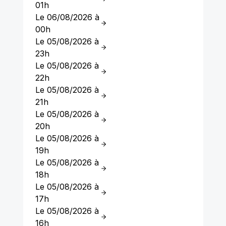
01h
Le 06/08/2026 à
00h
Le 05/08/2026 à
23h
Le 05/08/2026 à
22h
Le 05/08/2026 à
21h
Le 05/08/2026 à
20h
Le 05/08/2026 à
19h
Le 05/08/2026 à
18h
Le 05/08/2026 à
17h
Le 05/08/2026 à
16h