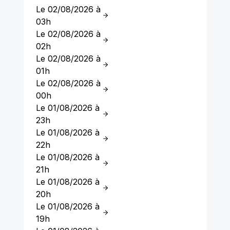
Le 02/08/2026 à
03h
Le 02/08/2026 à
02h
Le 02/08/2026 à
01h
Le 02/08/2026 à
00h
Le 01/08/2026 à
23h
Le 01/08/2026 à
22h
Le 01/08/2026 à
21h
Le 01/08/2026 à
20h
Le 01/08/2026 à
19h