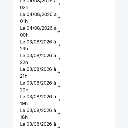
Le 04/08/2026 à
02h
Le 04/08/2026 à
01h
Le 04/08/2026 à
00h
Le 03/08/2026 à
23h
Le 03/08/2026 à
22h
Le 03/08/2026 à
21h
Le 03/08/2026 à
20h
Le 03/08/2026 à
19h
Le 03/08/2026 à
18h
Le 03/08/2026 à