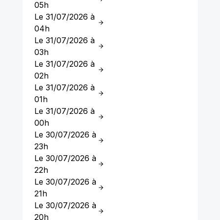
05h
Le 31/07/2026 à
04h
Le 31/07/2026 à
03h
Le 31/07/2026 à
02h
Le 31/07/2026 à
01h
Le 31/07/2026 à
00h
Le 30/07/2026 à
23h
Le 30/07/2026 à
22h
Le 30/07/2026 à
21h
Le 30/07/2026 à
20h