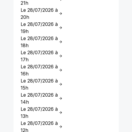
21h
Le 28/07/2026 à
20h
Le 28/07/2026 à
19h
Le 28/07/2026 à
18h
Le 28/07/2026 à
17h
Le 28/07/2026 à
16h
Le 28/07/2026 à
15h
Le 28/07/2026 à
14h
Le 28/07/2026 à
13h
Le 28/07/2026 à
12h