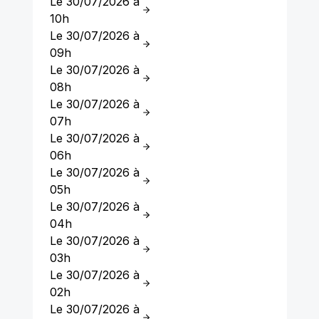
Le 30/07/2026 à
10h
Le 30/07/2026 à
09h
Le 30/07/2026 à
08h
Le 30/07/2026 à
07h
Le 30/07/2026 à
06h
Le 30/07/2026 à
05h
Le 30/07/2026 à
04h
Le 30/07/2026 à
03h
Le 30/07/2026 à
02h
Le 30/07/2026 à