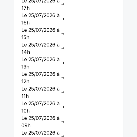
Le 25/07/2026 à
17h
Le 25/07/2026 à
16h
Le 25/07/2026 à
15h
Le 25/07/2026 à
14h
Le 25/07/2026 à
13h
Le 25/07/2026 à
12h
Le 25/07/2026 à
11h
Le 25/07/2026 à
10h
Le 25/07/2026 à
09h
Le 25/07/2026 à