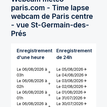
paris.com - Time lapse
webcam de Paris centre
- vue St-Germain-des-
Prés
Enregistrement
Enregistrement
d'une heure
de 24h
Le 06/08/2026 à
Le 05/08/2026
03h
Le 04/08/2026
Le 06/08/2026 à
Le 03/08/2026
02h
Le 02/08/2026
Le 06/08/2026 à
Le 01/08/2026
01h
Le 31/07/2026
Le 06/08/2026 à
Le 30/07/2026