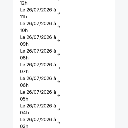
12h
Le 26/07/2026 à
11h
Le 26/07/2026 à
10h
Le 26/07/2026 à
09h
Le 26/07/2026 à
08h
Le 26/07/2026 à
07h
Le 26/07/2026 à
06h
Le 26/07/2026 à
05h
Le 26/07/2026 à
04h
Le 26/07/2026 à
03h