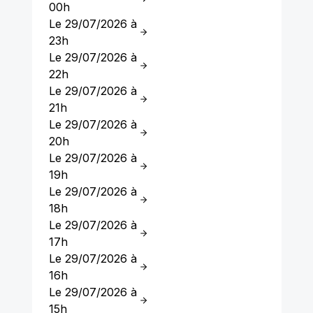
00h
Le 29/07/2026 à
23h
Le 29/07/2026 à
22h
Le 29/07/2026 à
21h
Le 29/07/2026 à
20h
Le 29/07/2026 à
19h
Le 29/07/2026 à
18h
Le 29/07/2026 à
17h
Le 29/07/2026 à
16h
Le 29/07/2026 à
15h