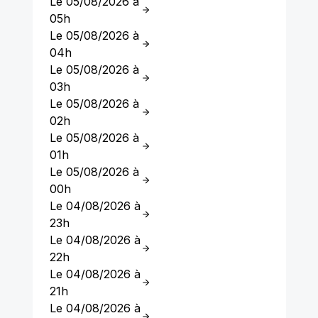
Le 05/08/2026 à
05h
Le 05/08/2026 à
04h
Le 05/08/2026 à
03h
Le 05/08/2026 à
02h
Le 05/08/2026 à
01h
Le 05/08/2026 à
00h
Le 04/08/2026 à
23h
Le 04/08/2026 à
22h
Le 04/08/2026 à
21h
Le 04/08/2026 à