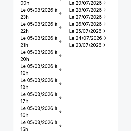
00h
Le 29/07/2026
Le 05/08/2026 à
Le 28/07/2026
23h
Le 27/07/2026
Le 05/08/2026 à
Le 26/07/2026
22h
Le 25/07/2026
Le 05/08/2026 à
Le 24/07/2026
21h
Le 23/07/2026
Le 05/08/2026 à
20h
Le 05/08/2026 à
19h
Le 05/08/2026 à
18h
Le 05/08/2026 à
17h
Le 05/08/2026 à
16h
Le 05/08/2026 à
15h