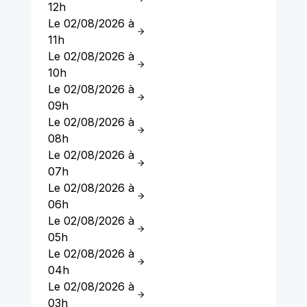
12h
Le 02/08/2026 à
11h
Le 02/08/2026 à
10h
Le 02/08/2026 à
09h
Le 02/08/2026 à
08h
Le 02/08/2026 à
07h
Le 02/08/2026 à
06h
Le 02/08/2026 à
05h
Le 02/08/2026 à
04h
Le 02/08/2026 à
03h