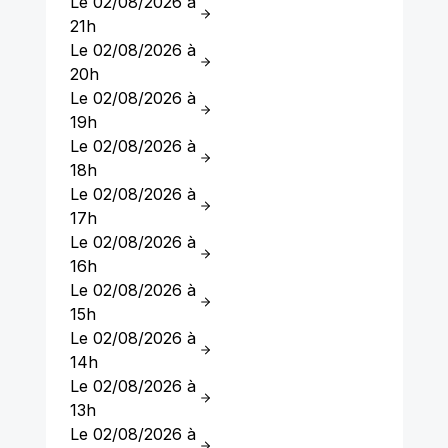
Le 02/08/2026 à
21h
Le 02/08/2026 à
20h
Le 02/08/2026 à
19h
Le 02/08/2026 à
18h
Le 02/08/2026 à
17h
Le 02/08/2026 à
16h
Le 02/08/2026 à
15h
Le 02/08/2026 à
14h
Le 02/08/2026 à
13h
Le 02/08/2026 à