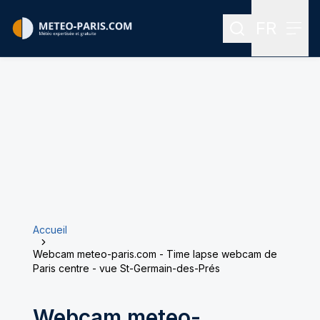
FR
Rechercher
Menu
Menu des
Accueil
Webcam meteo-paris.com - Time lapse webcam de
Paris centre - vue St-Germain-des-Prés
Webcam meteo-