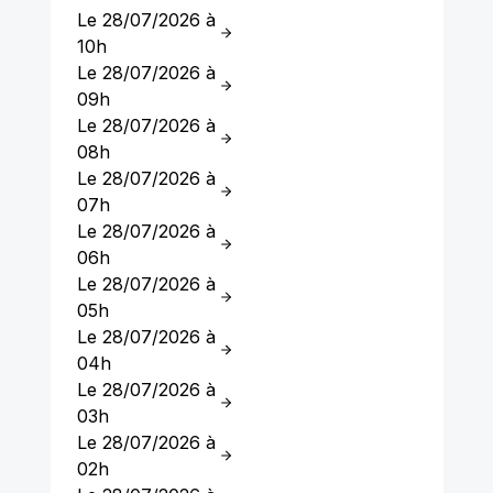
Le 28/07/2026 à
10h
Le 28/07/2026 à
09h
Le 28/07/2026 à
08h
Le 28/07/2026 à
07h
Le 28/07/2026 à
06h
Le 28/07/2026 à
05h
Le 28/07/2026 à
04h
Le 28/07/2026 à
03h
Le 28/07/2026 à
02h