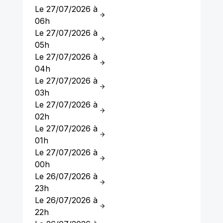
Le 27/07/2026 à
06h
Le 27/07/2026 à
05h
Le 27/07/2026 à
04h
Le 27/07/2026 à
03h
Le 27/07/2026 à
02h
Le 27/07/2026 à
01h
Le 27/07/2026 à
00h
Le 26/07/2026 à
23h
Le 26/07/2026 à
22h