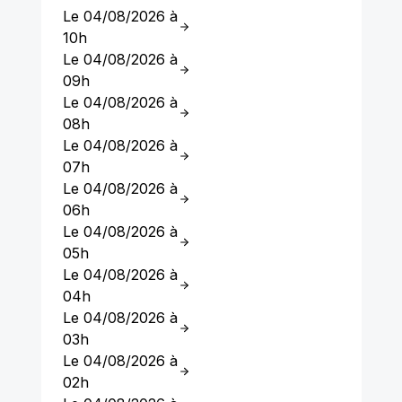
Le 04/08/2026 à
10h
Le 04/08/2026 à
09h
Le 04/08/2026 à
08h
Le 04/08/2026 à
07h
Le 04/08/2026 à
06h
Le 04/08/2026 à
05h
Le 04/08/2026 à
04h
Le 04/08/2026 à
03h
Le 04/08/2026 à
02h