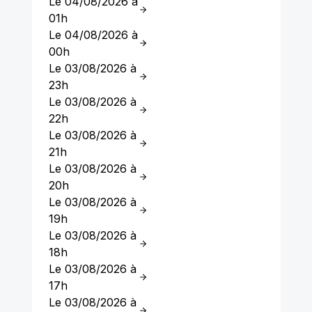
Le 04/08/2026 à
01h
Le 04/08/2026 à
00h
Le 03/08/2026 à
23h
Le 03/08/2026 à
22h
Le 03/08/2026 à
21h
Le 03/08/2026 à
20h
Le 03/08/2026 à
19h
Le 03/08/2026 à
18h
Le 03/08/2026 à
17h
Le 03/08/2026 à