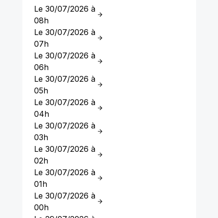
Le 30/07/2026 à
08h
Le 30/07/2026 à
07h
Le 30/07/2026 à
06h
Le 30/07/2026 à
05h
Le 30/07/2026 à
04h
Le 30/07/2026 à
03h
Le 30/07/2026 à
02h
Le 30/07/2026 à
01h
Le 30/07/2026 à
00h