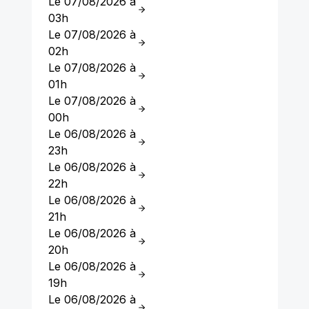
Le 07/08/2026 à
03h
Le 07/08/2026 à
02h
Le 07/08/2026 à
01h
Le 07/08/2026 à
00h
Le 06/08/2026 à
23h
Le 06/08/2026 à
22h
Le 06/08/2026 à
21h
Le 06/08/2026 à
20h
Le 06/08/2026 à
19h
Le 06/08/2026 à