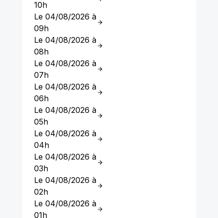
10h
Le 04/08/2026 à
09h
Le 04/08/2026 à
08h
Le 04/08/2026 à
07h
Le 04/08/2026 à
06h
Le 04/08/2026 à
05h
Le 04/08/2026 à
04h
Le 04/08/2026 à
03h
Le 04/08/2026 à
02h
Le 04/08/2026 à
01h