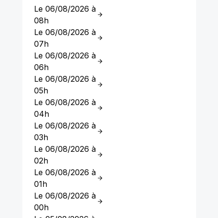
Le 06/08/2026 à
08h
Le 06/08/2026 à
07h
Le 06/08/2026 à
06h
Le 06/08/2026 à
05h
Le 06/08/2026 à
04h
Le 06/08/2026 à
03h
Le 06/08/2026 à
02h
Le 06/08/2026 à
01h
Le 06/08/2026 à
00h