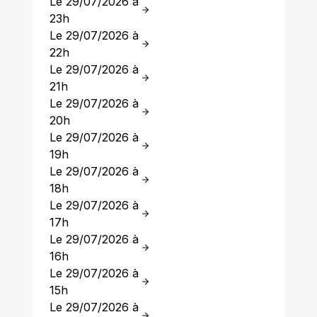
Le 29/07/2026 à
23h
Le 29/07/2026 à
22h
Le 29/07/2026 à
21h
Le 29/07/2026 à
20h
Le 29/07/2026 à
19h
Le 29/07/2026 à
18h
Le 29/07/2026 à
17h
Le 29/07/2026 à
16h
Le 29/07/2026 à
15h
Le 29/07/2026 à