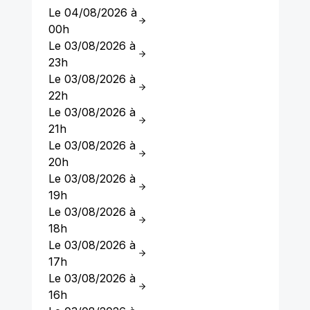
Le 04/08/2026 à
00h
Le 03/08/2026 à
23h
Le 03/08/2026 à
22h
Le 03/08/2026 à
21h
Le 03/08/2026 à
20h
Le 03/08/2026 à
19h
Le 03/08/2026 à
18h
Le 03/08/2026 à
17h
Le 03/08/2026 à
16h