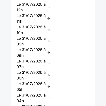
Le 31/07/2026 à
12h
Le 31/07/2026 à
11h
Le 31/07/2026 à
10h
Le 31/07/2026 à
09h
Le 31/07/2026 à
08h
Le 31/07/2026 à
07h
Le 31/07/2026 à
06h
Le 31/07/2026 à
05h
Le 31/07/2026 à
04h