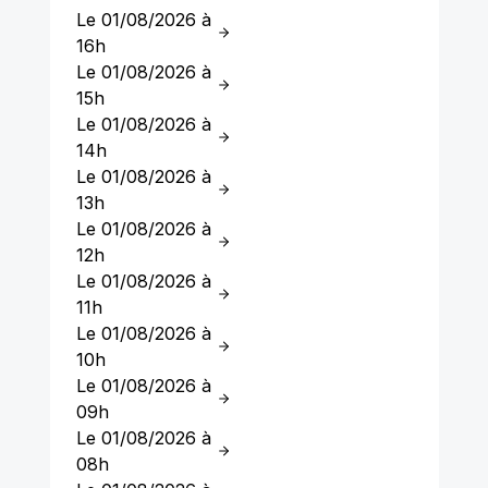
Le 01/08/2026 à
16h
Le 01/08/2026 à
15h
Le 01/08/2026 à
14h
Le 01/08/2026 à
13h
Le 01/08/2026 à
12h
Le 01/08/2026 à
11h
Le 01/08/2026 à
10h
Le 01/08/2026 à
09h
Le 01/08/2026 à
08h