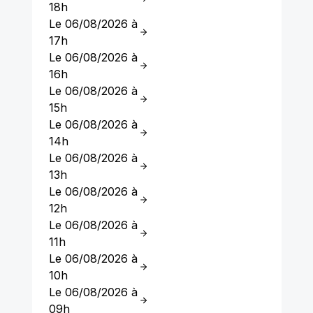
18h
Le 06/08/2026 à
17h
Le 06/08/2026 à
16h
Le 06/08/2026 à
15h
Le 06/08/2026 à
14h
Le 06/08/2026 à
13h
Le 06/08/2026 à
12h
Le 06/08/2026 à
11h
Le 06/08/2026 à
10h
Le 06/08/2026 à
09h