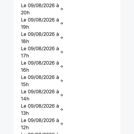
Le 09/08/2026 à
20h
Le 09/08/2026 à
19h
Le 09/08/2026 à
18h
Le 09/08/2026 à
17h
Le 09/08/2026 à
16h
Le 09/08/2026 à
15h
Le 09/08/2026 à
14h
Le 09/08/2026 à
13h
Le 09/08/2026 à
12h