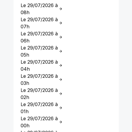
Le 29/07/2026 à
08h
Le 29/07/2026 à
07h
Le 29/07/2026 à
06h
Le 29/07/2026 à
05h
Le 29/07/2026 à
04h
Le 29/07/2026 à
03h
Le 29/07/2026 à
02h
Le 29/07/2026 à
01h
Le 29/07/2026 à
00h