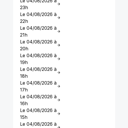
Le 04/08/2026 à
23h
Le 04/08/2026 à
22h
Le 04/08/2026 à
21h
Le 04/08/2026 à
20h
Le 04/08/2026 à
19h
Le 04/08/2026 à
18h
Le 04/08/2026 à
17h
Le 04/08/2026 à
16h
Le 04/08/2026 à
15h
Le 04/08/2026 à