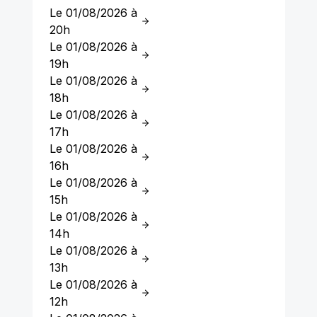
Le 01/08/2026 à
20h
Le 01/08/2026 à
19h
Le 01/08/2026 à
18h
Le 01/08/2026 à
17h
Le 01/08/2026 à
16h
Le 01/08/2026 à
15h
Le 01/08/2026 à
14h
Le 01/08/2026 à
13h
Le 01/08/2026 à
12h