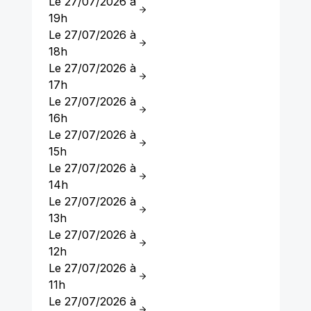
Le 27/07/2026 à
19h
Le 27/07/2026 à
18h
Le 27/07/2026 à
17h
Le 27/07/2026 à
16h
Le 27/07/2026 à
15h
Le 27/07/2026 à
14h
Le 27/07/2026 à
13h
Le 27/07/2026 à
12h
Le 27/07/2026 à
11h
Le 27/07/2026 à