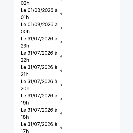
02h
Le 01/08/2026 à
01h
Le 01/08/2026 à
00h
Le 31/07/2026 à
23h
Le 31/07/2026 à
22h
Le 31/07/2026 à
21h
Le 31/07/2026 à
20h
Le 31/07/2026 à
19h
Le 31/07/2026 à
18h
Le 31/07/2026 à
17h