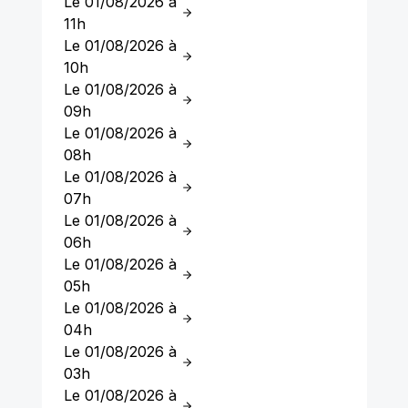
Le 01/08/2026 à
11h
Le 01/08/2026 à
10h
Le 01/08/2026 à
09h
Le 01/08/2026 à
08h
Le 01/08/2026 à
07h
Le 01/08/2026 à
06h
Le 01/08/2026 à
05h
Le 01/08/2026 à
04h
Le 01/08/2026 à
03h
Le 01/08/2026 à