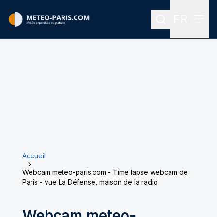
FR
Rechercher
Menu
Menu des
Accueil
Webcam meteo-paris.com - Time lapse webcam de
Paris - vue La Défense, maison de la radio
Webcam meteo-