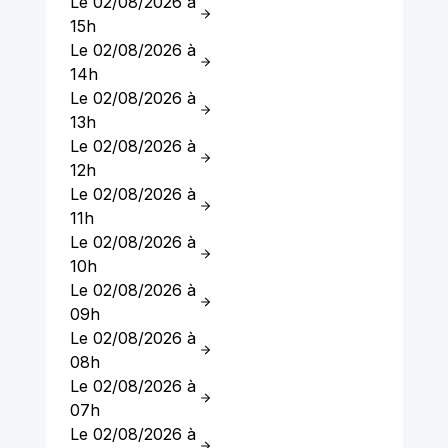
Le 02/08/2026 à
15h
Le 02/08/2026 à
14h
Le 02/08/2026 à
13h
Le 02/08/2026 à
12h
Le 02/08/2026 à
11h
Le 02/08/2026 à
10h
Le 02/08/2026 à
09h
Le 02/08/2026 à
08h
Le 02/08/2026 à
07h
Le 02/08/2026 à