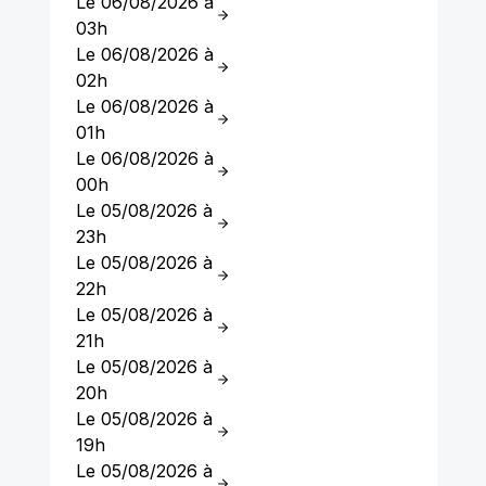
Le 06/08/2026 à
03h
Le 06/08/2026 à
02h
Le 06/08/2026 à
01h
Le 06/08/2026 à
00h
Le 05/08/2026 à
23h
Le 05/08/2026 à
22h
Le 05/08/2026 à
21h
Le 05/08/2026 à
20h
Le 05/08/2026 à
19h
Le 05/08/2026 à