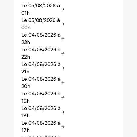
Le 05/08/2026 à
01h
Le 05/08/2026 à
00h
Le 04/08/2026 à
23h
Le 04/08/2026 à
22h
Le 04/08/2026 à
21h
Le 04/08/2026 à
20h
Le 04/08/2026 à
19h
Le 04/08/2026 à
18h
Le 04/08/2026 à
17h