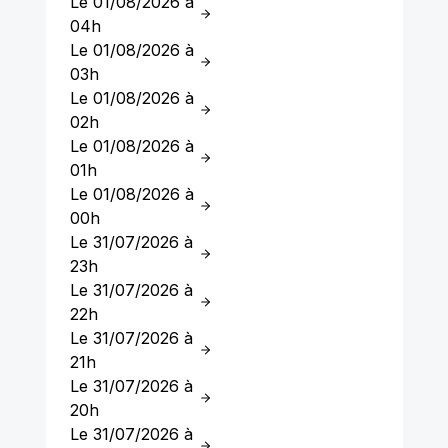
Le 01/08/2026 à
04h
Le 01/08/2026 à
03h
Le 01/08/2026 à
02h
Le 01/08/2026 à
01h
Le 01/08/2026 à
00h
Le 31/07/2026 à
23h
Le 31/07/2026 à
22h
Le 31/07/2026 à
21h
Le 31/07/2026 à
20h
Le 31/07/2026 à