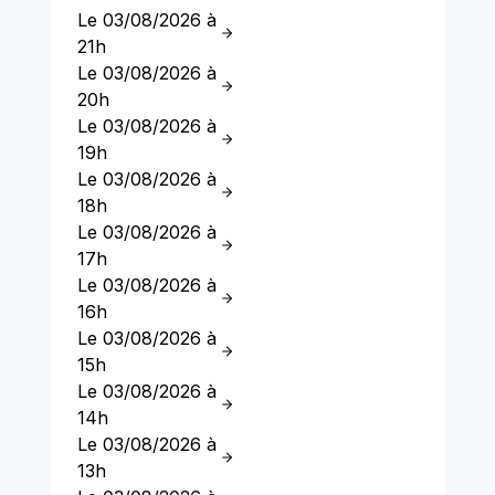
Le 03/08/2026 à
21h
Le 03/08/2026 à
20h
Le 03/08/2026 à
19h
Le 03/08/2026 à
18h
Le 03/08/2026 à
17h
Le 03/08/2026 à
16h
Le 03/08/2026 à
15h
Le 03/08/2026 à
14h
Le 03/08/2026 à
13h