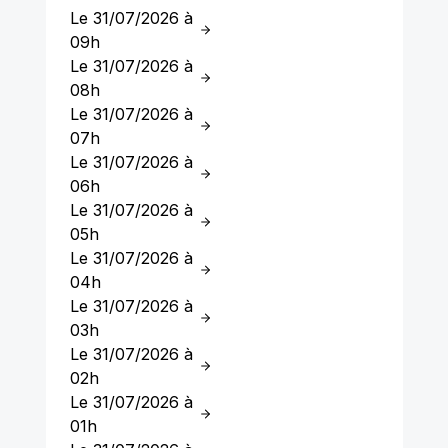
Le 31/07/2026 à
09h
Le 31/07/2026 à
08h
Le 31/07/2026 à
07h
Le 31/07/2026 à
06h
Le 31/07/2026 à
05h
Le 31/07/2026 à
04h
Le 31/07/2026 à
03h
Le 31/07/2026 à
02h
Le 31/07/2026 à
01h