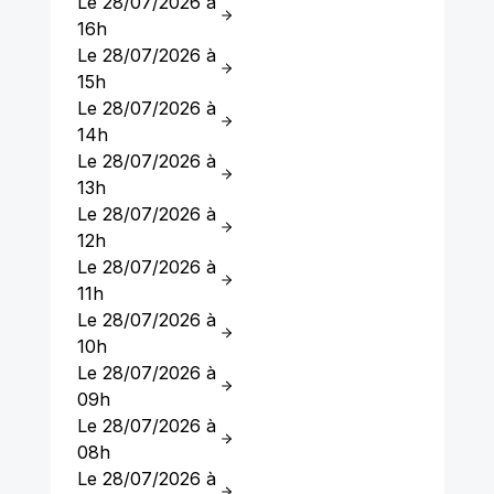
Le 28/07/2026 à
16h
Le 28/07/2026 à
15h
Le 28/07/2026 à
14h
Le 28/07/2026 à
13h
Le 28/07/2026 à
12h
Le 28/07/2026 à
11h
Le 28/07/2026 à
10h
Le 28/07/2026 à
09h
Le 28/07/2026 à
08h
Le 28/07/2026 à