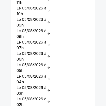
11h
Le 05/08/2026 à
10h
Le 05/08/2026 à
09h
Le 05/08/2026 à
08h
Le 05/08/2026 à
07h
Le 05/08/2026 à
06h
Le 05/08/2026 à
05h
Le 05/08/2026 à
04h
Le 05/08/2026 à
03h
Le 05/08/2026 à
02h