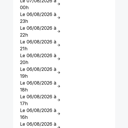
Le 07/08/2026 à
00h
Le 06/08/2026 à
23h
Le 06/08/2026 à
22h
Le 06/08/2026 à
21h
Le 06/08/2026 à
20h
Le 06/08/2026 à
19h
Le 06/08/2026 à
18h
Le 06/08/2026 à
17h
Le 06/08/2026 à
16h
Le 06/08/2026 à