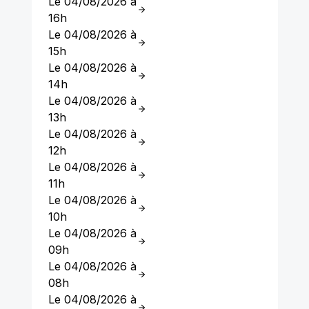
Le 04/08/2026 à
16h
Le 04/08/2026 à
15h
Le 04/08/2026 à
14h
Le 04/08/2026 à
13h
Le 04/08/2026 à
12h
Le 04/08/2026 à
11h
Le 04/08/2026 à
10h
Le 04/08/2026 à
09h
Le 04/08/2026 à
08h
Le 04/08/2026 à