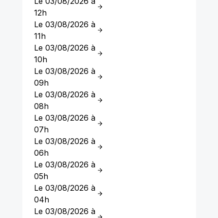
Le 03/08/2026 à
12h
Le 03/08/2026 à
11h
Le 03/08/2026 à
10h
Le 03/08/2026 à
09h
Le 03/08/2026 à
08h
Le 03/08/2026 à
07h
Le 03/08/2026 à
06h
Le 03/08/2026 à
05h
Le 03/08/2026 à
04h
Le 03/08/2026 à