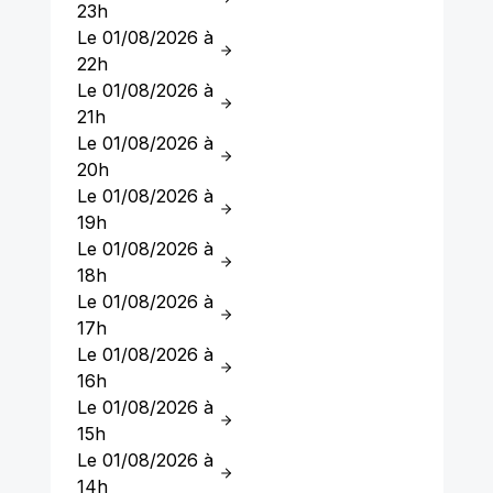
23h
Le 01/08/2026 à
22h
Le 01/08/2026 à
21h
Le 01/08/2026 à
20h
Le 01/08/2026 à
19h
Le 01/08/2026 à
18h
Le 01/08/2026 à
17h
Le 01/08/2026 à
16h
Le 01/08/2026 à
15h
Le 01/08/2026 à
14h