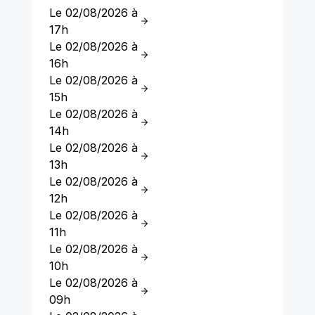
Le 02/08/2026 à
17h
Le 02/08/2026 à
16h
Le 02/08/2026 à
15h
Le 02/08/2026 à
14h
Le 02/08/2026 à
13h
Le 02/08/2026 à
12h
Le 02/08/2026 à
11h
Le 02/08/2026 à
10h
Le 02/08/2026 à
09h