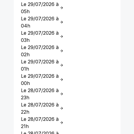
Le 29/07/2026 à
05h
Le 29/07/2026 à
04h
Le 29/07/2026 à
03h
Le 29/07/2026 à
02h
Le 29/07/2026 à
01h
Le 29/07/2026 à
00h
Le 28/07/2026 à
23h
Le 28/07/2026 à
22h
Le 28/07/2026 à
21h
Le 28/07/2026 à