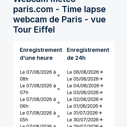
paris.com - Time lapse
webcam de Paris - vue
Tour Eiffel
Enregistrement
Enregistrement
d'une heure
de 24h
Le 07/08/2026 à
Le 06/08/2026
08h
Le 05/08/2026
Le 07/08/2026 à
Le 04/08/2026
07h
Le 03/08/2026
Le 07/08/2026 à
Le 02/08/2026
06h
Le 01/08/2026
Le 07/08/2026 à
Le 31/07/2026
05h
Le 30/07/2026
Le 07/08/2026 à
Le 29/07/2026