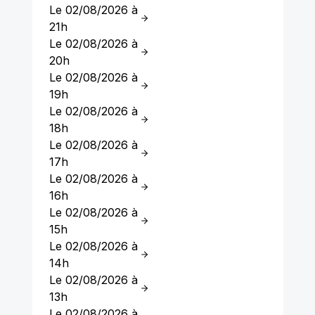
Le 02/08/2026 à
21h
Le 02/08/2026 à
20h
Le 02/08/2026 à
19h
Le 02/08/2026 à
18h
Le 02/08/2026 à
17h
Le 02/08/2026 à
16h
Le 02/08/2026 à
15h
Le 02/08/2026 à
14h
Le 02/08/2026 à
13h
Le 02/08/2026 à