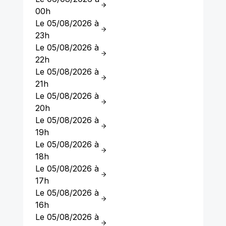
00h
Le 05/08/2026 à
23h
Le 05/08/2026 à
22h
Le 05/08/2026 à
21h
Le 05/08/2026 à
20h
Le 05/08/2026 à
19h
Le 05/08/2026 à
18h
Le 05/08/2026 à
17h
Le 05/08/2026 à
16h
Le 05/08/2026 à