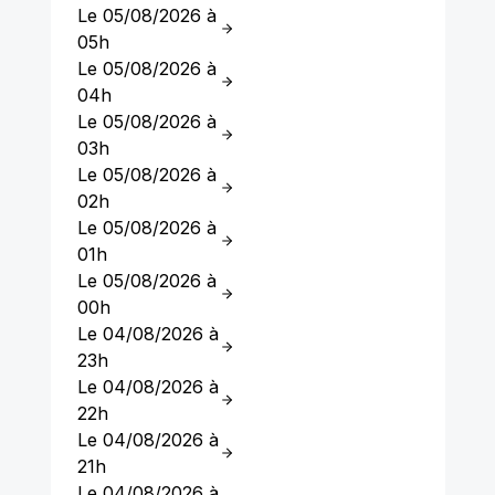
Le 05/08/2026 à
05h
Le 05/08/2026 à
04h
Le 05/08/2026 à
03h
Le 05/08/2026 à
02h
Le 05/08/2026 à
01h
Le 05/08/2026 à
00h
Le 04/08/2026 à
23h
Le 04/08/2026 à
22h
Le 04/08/2026 à
21h
Le 04/08/2026 à