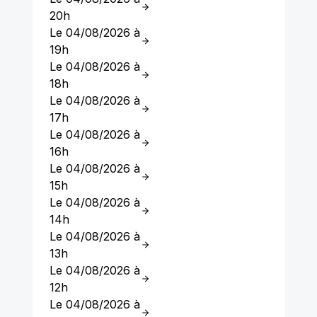
20h
Le 04/08/2026 à
19h
Le 04/08/2026 à
18h
Le 04/08/2026 à
17h
Le 04/08/2026 à
16h
Le 04/08/2026 à
15h
Le 04/08/2026 à
14h
Le 04/08/2026 à
13h
Le 04/08/2026 à
12h
Le 04/08/2026 à