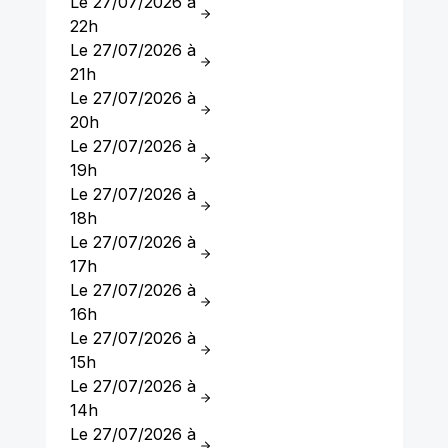
Le 27/07/2026 à
22h
Le 27/07/2026 à
21h
Le 27/07/2026 à
20h
Le 27/07/2026 à
19h
Le 27/07/2026 à
18h
Le 27/07/2026 à
17h
Le 27/07/2026 à
16h
Le 27/07/2026 à
15h
Le 27/07/2026 à
14h
Le 27/07/2026 à