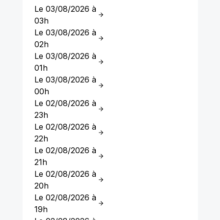
Le 03/08/2026 à
03h
Le 03/08/2026 à
02h
Le 03/08/2026 à
01h
Le 03/08/2026 à
00h
Le 02/08/2026 à
23h
Le 02/08/2026 à
22h
Le 02/08/2026 à
21h
Le 02/08/2026 à
20h
Le 02/08/2026 à
19h