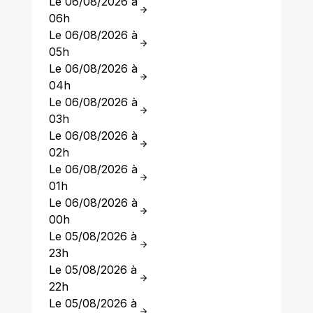
Le 06/08/2026 à
06h
Le 06/08/2026 à
05h
Le 06/08/2026 à
04h
Le 06/08/2026 à
03h
Le 06/08/2026 à
02h
Le 06/08/2026 à
01h
Le 06/08/2026 à
00h
Le 05/08/2026 à
23h
Le 05/08/2026 à
22h
Le 05/08/2026 à