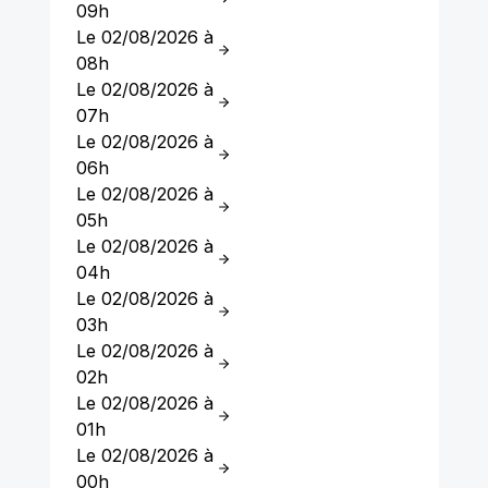
09h
Le 02/08/2026 à
08h
Le 02/08/2026 à
07h
Le 02/08/2026 à
06h
Le 02/08/2026 à
05h
Le 02/08/2026 à
04h
Le 02/08/2026 à
03h
Le 02/08/2026 à
02h
Le 02/08/2026 à
01h
Le 02/08/2026 à
00h