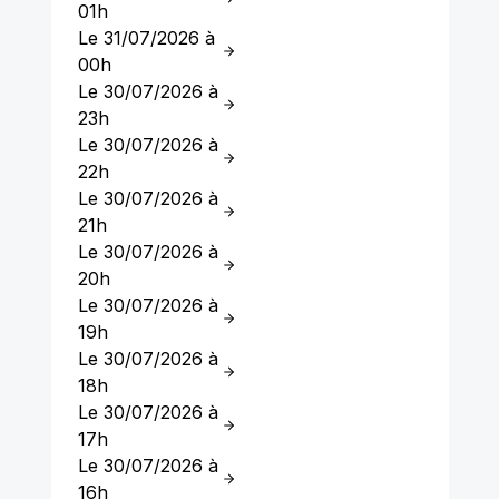
01h
Le 31/07/2026 à
00h
Le 30/07/2026 à
23h
Le 30/07/2026 à
22h
Le 30/07/2026 à
21h
Le 30/07/2026 à
20h
Le 30/07/2026 à
19h
Le 30/07/2026 à
18h
Le 30/07/2026 à
17h
Le 30/07/2026 à
16h