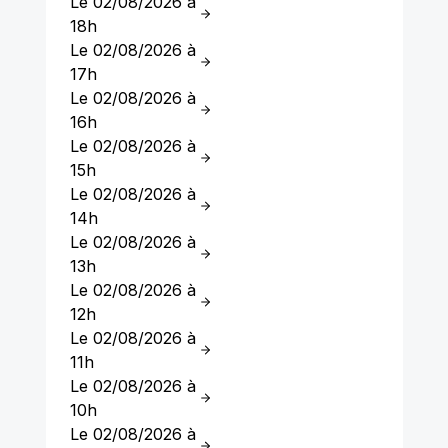
Le 02/08/2026 à
18h
Le 02/08/2026 à
17h
Le 02/08/2026 à
16h
Le 02/08/2026 à
15h
Le 02/08/2026 à
14h
Le 02/08/2026 à
13h
Le 02/08/2026 à
12h
Le 02/08/2026 à
11h
Le 02/08/2026 à
10h
Le 02/08/2026 à