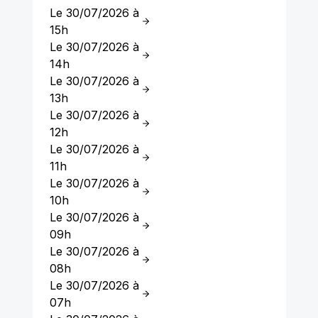
Le 30/07/2026 à
15h
Le 30/07/2026 à
14h
Le 30/07/2026 à
13h
Le 30/07/2026 à
12h
Le 30/07/2026 à
11h
Le 30/07/2026 à
10h
Le 30/07/2026 à
09h
Le 30/07/2026 à
08h
Le 30/07/2026 à
07h