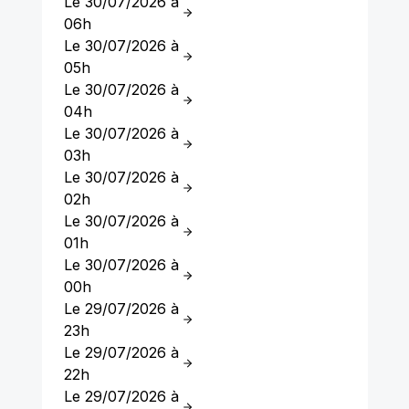
Le 30/07/2026 à
06h
Le 30/07/2026 à
05h
Le 30/07/2026 à
04h
Le 30/07/2026 à
03h
Le 30/07/2026 à
02h
Le 30/07/2026 à
01h
Le 30/07/2026 à
00h
Le 29/07/2026 à
23h
Le 29/07/2026 à
22h
Le 29/07/2026 à