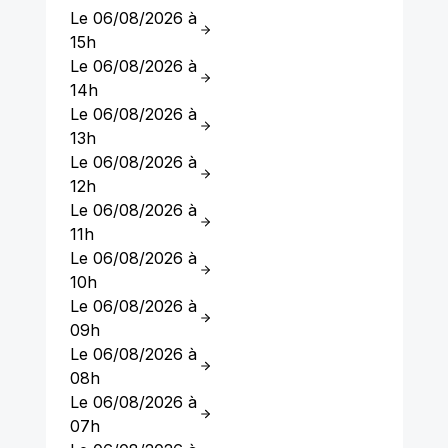
Le 06/08/2026 à
15h
Le 06/08/2026 à
14h
Le 06/08/2026 à
13h
Le 06/08/2026 à
12h
Le 06/08/2026 à
11h
Le 06/08/2026 à
10h
Le 06/08/2026 à
09h
Le 06/08/2026 à
08h
Le 06/08/2026 à
07h