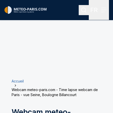
FR
Rechercher
Menu
Menu des
Accueil
Webcam meteo-paris.com - Time lapse webcam de
Paris - vue Seine, Boulogne Billancourt
Webcam meteo-