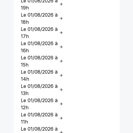
Le 01/08/2026 à
19h
Le 01/08/2026 à
18h
Le 01/08/2026 à
17h
Le 01/08/2026 à
16h
Le 01/08/2026 à
15h
Le 01/08/2026 à
14h
Le 01/08/2026 à
13h
Le 01/08/2026 à
12h
Le 01/08/2026 à
11h
Le 01/08/2026 à