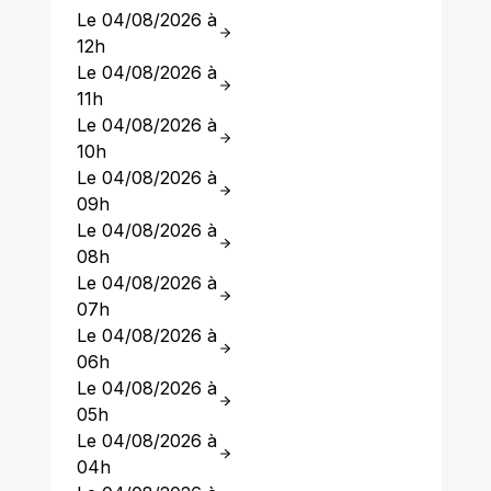
Le 04/08/2026 à
12h
Le 04/08/2026 à
11h
Le 04/08/2026 à
10h
Le 04/08/2026 à
09h
Le 04/08/2026 à
08h
Le 04/08/2026 à
07h
Le 04/08/2026 à
06h
Le 04/08/2026 à
05h
Le 04/08/2026 à
04h