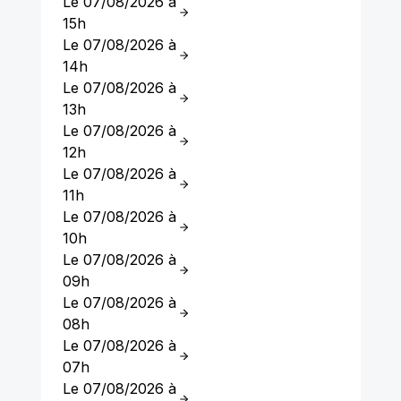
Le 07/08/2026 à
15h
Le 07/08/2026 à
14h
Le 07/08/2026 à
13h
Le 07/08/2026 à
12h
Le 07/08/2026 à
11h
Le 07/08/2026 à
10h
Le 07/08/2026 à
09h
Le 07/08/2026 à
08h
Le 07/08/2026 à
07h
Le 07/08/2026 à