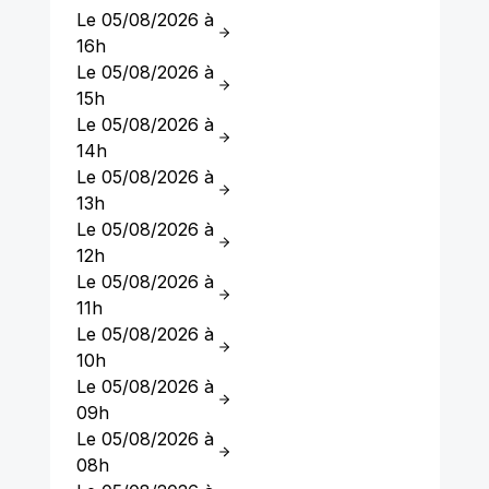
Le 05/08/2026 à
16h
Le 05/08/2026 à
15h
Le 05/08/2026 à
14h
Le 05/08/2026 à
13h
Le 05/08/2026 à
12h
Le 05/08/2026 à
11h
Le 05/08/2026 à
10h
Le 05/08/2026 à
09h
Le 05/08/2026 à
08h