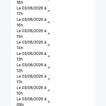
18h
Le 03/08/2026 à
17h
Le 03/08/2026 à
16h
Le 03/08/2026 à
15h
Le 03/08/2026 à
14h
Le 03/08/2026 à
13h
Le 03/08/2026 à
12h
Le 03/08/2026 à
11h
Le 03/08/2026 à
10h
Le 03/08/2026 à
09h