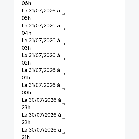
06h
Le 31/07/2026 à
05h
Le 31/07/2026 à
04h
Le 31/07/2026 à
03h
Le 31/07/2026 à
02h
Le 31/07/2026 à
01h
Le 31/07/2026 à
00h
Le 30/07/2026 à
23h
Le 30/07/2026 à
22h
Le 30/07/2026 à
21h