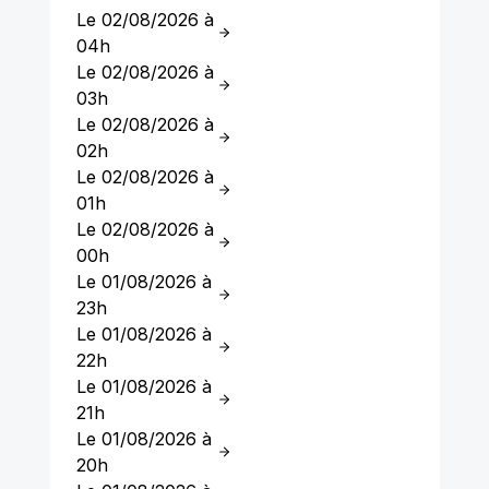
Le 02/08/2026 à
04h
Le 02/08/2026 à
03h
Le 02/08/2026 à
02h
Le 02/08/2026 à
01h
Le 02/08/2026 à
00h
Le 01/08/2026 à
23h
Le 01/08/2026 à
22h
Le 01/08/2026 à
21h
Le 01/08/2026 à
20h