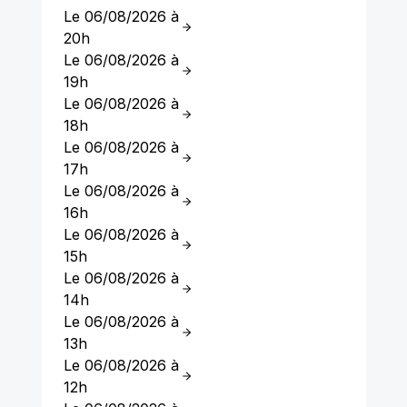
Le 06/08/2026 à
20h
Le 06/08/2026 à
19h
Le 06/08/2026 à
18h
Le 06/08/2026 à
17h
Le 06/08/2026 à
16h
Le 06/08/2026 à
15h
Le 06/08/2026 à
14h
Le 06/08/2026 à
13h
Le 06/08/2026 à
12h