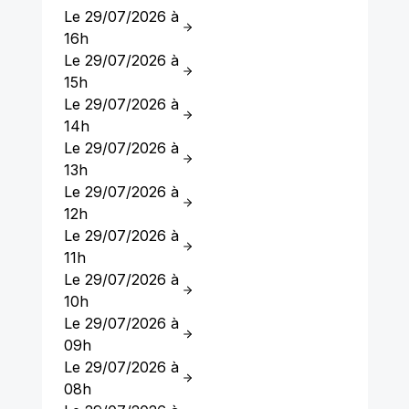
Le 29/07/2026 à
16h
Le 29/07/2026 à
15h
Le 29/07/2026 à
14h
Le 29/07/2026 à
13h
Le 29/07/2026 à
12h
Le 29/07/2026 à
11h
Le 29/07/2026 à
10h
Le 29/07/2026 à
09h
Le 29/07/2026 à
08h