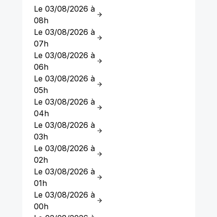
Le 03/08/2026 à
08h
Le 03/08/2026 à
07h
Le 03/08/2026 à
06h
Le 03/08/2026 à
05h
Le 03/08/2026 à
04h
Le 03/08/2026 à
03h
Le 03/08/2026 à
02h
Le 03/08/2026 à
01h
Le 03/08/2026 à
00h