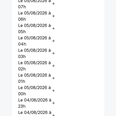
Le 05/08/2026 à
07h
Le 05/08/2026 à
06h
Le 05/08/2026 à
05h
Le 05/08/2026 à
04h
Le 05/08/2026 à
03h
Le 05/08/2026 à
02h
Le 05/08/2026 à
01h
Le 05/08/2026 à
00h
Le 04/08/2026 à
23h
Le 04/08/2026 à