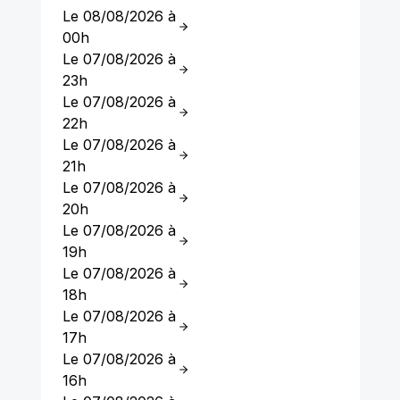
Le 08/08/2026 à
00h
Le 07/08/2026 à
23h
Le 07/08/2026 à
22h
Le 07/08/2026 à
21h
Le 07/08/2026 à
20h
Le 07/08/2026 à
19h
Le 07/08/2026 à
18h
Le 07/08/2026 à
17h
Le 07/08/2026 à
16h