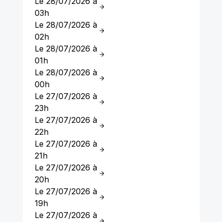
Le 28/07/2026 à
03h
Le 28/07/2026 à
02h
Le 28/07/2026 à
01h
Le 28/07/2026 à
00h
Le 27/07/2026 à
23h
Le 27/07/2026 à
22h
Le 27/07/2026 à
21h
Le 27/07/2026 à
20h
Le 27/07/2026 à
19h
Le 27/07/2026 à