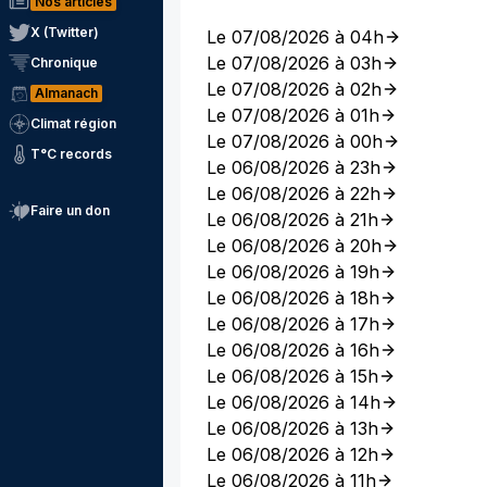
Nos articles
X (Twitter)
Le 07/08/2026 à 04h
Le 07/08/2026 à 03h
Chronique
Le 07/08/2026 à 02h
Almanach
Le 07/08/2026 à 01h
Climat région
Le 07/08/2026 à 00h
T°C records
Le 06/08/2026 à 23h
Le 06/08/2026 à 22h
Faire un don
Le 06/08/2026 à 21h
Le 06/08/2026 à 20h
Le 06/08/2026 à 19h
Le 06/08/2026 à 18h
Le 06/08/2026 à 17h
Le 06/08/2026 à 16h
Le 06/08/2026 à 15h
Le 06/08/2026 à 14h
Le 06/08/2026 à 13h
Le 06/08/2026 à 12h
Le 06/08/2026 à 11h