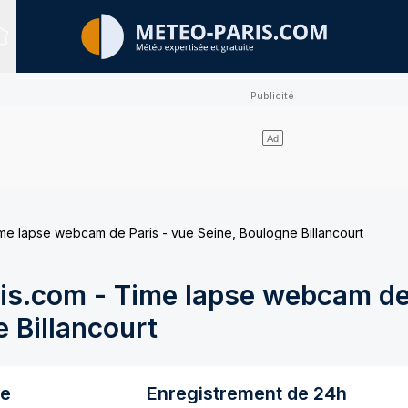
Sites expertisés
e lapse webcam de Paris - vue Seine, Boulogne Billancourt
s.com - Time lapse webcam de 
 Billancourt
re
Enregistrement de 24h