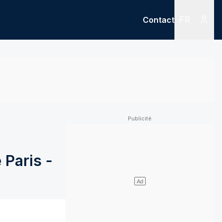
FR
Contact
Menu
Menu des
Paris -