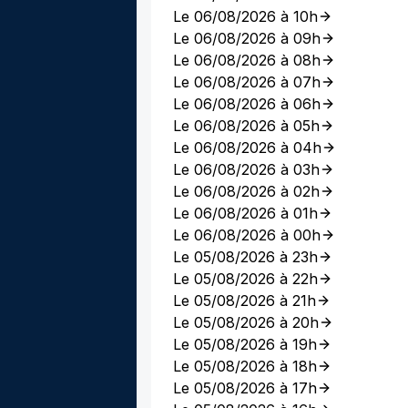
Le 06/08/2026 à 10h
Le 06/08/2026 à 09h
Le 06/08/2026 à 08h
Le 06/08/2026 à 07h
Le 06/08/2026 à 06h
Le 06/08/2026 à 05h
Le 06/08/2026 à 04h
Le 06/08/2026 à 03h
Le 06/08/2026 à 02h
Le 06/08/2026 à 01h
Le 06/08/2026 à 00h
Le 05/08/2026 à 23h
Le 05/08/2026 à 22h
Le 05/08/2026 à 21h
Le 05/08/2026 à 20h
Le 05/08/2026 à 19h
Le 05/08/2026 à 18h
Le 05/08/2026 à 17h