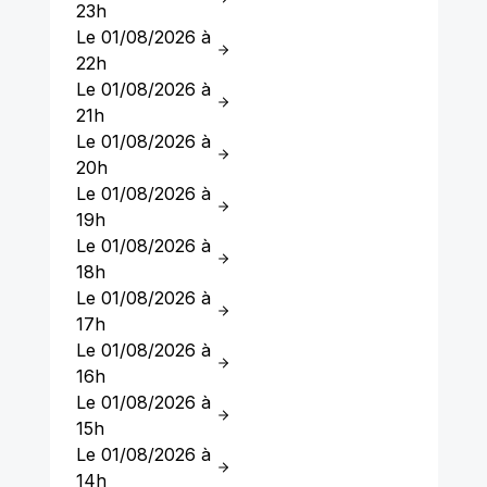
23h
Le 01/08/2026 à
22h
Le 01/08/2026 à
21h
Le 01/08/2026 à
20h
Le 01/08/2026 à
19h
Le 01/08/2026 à
18h
Le 01/08/2026 à
17h
Le 01/08/2026 à
16h
Le 01/08/2026 à
15h
Le 01/08/2026 à
14h