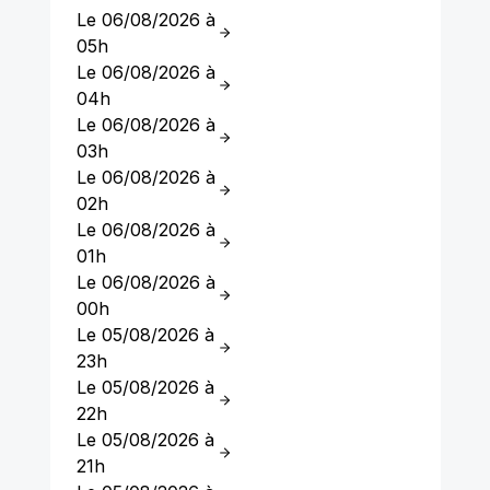
Le 06/08/2026 à
05h
Le 06/08/2026 à
04h
Le 06/08/2026 à
03h
Le 06/08/2026 à
02h
Le 06/08/2026 à
01h
Le 06/08/2026 à
00h
Le 05/08/2026 à
23h
Le 05/08/2026 à
22h
Le 05/08/2026 à
21h