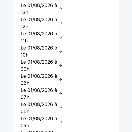
Le 01/08/2026 à
13h
Le 01/08/2026 à
12h
Le 01/08/2026 à
11h
Le 01/08/2026 à
10h
Le 01/08/2026 à
09h
Le 01/08/2026 à
08h
Le 01/08/2026 à
07h
Le 01/08/2026 à
06h
Le 01/08/2026 à
05h