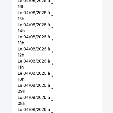
Le 04/08/2026 à
16h
Le 04/08/2026 à
15h
Le 04/08/2026 à
14h
Le 04/08/2026 à
13h
Le 04/08/2026 à
12h
Le 04/08/2026 à
11h
Le 04/08/2026 à
10h
Le 04/08/2026 à
09h
Le 04/08/2026 à
08h
Le 04/08/2026 à