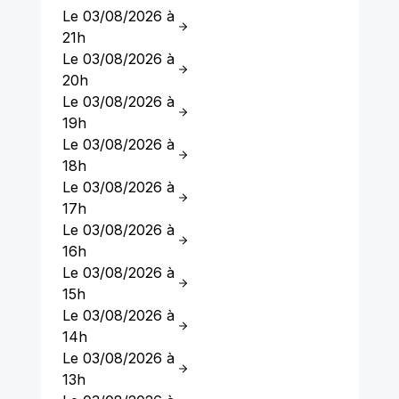
Le 03/08/2026 à
21h
Le 03/08/2026 à
20h
Le 03/08/2026 à
19h
Le 03/08/2026 à
18h
Le 03/08/2026 à
17h
Le 03/08/2026 à
16h
Le 03/08/2026 à
15h
Le 03/08/2026 à
14h
Le 03/08/2026 à
13h