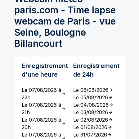
paris.com - Time lapse
webcam de Paris - vue
Seine, Boulogne
Billancourt
Enregistrement
Enregistrement
d'une heure
de 24h
Le 07/08/2026 à
Le 06/08/2026
22h
Le 05/08/2026
Le 07/08/2026 à
Le 04/08/2026
21h
Le 03/08/2026
Le 07/08/2026 à
Le 02/08/2026
20h
Le 01/08/2026
Le 07/08/2026 à
Le 31/07/2026