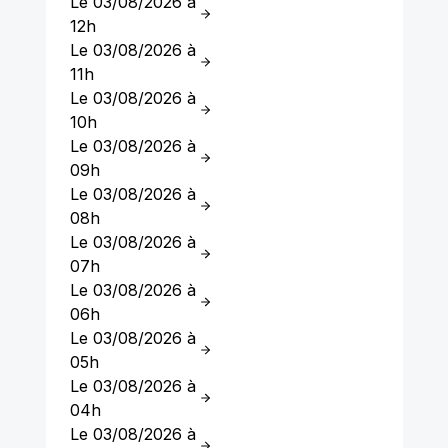
Le 03/08/2026 à
12h
Le 03/08/2026 à
11h
Le 03/08/2026 à
10h
Le 03/08/2026 à
09h
Le 03/08/2026 à
08h
Le 03/08/2026 à
07h
Le 03/08/2026 à
06h
Le 03/08/2026 à
05h
Le 03/08/2026 à
04h
Le 03/08/2026 à