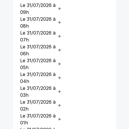
Le 31/07/2026 à
09h
Le 31/07/2026 à
08h
Le 31/07/2026 à
07h
Le 31/07/2026 à
06h
Le 31/07/2026 à
05h
Le 31/07/2026 à
04h
Le 31/07/2026 à
03h
Le 31/07/2026 à
02h
Le 31/07/2026 à
01h