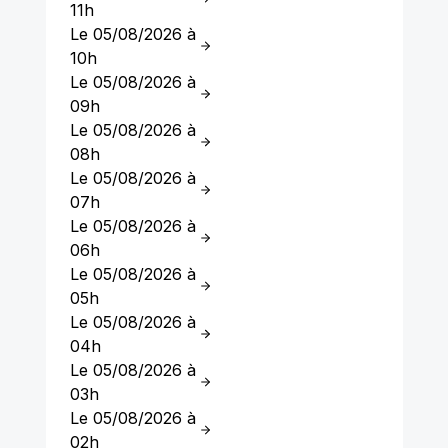
11h
Le 05/08/2026 à
10h
Le 05/08/2026 à
09h
Le 05/08/2026 à
08h
Le 05/08/2026 à
07h
Le 05/08/2026 à
06h
Le 05/08/2026 à
05h
Le 05/08/2026 à
04h
Le 05/08/2026 à
03h
Le 05/08/2026 à
02h