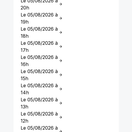
Le 05/08/2026 à
20h
Le 05/08/2026 à
19h
Le 05/08/2026 à
18h
Le 05/08/2026 à
17h
Le 05/08/2026 à
16h
Le 05/08/2026 à
15h
Le 05/08/2026 à
14h
Le 05/08/2026 à
13h
Le 05/08/2026 à
12h
Le 05/08/2026 à