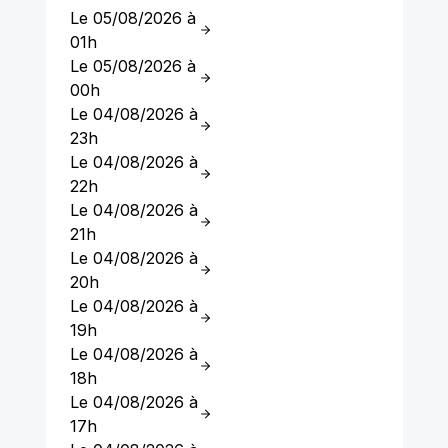
Le 05/08/2026 à
01h
Le 05/08/2026 à
00h
Le 04/08/2026 à
23h
Le 04/08/2026 à
22h
Le 04/08/2026 à
21h
Le 04/08/2026 à
20h
Le 04/08/2026 à
19h
Le 04/08/2026 à
18h
Le 04/08/2026 à
17h