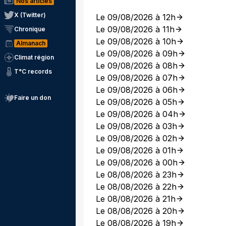
Nos articles
X (Twitter)
Le 09/08/2026 à 12h
Le 09/08/2026 à 11h
Chronique
Le 09/08/2026 à 10h
Almanach
Le 09/08/2026 à 09h
Climat région
Le 09/08/2026 à 08h
T°C records
Le 09/08/2026 à 07h
Le 09/08/2026 à 06h
Faire un don
Le 09/08/2026 à 05h
Le 09/08/2026 à 04h
Le 09/08/2026 à 03h
Le 09/08/2026 à 02h
Le 09/08/2026 à 01h
Le 09/08/2026 à 00h
Le 08/08/2026 à 23h
Le 08/08/2026 à 22h
Le 08/08/2026 à 21h
Le 08/08/2026 à 20h
Le 08/08/2026 à 19h