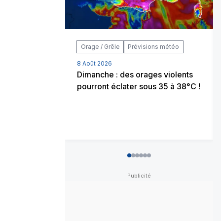
Orage / Grêle
Prévisions météo
8 Août 2026
Dimanche : des orages violents
pourront éclater sous 35 à 38°C !
0
1
2
3
4
5