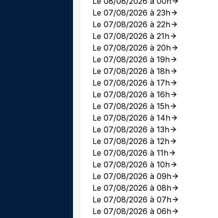
Le 08/08/2026 à 00h
Le 07/08/2026 à 23h
Le 07/08/2026 à 22h
Le 07/08/2026 à 21h
Le 07/08/2026 à 20h
Le 07/08/2026 à 19h
Le 07/08/2026 à 18h
Le 07/08/2026 à 17h
Le 07/08/2026 à 16h
Le 07/08/2026 à 15h
Le 07/08/2026 à 14h
Le 07/08/2026 à 13h
Le 07/08/2026 à 12h
Le 07/08/2026 à 11h
Le 07/08/2026 à 10h
Le 07/08/2026 à 09h
Le 07/08/2026 à 08h
Le 07/08/2026 à 07h
Le 07/08/2026 à 06h