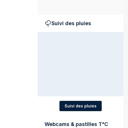
Suivi des pluies
Suivi des pluies
Webcams & pastilles T°C