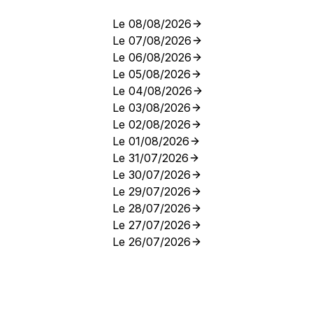
Le 08/08/2026
Le 07/08/2026
Le 06/08/2026
Le 05/08/2026
Le 04/08/2026
Le 03/08/2026
Le 02/08/2026
Le 01/08/2026
Le 31/07/2026
Le 30/07/2026
Le 29/07/2026
Le 28/07/2026
Le 27/07/2026
Le 26/07/2026