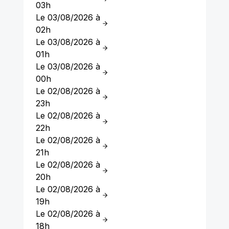
03h
Le 03/08/2026 à
02h
Le 03/08/2026 à
01h
Le 03/08/2026 à
00h
Le 02/08/2026 à
23h
Le 02/08/2026 à
22h
Le 02/08/2026 à
21h
Le 02/08/2026 à
20h
Le 02/08/2026 à
19h
Le 02/08/2026 à
18h