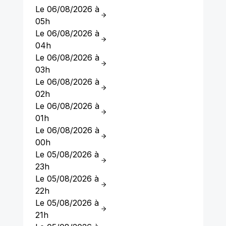
Le 06/08/2026 à
05h
Le 06/08/2026 à
04h
Le 06/08/2026 à
03h
Le 06/08/2026 à
02h
Le 06/08/2026 à
01h
Le 06/08/2026 à
00h
Le 05/08/2026 à
23h
Le 05/08/2026 à
22h
Le 05/08/2026 à
21h