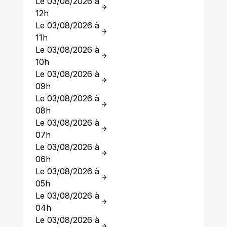
Le 03/08/2026 à
12h
Le 03/08/2026 à
11h
Le 03/08/2026 à
10h
Le 03/08/2026 à
09h
Le 03/08/2026 à
08h
Le 03/08/2026 à
07h
Le 03/08/2026 à
06h
Le 03/08/2026 à
05h
Le 03/08/2026 à
04h
Le 03/08/2026 à