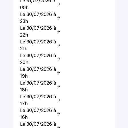
Le 31/07/2026 à
00h
Le 30/07/2026 à
23h
Le 30/07/2026 à
22h
Le 30/07/2026 à
21h
Le 30/07/2026 à
20h
Le 30/07/2026 à
19h
Le 30/07/2026 à
18h
Le 30/07/2026 à
17h
Le 30/07/2026 à
16h
Le 30/07/2026 à