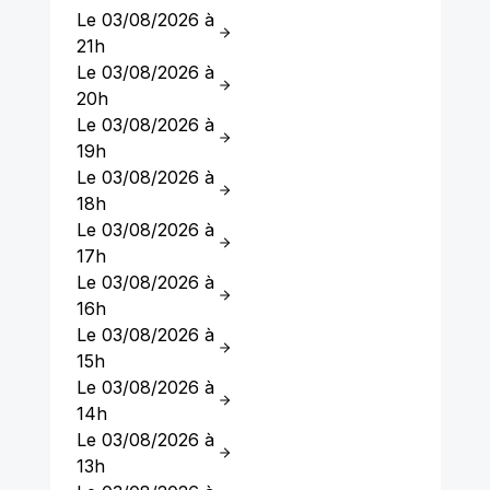
Le 03/08/2026 à
21h
Le 03/08/2026 à
20h
Le 03/08/2026 à
19h
Le 03/08/2026 à
18h
Le 03/08/2026 à
17h
Le 03/08/2026 à
16h
Le 03/08/2026 à
15h
Le 03/08/2026 à
14h
Le 03/08/2026 à
13h