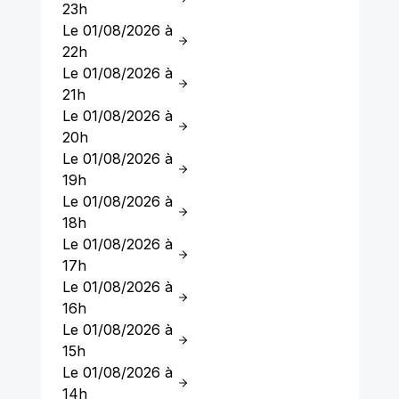
23h
Le 01/08/2026 à
22h
Le 01/08/2026 à
21h
Le 01/08/2026 à
20h
Le 01/08/2026 à
19h
Le 01/08/2026 à
18h
Le 01/08/2026 à
17h
Le 01/08/2026 à
16h
Le 01/08/2026 à
15h
Le 01/08/2026 à
14h