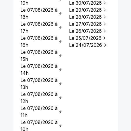
19h
Le 30/07/2026
Le 07/08/2026 à
Le 29/07/2026
18h
Le 28/07/2026
Le 07/08/2026 à
Le 27/07/2026
17h
Le 26/07/2026
Le 07/08/2026 à
Le 25/07/2026
16h
Le 24/07/2026
Le 07/08/2026 à
15h
Le 07/08/2026 à
14h
Le 07/08/2026 à
13h
Le 07/08/2026 à
12h
Le 07/08/2026 à
11h
Le 07/08/2026 à
10h