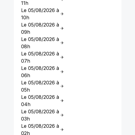
11h
Le 05/08/2026 à
10h
Le 05/08/2026 à
09h
Le 05/08/2026 à
08h
Le 05/08/2026 à
07h
Le 05/08/2026 à
06h
Le 05/08/2026 à
05h
Le 05/08/2026 à
04h
Le 05/08/2026 à
03h
Le 05/08/2026 à
02h