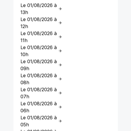
Le 01/08/2026 à
13h
Le 01/08/2026 à
12h
Le 01/08/2026 à
11h
Le 01/08/2026 à
10h
Le 01/08/2026 à
09h
Le 01/08/2026 à
08h
Le 01/08/2026 à
07h
Le 01/08/2026 à
06h
Le 01/08/2026 à
05h