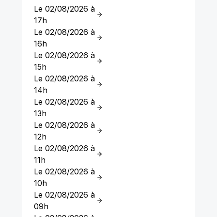
Le 02/08/2026 à
17h
Le 02/08/2026 à
16h
Le 02/08/2026 à
15h
Le 02/08/2026 à
14h
Le 02/08/2026 à
13h
Le 02/08/2026 à
12h
Le 02/08/2026 à
11h
Le 02/08/2026 à
10h
Le 02/08/2026 à
09h