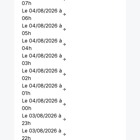
07h
Le 04/08/2026 à
06h
Le 04/08/2026 à
05h
Le 04/08/2026 à
04h
Le 04/08/2026 à
03h
Le 04/08/2026 à
02h
Le 04/08/2026 à
01h
Le 04/08/2026 à
00h
Le 03/08/2026 à
23h
Le 03/08/2026 à
22h