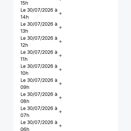
15h
Le 30/07/2026 à
14h
Le 30/07/2026 à
13h
Le 30/07/2026 à
12h
Le 30/07/2026 à
11h
Le 30/07/2026 à
10h
Le 30/07/2026 à
09h
Le 30/07/2026 à
08h
Le 30/07/2026 à
07h
Le 30/07/2026 à
06h