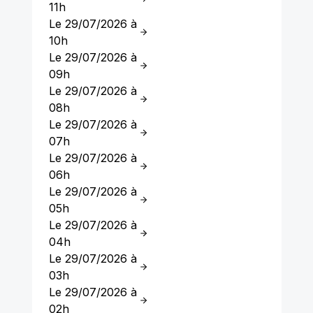
11h
Le 29/07/2026 à
10h
Le 29/07/2026 à
09h
Le 29/07/2026 à
08h
Le 29/07/2026 à
07h
Le 29/07/2026 à
06h
Le 29/07/2026 à
05h
Le 29/07/2026 à
04h
Le 29/07/2026 à
03h
Le 29/07/2026 à
02h