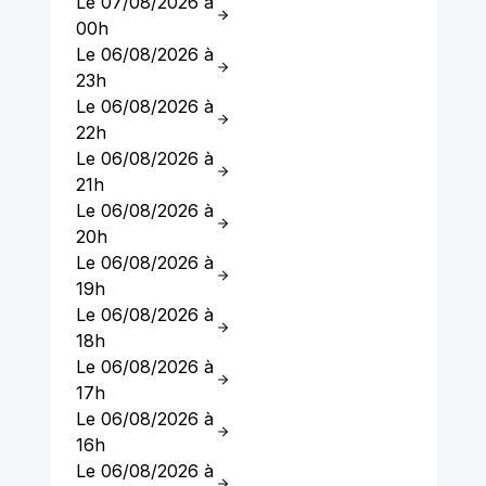
Le 07/08/2026 à
00h
Le 06/08/2026 à
23h
Le 06/08/2026 à
22h
Le 06/08/2026 à
21h
Le 06/08/2026 à
20h
Le 06/08/2026 à
19h
Le 06/08/2026 à
18h
Le 06/08/2026 à
17h
Le 06/08/2026 à
16h
Le 06/08/2026 à