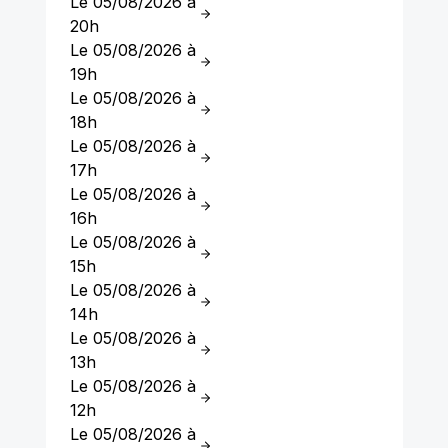
Le 05/08/2026 à
20h
Le 05/08/2026 à
19h
Le 05/08/2026 à
18h
Le 05/08/2026 à
17h
Le 05/08/2026 à
16h
Le 05/08/2026 à
15h
Le 05/08/2026 à
14h
Le 05/08/2026 à
13h
Le 05/08/2026 à
12h
Le 05/08/2026 à