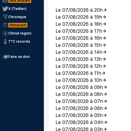
Nos articles
X (Twitter)
Le 07/08/2026 à 20h
Le 07/08/2026 à 19h
Chronique
Le 07/08/2026 à 18h
Almanach
Le 07/08/2026 à 17h
Climat région
Le 07/08/2026 à 16h
T°C records
Le 07/08/2026 à 15h
Le 07/08/2026 à 14h
Faire un don
Le 07/08/2026 à 13h
Le 07/08/2026 à 12h
Le 07/08/2026 à 11h
Le 07/08/2026 à 10h
Le 07/08/2026 à 09h
Le 07/08/2026 à 08h
Le 07/08/2026 à 07h
Le 07/08/2026 à 06h
Le 07/08/2026 à 05h
Le 07/08/2026 à 04h
Le 07/08/2026 à 03h