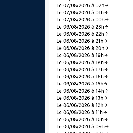
Le 07/08/2026 à 02h
Le 07/08/2026 à 01h
Le 07/08/2026 à 00h
Le 06/08/2026 à 23h
Le 06/08/2026 à 22h
Le 06/08/2026 à 21h
Le 06/08/2026 à 20h
Le 06/08/2026 à 19h
Le 06/08/2026 à 18h
Le 06/08/2026 à 17h
Le 06/08/2026 à 16h
Le 06/08/2026 à 15h
Le 06/08/2026 à 14h
Le 06/08/2026 à 13h
Le 06/08/2026 à 12h
Le 06/08/2026 à 11h
Le 06/08/2026 à 10h
Le 06/08/2026 à 09h