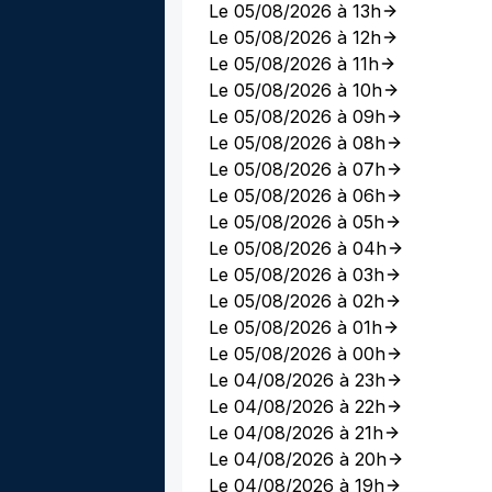
Le 05/08/2026 à 13h
Le 05/08/2026 à 12h
Le 05/08/2026 à 11h
Le 05/08/2026 à 10h
Le 05/08/2026 à 09h
Le 05/08/2026 à 08h
Le 05/08/2026 à 07h
Le 05/08/2026 à 06h
Le 05/08/2026 à 05h
Le 05/08/2026 à 04h
Le 05/08/2026 à 03h
Le 05/08/2026 à 02h
Le 05/08/2026 à 01h
Le 05/08/2026 à 00h
Le 04/08/2026 à 23h
Le 04/08/2026 à 22h
Le 04/08/2026 à 21h
Le 04/08/2026 à 20h
Le 04/08/2026 à 19h