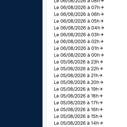
Le 06/08/2026 à 08h
Le 06/08/2026 à 07h
Le 06/08/2026 à 06h
Le 06/08/2026 à 05h
Le 06/08/2026 à 04h
Le 06/08/2026 à 03h
Le 06/08/2026 à 02h
Le 06/08/2026 à 01h
Le 06/08/2026 à 00h
Le 05/08/2026 à 23h
Le 05/08/2026 à 22h
Le 05/08/2026 à 21h
Le 05/08/2026 à 20h
Le 05/08/2026 à 19h
Le 05/08/2026 à 18h
Le 05/08/2026 à 17h
Le 05/08/2026 à 16h
Le 05/08/2026 à 15h
Le 05/08/2026 à 14h