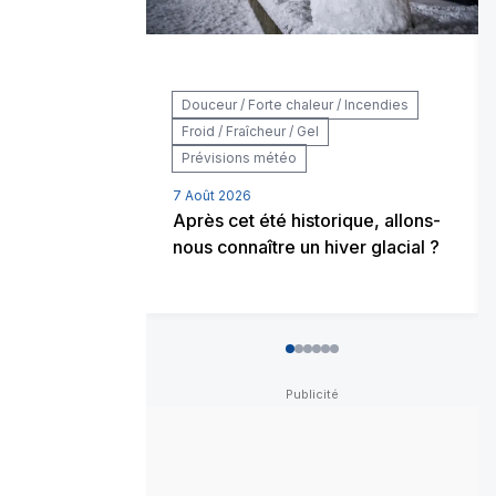
Douceur / Forte chaleur / Incendies
Froid / Fraîcheur / Gel
Prévisions météo
7 Août 2026
Après cet été historique, allons-
nous connaître un hiver glacial ?
0
1
2
3
4
5