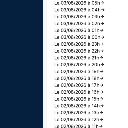
Le 03/08/2026 à 05h
Le 03/08/2026 à 04h
Le 03/08/2026 à 03h
Le 03/08/2026 à 02h
Le 03/08/2026 à 01h
Le 03/08/2026 à 00h
Le 02/08/2026 à 23h
Le 02/08/2026 à 22h
Le 02/08/2026 à 21h
Le 02/08/2026 à 20h
Le 02/08/2026 à 19h
Le 02/08/2026 à 18h
Le 02/08/2026 à 17h
Le 02/08/2026 à 16h
Le 02/08/2026 à 15h
Le 02/08/2026 à 14h
Le 02/08/2026 à 13h
Le 02/08/2026 à 12h
Le 02/08/2026 à 11h