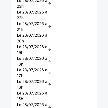
Le 28/07/2026 à
23h
Le 28/07/2026 à
22h
Le 28/07/2026 à
21h
Le 28/07/2026 à
20h
Le 28/07/2026 à
19h
Le 28/07/2026 à
18h
Le 28/07/2026 à
17h
Le 28/07/2026 à
16h
Le 28/07/2026 à
15h
Le 28/07/2026 à