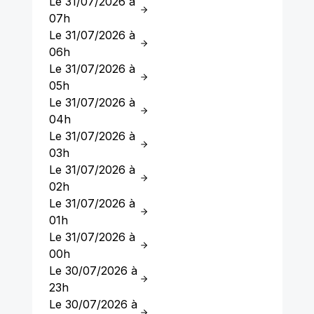
Le 31/07/2026 à
07h
Le 31/07/2026 à
06h
Le 31/07/2026 à
05h
Le 31/07/2026 à
04h
Le 31/07/2026 à
03h
Le 31/07/2026 à
02h
Le 31/07/2026 à
01h
Le 31/07/2026 à
00h
Le 30/07/2026 à
23h
Le 30/07/2026 à