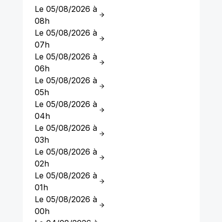
Le 05/08/2026 à
08h
Le 05/08/2026 à
07h
Le 05/08/2026 à
06h
Le 05/08/2026 à
05h
Le 05/08/2026 à
04h
Le 05/08/2026 à
03h
Le 05/08/2026 à
02h
Le 05/08/2026 à
01h
Le 05/08/2026 à
00h