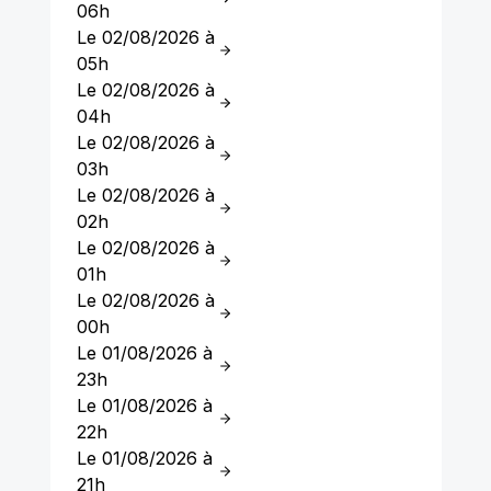
06h
Le 02/08/2026 à
05h
Le 02/08/2026 à
04h
Le 02/08/2026 à
03h
Le 02/08/2026 à
02h
Le 02/08/2026 à
01h
Le 02/08/2026 à
00h
Le 01/08/2026 à
23h
Le 01/08/2026 à
22h
Le 01/08/2026 à
21h