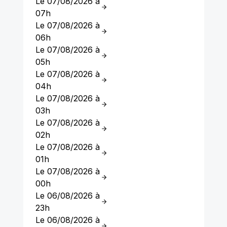
Le 07/08/2026 à
07h
Le 07/08/2026 à
06h
Le 07/08/2026 à
05h
Le 07/08/2026 à
04h
Le 07/08/2026 à
03h
Le 07/08/2026 à
02h
Le 07/08/2026 à
01h
Le 07/08/2026 à
00h
Le 06/08/2026 à
23h
Le 06/08/2026 à