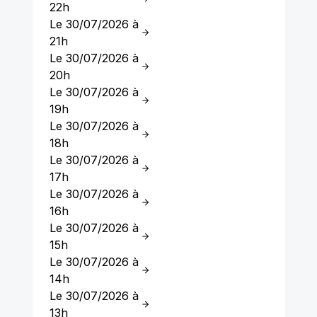
22h
Le 30/07/2026 à
21h
Le 30/07/2026 à
20h
Le 30/07/2026 à
19h
Le 30/07/2026 à
18h
Le 30/07/2026 à
17h
Le 30/07/2026 à
16h
Le 30/07/2026 à
15h
Le 30/07/2026 à
14h
Le 30/07/2026 à
13h