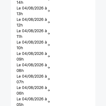
14h
Le 04/08/2026 à
13h
Le 04/08/2026 à
12h
Le 04/08/2026 à
11h
Le 04/08/2026 à
10h
Le 04/08/2026 à
09h
Le 04/08/2026 à
08h
Le 04/08/2026 à
07h
Le 04/08/2026 à
06h
Le 04/08/2026 à
05h