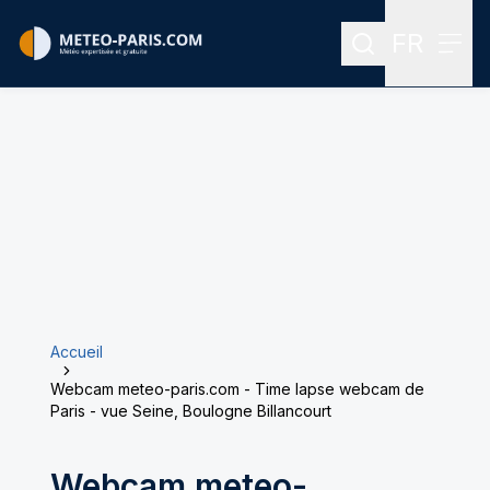
FR
Rechercher
Menu
Menu des
Accueil
Webcam meteo-paris.com - Time lapse webcam de
Paris - vue Seine, Boulogne Billancourt
Webcam meteo-