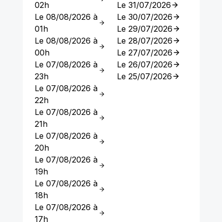
02h
Le 31/07/2026
Le 08/08/2026 à
Le 30/07/2026
01h
Le 29/07/2026
Le 08/08/2026 à
Le 28/07/2026
00h
Le 27/07/2026
Le 07/08/2026 à
Le 26/07/2026
23h
Le 25/07/2026
Le 07/08/2026 à
22h
Le 07/08/2026 à
21h
Le 07/08/2026 à
20h
Le 07/08/2026 à
19h
Le 07/08/2026 à
18h
Le 07/08/2026 à
17h