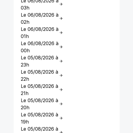
Le 06/08/2026 à
03h
Le 06/08/2026 à
02h
Le 06/08/2026 à
01h
Le 06/08/2026 à
00h
Le 05/08/2026 à
23h
Le 05/08/2026 à
22h
Le 05/08/2026 à
21h
Le 05/08/2026 à
20h
Le 05/08/2026 à
19h
Le 05/08/2026 à