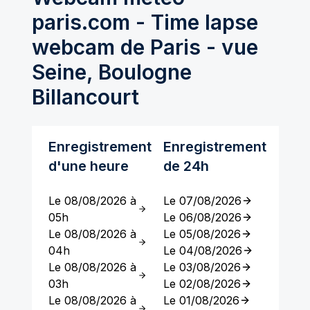
paris.com - Time lapse
webcam de Paris - vue
Seine, Boulogne
Billancourt
Enregistrement
Enregistrement
d'une heure
de 24h
Le 08/08/2026 à
Le 07/08/2026
05h
Le 06/08/2026
Le 08/08/2026 à
Le 05/08/2026
04h
Le 04/08/2026
Le 08/08/2026 à
Le 03/08/2026
03h
Le 02/08/2026
Le 08/08/2026 à
Le 01/08/2026