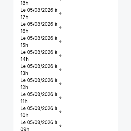
18h
Le 05/08/2026 à
17h
Le 05/08/2026 à
16h
Le 05/08/2026 à
15h
Le 05/08/2026 à
14h
Le 05/08/2026 à
13h
Le 05/08/2026 à
12h
Le 05/08/2026 à
11h
Le 05/08/2026 à
10h
Le 05/08/2026 à
09h