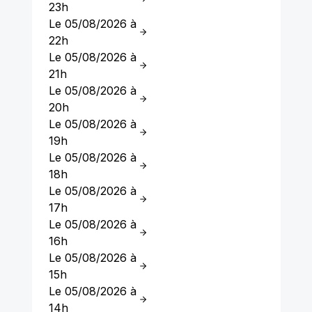
23h
Le 05/08/2026 à
22h
Le 05/08/2026 à
21h
Le 05/08/2026 à
20h
Le 05/08/2026 à
19h
Le 05/08/2026 à
18h
Le 05/08/2026 à
17h
Le 05/08/2026 à
16h
Le 05/08/2026 à
15h
Le 05/08/2026 à
14h