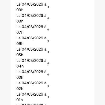
Le 04/08/2026 à
09h
Le 04/08/2026 à
08h
Le 04/08/2026 à
07h
Le 04/08/2026 à
06h
Le 04/08/2026 à
05h
Le 04/08/2026 à
04h
Le 04/08/2026 à
03h
Le 04/08/2026 à
02h
Le 04/08/2026 à
01h