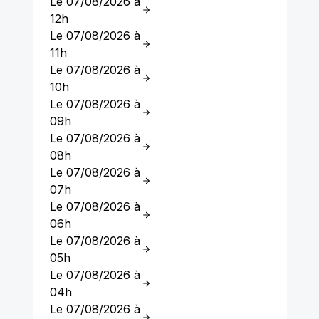
Le 07/08/2026 à
12h
Le 07/08/2026 à
11h
Le 07/08/2026 à
10h
Le 07/08/2026 à
09h
Le 07/08/2026 à
08h
Le 07/08/2026 à
07h
Le 07/08/2026 à
06h
Le 07/08/2026 à
05h
Le 07/08/2026 à
04h
Le 07/08/2026 à