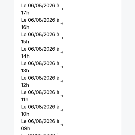
Le 06/08/2026 à
17h
Le 06/08/2026 à
16h
Le 06/08/2026 à
15h
Le 06/08/2026 à
14h
Le 06/08/2026 à
13h
Le 06/08/2026 à
12h
Le 06/08/2026 à
11h
Le 06/08/2026 à
10h
Le 06/08/2026 à
09h