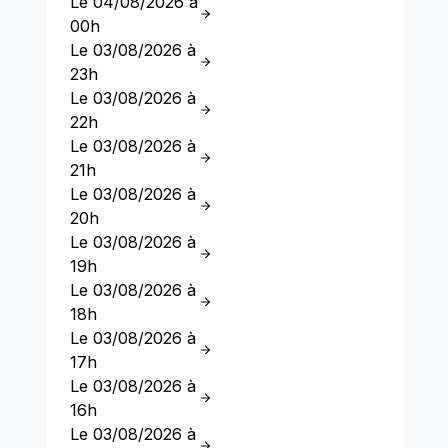
Le 04/08/2026 à
00h
Le 03/08/2026 à
23h
Le 03/08/2026 à
22h
Le 03/08/2026 à
21h
Le 03/08/2026 à
20h
Le 03/08/2026 à
19h
Le 03/08/2026 à
18h
Le 03/08/2026 à
17h
Le 03/08/2026 à
16h
Le 03/08/2026 à