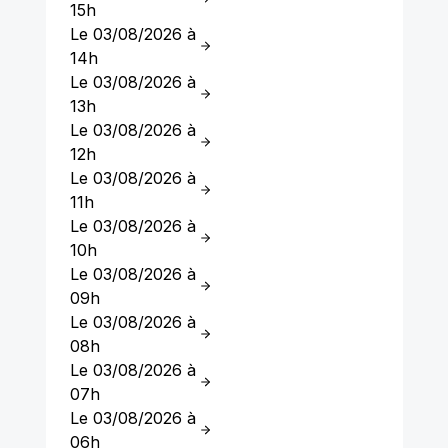
15h
Le 03/08/2026 à
14h
Le 03/08/2026 à
13h
Le 03/08/2026 à
12h
Le 03/08/2026 à
11h
Le 03/08/2026 à
10h
Le 03/08/2026 à
09h
Le 03/08/2026 à
08h
Le 03/08/2026 à
07h
Le 03/08/2026 à
06h