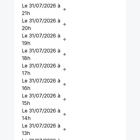
Le 31/07/2026 à
21h
Le 31/07/2026 à
20h
Le 31/07/2026 à
19h
Le 31/07/2026 à
18h
Le 31/07/2026 à
17h
Le 31/07/2026 à
16h
Le 31/07/2026 à
15h
Le 31/07/2026 à
14h
Le 31/07/2026 à
13h