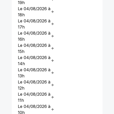
19h
Le 04/08/2026 à
18h
Le 04/08/2026 à
17h
Le 04/08/2026 à
16h
Le 04/08/2026 à
15h
Le 04/08/2026 à
14h
Le 04/08/2026 à
13h
Le 04/08/2026 à
12h
Le 04/08/2026 à
11h
Le 04/08/2026 à
10h