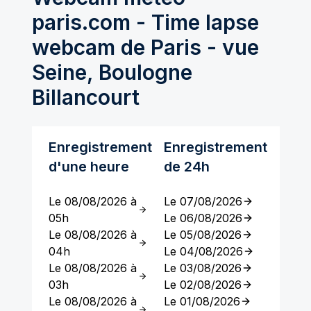
paris.com - Time lapse
webcam de Paris - vue
Seine, Boulogne
Billancourt
Enregistrement
Enregistrement
d'une heure
de 24h
Le 08/08/2026 à
Le 07/08/2026
05h
Le 06/08/2026
Le 08/08/2026 à
Le 05/08/2026
04h
Le 04/08/2026
Le 08/08/2026 à
Le 03/08/2026
03h
Le 02/08/2026
Le 08/08/2026 à
Le 01/08/2026