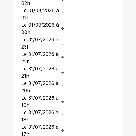
02h
Le 01/08/2026 à
01h
Le 01/08/2026 à
00h
Le 31/07/2026 à
23h
Le 31/07/2026 à
22h
Le 31/07/2026 à
21h
Le 31/07/2026 à
20h
Le 31/07/2026 à
19h
Le 31/07/2026 à
18h
Le 31/07/2026 à
17h