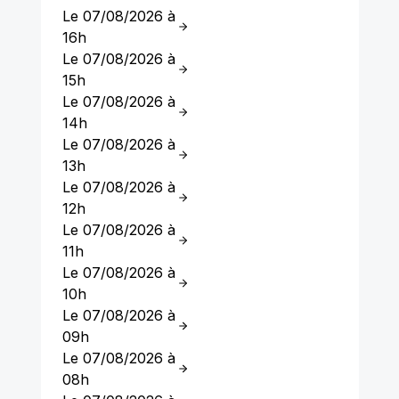
Le 07/08/2026 à
16h
Le 07/08/2026 à
15h
Le 07/08/2026 à
14h
Le 07/08/2026 à
13h
Le 07/08/2026 à
12h
Le 07/08/2026 à
11h
Le 07/08/2026 à
10h
Le 07/08/2026 à
09h
Le 07/08/2026 à
08h