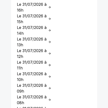
Le 31/07/2026 à
16h
Le 31/07/2026 à
15h
Le 31/07/2026 à
14h
Le 31/07/2026 à
13h
Le 31/07/2026 à
12h
Le 31/07/2026 à
11h
Le 31/07/2026 à
10h
Le 31/07/2026 à
09h
Le 31/07/2026 à
08h