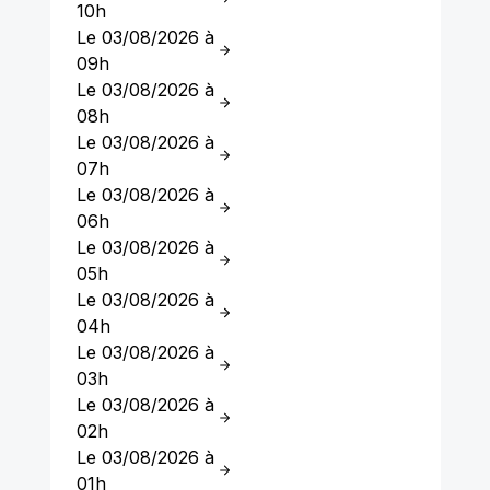
10h
Le 03/08/2026 à
09h
Le 03/08/2026 à
08h
Le 03/08/2026 à
07h
Le 03/08/2026 à
06h
Le 03/08/2026 à
05h
Le 03/08/2026 à
04h
Le 03/08/2026 à
03h
Le 03/08/2026 à
02h
Le 03/08/2026 à
01h