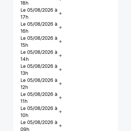
18h
Le 05/08/2026 à
17h
Le 05/08/2026 à
16h
Le 05/08/2026 à
15h
Le 05/08/2026 à
14h
Le 05/08/2026 à
13h
Le 05/08/2026 à
12h
Le 05/08/2026 à
11h
Le 05/08/2026 à
10h
Le 05/08/2026 à
09h