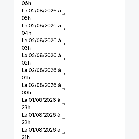
06h
Le 02/08/2026 à
05h
Le 02/08/2026 à
04h
Le 02/08/2026 à
03h
Le 02/08/2026 à
02h
Le 02/08/2026 à
01h
Le 02/08/2026 à
00h
Le 01/08/2026 à
23h
Le 01/08/2026 à
22h
Le 01/08/2026 à
21h