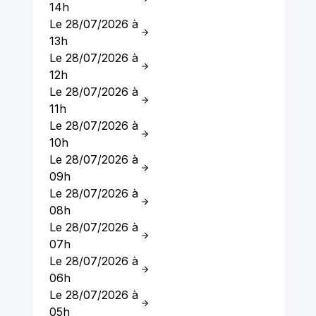
14h
Le 28/07/2026 à
13h
Le 28/07/2026 à
12h
Le 28/07/2026 à
11h
Le 28/07/2026 à
10h
Le 28/07/2026 à
09h
Le 28/07/2026 à
08h
Le 28/07/2026 à
07h
Le 28/07/2026 à
06h
Le 28/07/2026 à
05h