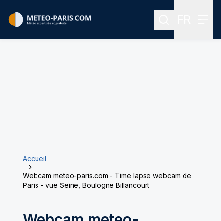
FR
Rechercher
Menu
Menu des
Accueil
Webcam meteo-paris.com - Time lapse webcam de
Paris - vue Seine, Boulogne Billancourt
Webcam meteo-