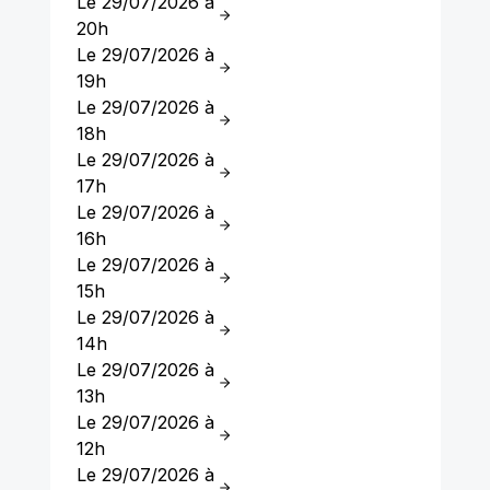
Le 29/07/2026 à
20h
Le 29/07/2026 à
19h
Le 29/07/2026 à
18h
Le 29/07/2026 à
17h
Le 29/07/2026 à
16h
Le 29/07/2026 à
15h
Le 29/07/2026 à
14h
Le 29/07/2026 à
13h
Le 29/07/2026 à
12h
Le 29/07/2026 à