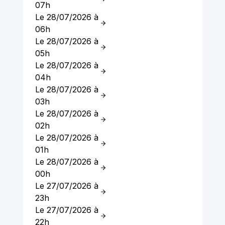
07h
Le 28/07/2026 à
06h
Le 28/07/2026 à
05h
Le 28/07/2026 à
04h
Le 28/07/2026 à
03h
Le 28/07/2026 à
02h
Le 28/07/2026 à
01h
Le 28/07/2026 à
00h
Le 27/07/2026 à
23h
Le 27/07/2026 à
22h