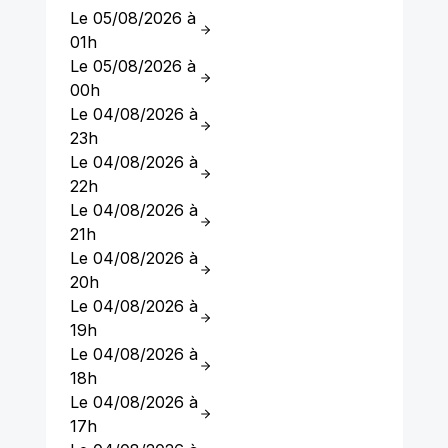
Le 05/08/2026 à
01h
Le 05/08/2026 à
00h
Le 04/08/2026 à
23h
Le 04/08/2026 à
22h
Le 04/08/2026 à
21h
Le 04/08/2026 à
20h
Le 04/08/2026 à
19h
Le 04/08/2026 à
18h
Le 04/08/2026 à
17h