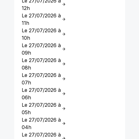
Le 27/07/2026 à
12h
Le 27/07/2026 à
11h
Le 27/07/2026 à
10h
Le 27/07/2026 à
09h
Le 27/07/2026 à
08h
Le 27/07/2026 à
07h
Le 27/07/2026 à
06h
Le 27/07/2026 à
05h
Le 27/07/2026 à
04h
Le 27/07/2026 à