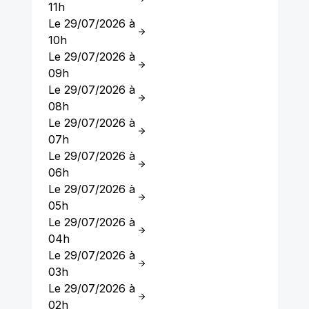
11h
Le 29/07/2026 à
10h
Le 29/07/2026 à
09h
Le 29/07/2026 à
08h
Le 29/07/2026 à
07h
Le 29/07/2026 à
06h
Le 29/07/2026 à
05h
Le 29/07/2026 à
04h
Le 29/07/2026 à
03h
Le 29/07/2026 à
02h