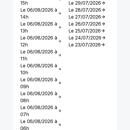
15h
Le 29/07/2026
Le 06/08/2026 à
Le 28/07/2026
14h
Le 27/07/2026
Le 06/08/2026 à
Le 26/07/2026
13h
Le 25/07/2026
Le 06/08/2026 à
Le 24/07/2026
12h
Le 23/07/2026
Le 06/08/2026 à
11h
Le 06/08/2026 à
10h
Le 06/08/2026 à
09h
Le 06/08/2026 à
08h
Le 06/08/2026 à
07h
Le 06/08/2026 à
06h