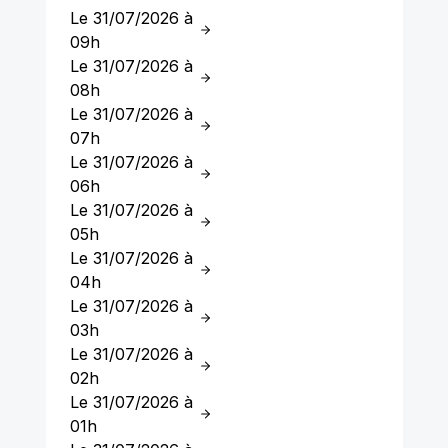
Le 31/07/2026 à
09h
Le 31/07/2026 à
08h
Le 31/07/2026 à
07h
Le 31/07/2026 à
06h
Le 31/07/2026 à
05h
Le 31/07/2026 à
04h
Le 31/07/2026 à
03h
Le 31/07/2026 à
02h
Le 31/07/2026 à
01h