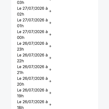
03h
Le 27/07/2026 à
02h
Le 27/07/2026 à
01h
Le 27/07/2026 à
00h
Le 26/07/2026 à
23h
Le 26/07/2026 à
22h
Le 26/07/2026 à
21h
Le 26/07/2026 à
20h
Le 26/07/2026 à
19h
Le 26/07/2026 à
18h