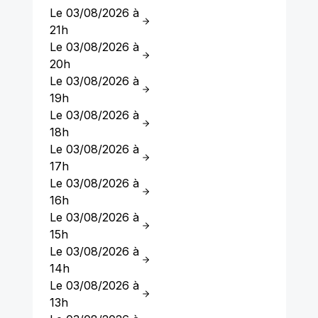
Le 03/08/2026 à
21h
Le 03/08/2026 à
20h
Le 03/08/2026 à
19h
Le 03/08/2026 à
18h
Le 03/08/2026 à
17h
Le 03/08/2026 à
16h
Le 03/08/2026 à
15h
Le 03/08/2026 à
14h
Le 03/08/2026 à
13h