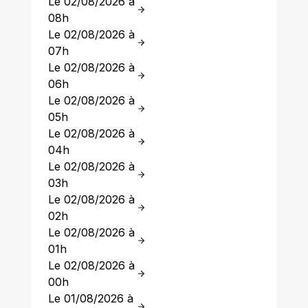
Le 02/08/2026 à
08h
Le 02/08/2026 à
07h
Le 02/08/2026 à
06h
Le 02/08/2026 à
05h
Le 02/08/2026 à
04h
Le 02/08/2026 à
03h
Le 02/08/2026 à
02h
Le 02/08/2026 à
01h
Le 02/08/2026 à
00h
Le 01/08/2026 à