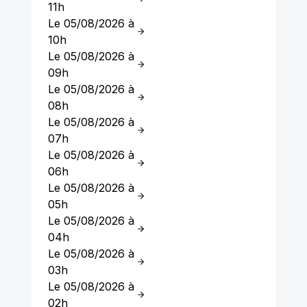
11h
Le 05/08/2026 à
10h
Le 05/08/2026 à
09h
Le 05/08/2026 à
08h
Le 05/08/2026 à
07h
Le 05/08/2026 à
06h
Le 05/08/2026 à
05h
Le 05/08/2026 à
04h
Le 05/08/2026 à
03h
Le 05/08/2026 à
02h