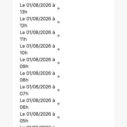
Le 01/08/2026 à
13h
Le 01/08/2026 à
12h
Le 01/08/2026 à
11h
Le 01/08/2026 à
10h
Le 01/08/2026 à
09h
Le 01/08/2026 à
08h
Le 01/08/2026 à
07h
Le 01/08/2026 à
06h
Le 01/08/2026 à
05h