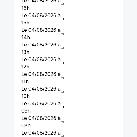
Le 04/08/2026 à
16h
Le 04/08/2026 à
15h
Le 04/08/2026 à
14h
Le 04/08/2026 à
13h
Le 04/08/2026 à
12h
Le 04/08/2026 à
11h
Le 04/08/2026 à
10h
Le 04/08/2026 à
09h
Le 04/08/2026 à
08h
Le 04/08/2026 à