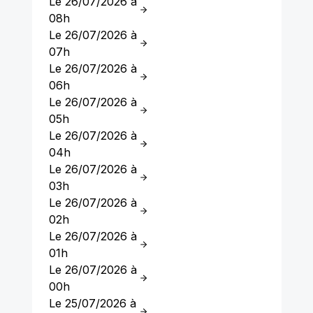
Le 26/07/2026 à
08h
Le 26/07/2026 à
07h
Le 26/07/2026 à
06h
Le 26/07/2026 à
05h
Le 26/07/2026 à
04h
Le 26/07/2026 à
03h
Le 26/07/2026 à
02h
Le 26/07/2026 à
01h
Le 26/07/2026 à
00h
Le 25/07/2026 à