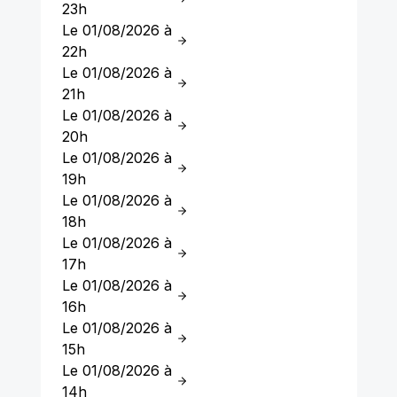
23h
Le 01/08/2026 à
22h
Le 01/08/2026 à
21h
Le 01/08/2026 à
20h
Le 01/08/2026 à
19h
Le 01/08/2026 à
18h
Le 01/08/2026 à
17h
Le 01/08/2026 à
16h
Le 01/08/2026 à
15h
Le 01/08/2026 à
14h