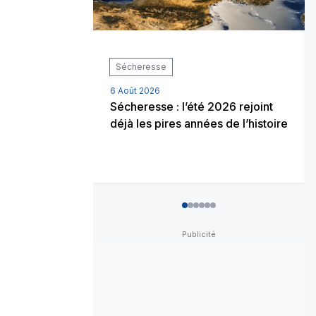
Sécheresse
6 Août 2026
Sécheresse : l’été 2026 rejoint
déjà les pires années de l’histoire
0
1
2
3
4
5