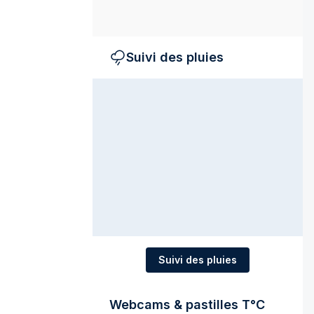
Suivi des pluies
Suivi des pluies
Webcams & pastilles T°C