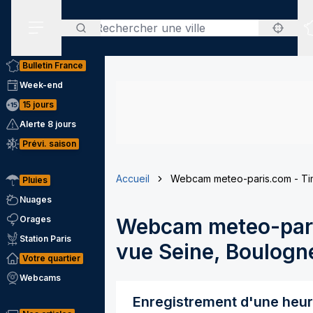
Rechercher
Menu secondaire
Bulletin France
Week-end
15 jours
Alerte 8 jours
Prévi. saison
Accueil
Webcam meteo-paris.com - Tim
Pluies
Nuages
Orages
Webcam meteo-pari
Station Paris
vue Seine, Boulogne
Votre quartier
Webcams
Enregistrement d'une heu