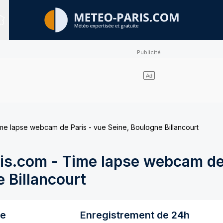
Sites expertisés
e lapse webcam de Paris - vue Seine, Boulogne Billancourt
s.com - Time lapse webcam de 
 Billancourt
re
Enregistrement de 24h