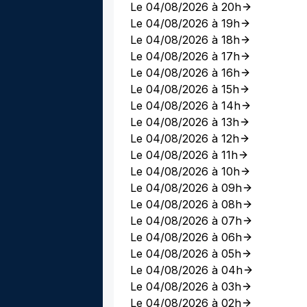
Le 04/08/2026 à 20h
Le 04/08/2026 à 19h
Le 04/08/2026 à 18h
Le 04/08/2026 à 17h
Le 04/08/2026 à 16h
Le 04/08/2026 à 15h
Le 04/08/2026 à 14h
Le 04/08/2026 à 13h
Le 04/08/2026 à 12h
Le 04/08/2026 à 11h
Le 04/08/2026 à 10h
Le 04/08/2026 à 09h
Le 04/08/2026 à 08h
Le 04/08/2026 à 07h
Le 04/08/2026 à 06h
Le 04/08/2026 à 05h
Le 04/08/2026 à 04h
Le 04/08/2026 à 03h
Le 04/08/2026 à 02h