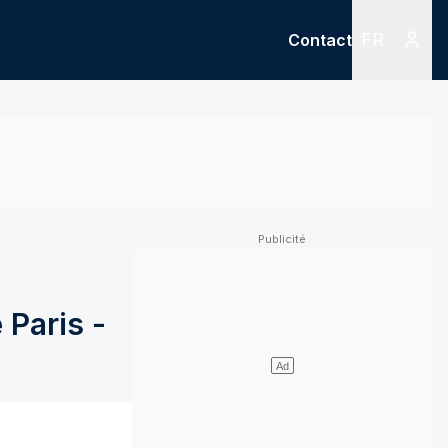
FR
Contact
Menu
Menu des
Paris -