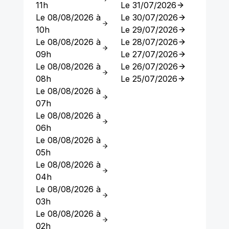
11h
Le 31/07/2026
Le 08/08/2026 à
Le 30/07/2026
10h
Le 29/07/2026
Le 08/08/2026 à
Le 28/07/2026
09h
Le 27/07/2026
Le 08/08/2026 à
Le 26/07/2026
08h
Le 25/07/2026
Le 08/08/2026 à
07h
Le 08/08/2026 à
06h
Le 08/08/2026 à
05h
Le 08/08/2026 à
04h
Le 08/08/2026 à
03h
Le 08/08/2026 à
02h