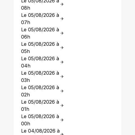
Le 05/08/2026 à
08h
Le 05/08/2026 à
07h
Le 05/08/2026 à
06h
Le 05/08/2026 à
05h
Le 05/08/2026 à
04h
Le 05/08/2026 à
03h
Le 05/08/2026 à
02h
Le 05/08/2026 à
01h
Le 05/08/2026 à
00h
Le 04/08/2026 à