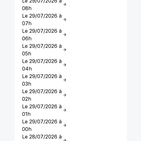
Le 29/07/2026 à
08h
Le 29/07/2026 à
07h
Le 29/07/2026 à
06h
Le 29/07/2026 à
05h
Le 29/07/2026 à
04h
Le 29/07/2026 à
03h
Le 29/07/2026 à
02h
Le 29/07/2026 à
01h
Le 29/07/2026 à
00h
Le 28/07/2026 à