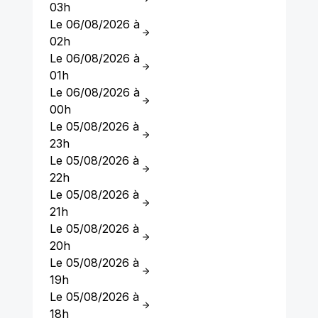
03h
Le 06/08/2026 à
02h
Le 06/08/2026 à
01h
Le 06/08/2026 à
00h
Le 05/08/2026 à
23h
Le 05/08/2026 à
22h
Le 05/08/2026 à
21h
Le 05/08/2026 à
20h
Le 05/08/2026 à
19h
Le 05/08/2026 à
18h