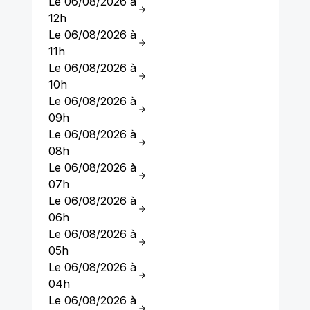
Le 06/08/2026 à
12h
Le 06/08/2026 à
11h
Le 06/08/2026 à
10h
Le 06/08/2026 à
09h
Le 06/08/2026 à
08h
Le 06/08/2026 à
07h
Le 06/08/2026 à
06h
Le 06/08/2026 à
05h
Le 06/08/2026 à
04h
Le 06/08/2026 à