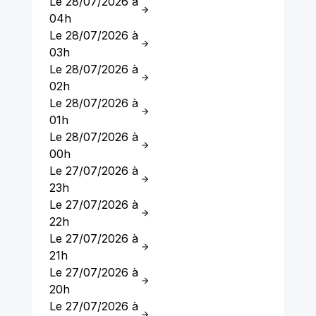
Le 28/07/2026 à
04h
Le 28/07/2026 à
03h
Le 28/07/2026 à
02h
Le 28/07/2026 à
01h
Le 28/07/2026 à
00h
Le 27/07/2026 à
23h
Le 27/07/2026 à
22h
Le 27/07/2026 à
21h
Le 27/07/2026 à
20h
Le 27/07/2026 à