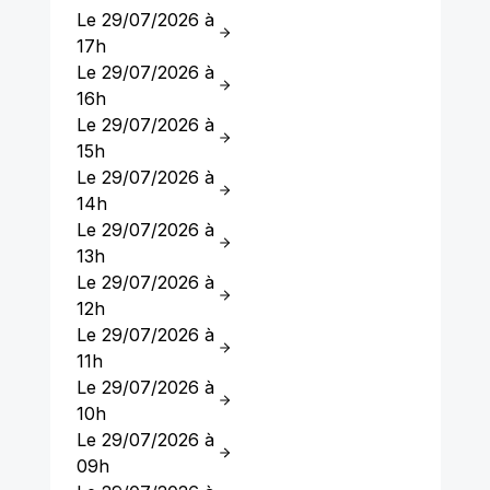
Le 29/07/2026 à
17h
Le 29/07/2026 à
16h
Le 29/07/2026 à
15h
Le 29/07/2026 à
14h
Le 29/07/2026 à
13h
Le 29/07/2026 à
12h
Le 29/07/2026 à
11h
Le 29/07/2026 à
10h
Le 29/07/2026 à
09h