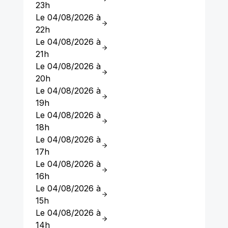
23h
Le 04/08/2026 à
22h
Le 04/08/2026 à
21h
Le 04/08/2026 à
20h
Le 04/08/2026 à
19h
Le 04/08/2026 à
18h
Le 04/08/2026 à
17h
Le 04/08/2026 à
16h
Le 04/08/2026 à
15h
Le 04/08/2026 à
14h