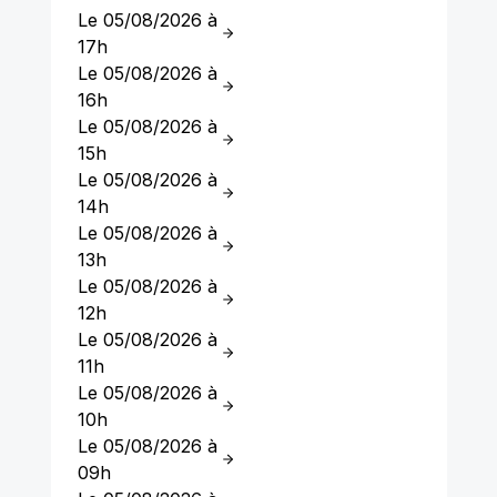
Le 05/08/2026 à
17h
Le 05/08/2026 à
16h
Le 05/08/2026 à
15h
Le 05/08/2026 à
14h
Le 05/08/2026 à
13h
Le 05/08/2026 à
12h
Le 05/08/2026 à
11h
Le 05/08/2026 à
10h
Le 05/08/2026 à
09h