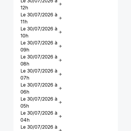
Le 30/07/2026 à
12h
Le 30/07/2026 à
11h
Le 30/07/2026 à
10h
Le 30/07/2026 à
09h
Le 30/07/2026 à
08h
Le 30/07/2026 à
07h
Le 30/07/2026 à
06h
Le 30/07/2026 à
05h
Le 30/07/2026 à
04h
Le 30/07/2026 à