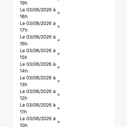
19h
Le 03/08/2026 à
18h
Le 03/08/2026 à
17h
Le 03/08/2026 à
16h
Le 03/08/2026 à
15h
Le 03/08/2026 à
14h
Le 03/08/2026 à
13h
Le 03/08/2026 à
12h
Le 03/08/2026 à
11h
Le 03/08/2026 à
10h