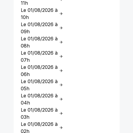
11h
Le 01/08/2026 à
10h
Le 01/08/2026 à
09h
Le 01/08/2026 à
08h
Le 01/08/2026 à
07h
Le 01/08/2026 à
06h
Le 01/08/2026 à
05h
Le 01/08/2026 à
04h
Le 01/08/2026 à
03h
Le 01/08/2026 à
02h