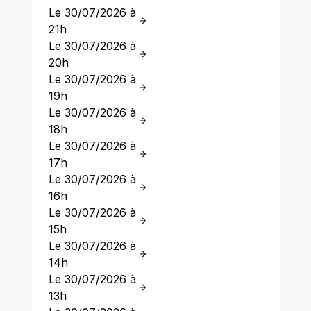
Le 30/07/2026 à
21h
Le 30/07/2026 à
20h
Le 30/07/2026 à
19h
Le 30/07/2026 à
18h
Le 30/07/2026 à
17h
Le 30/07/2026 à
16h
Le 30/07/2026 à
15h
Le 30/07/2026 à
14h
Le 30/07/2026 à
13h