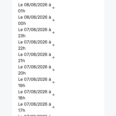
Le 08/08/2026 à
01h
Le 08/08/2026 à
00h
Le 07/08/2026 à
23h
Le 07/08/2026 à
22h
Le 07/08/2026 à
21h
Le 07/08/2026 à
20h
Le 07/08/2026 à
19h
Le 07/08/2026 à
18h
Le 07/08/2026 à
17h