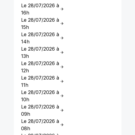
Le 28/07/2026 à
16h
Le 28/07/2026 à
15h
Le 28/07/2026 à
14h
Le 28/07/2026 à
13h
Le 28/07/2026 à
12h
Le 28/07/2026 à
11h
Le 28/07/2026 à
10h
Le 28/07/2026 à
09h
Le 28/07/2026 à
08h