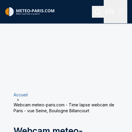
FR
Rechercher
Menu
Menu des
Accueil
Webcam meteo-paris.com - Time lapse webcam de
Paris - vue Seine, Boulogne Billancourt
Webcam meteo-