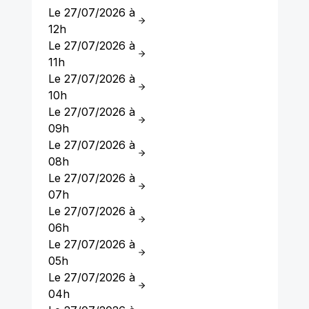
Le 27/07/2026 à
12h
Le 27/07/2026 à
11h
Le 27/07/2026 à
10h
Le 27/07/2026 à
09h
Le 27/07/2026 à
08h
Le 27/07/2026 à
07h
Le 27/07/2026 à
06h
Le 27/07/2026 à
05h
Le 27/07/2026 à
04h