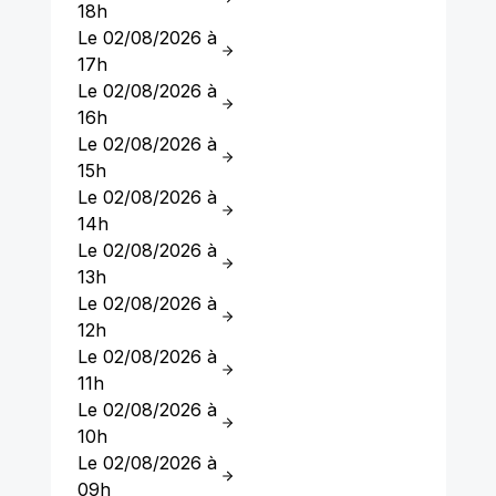
18h
Le 02/08/2026 à
17h
Le 02/08/2026 à
16h
Le 02/08/2026 à
15h
Le 02/08/2026 à
14h
Le 02/08/2026 à
13h
Le 02/08/2026 à
12h
Le 02/08/2026 à
11h
Le 02/08/2026 à
10h
Le 02/08/2026 à
09h