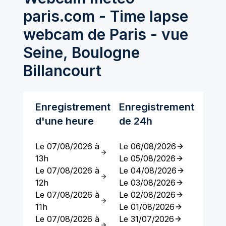
paris.com - Time lapse
webcam de Paris - vue
Seine, Boulogne
Billancourt
Enregistrement
Enregistrement
d'une heure
de 24h
Le 07/08/2026 à
Le 06/08/2026
13h
Le 05/08/2026
Le 07/08/2026 à
Le 04/08/2026
12h
Le 03/08/2026
Le 07/08/2026 à
Le 02/08/2026
11h
Le 01/08/2026
Le 07/08/2026 à
Le 31/07/2026