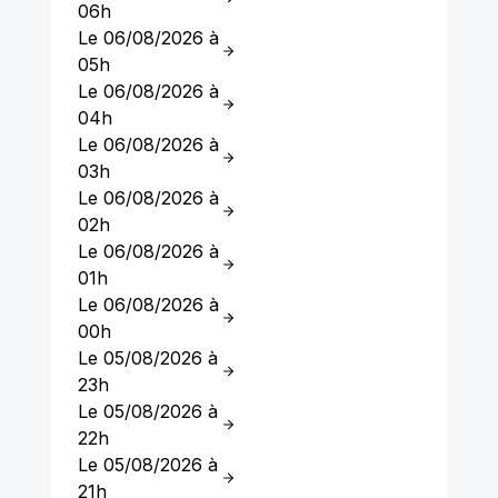
06h
Le 06/08/2026 à
05h
Le 06/08/2026 à
04h
Le 06/08/2026 à
03h
Le 06/08/2026 à
02h
Le 06/08/2026 à
01h
Le 06/08/2026 à
00h
Le 05/08/2026 à
23h
Le 05/08/2026 à
22h
Le 05/08/2026 à
21h