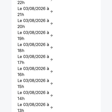
22h
Le 03/08/2026 à
21h
Le 03/08/2026 à
20h
Le 03/08/2026 à
19h
Le 03/08/2026 à
18h
Le 03/08/2026 à
17h
Le 03/08/2026 à
16h
Le 03/08/2026 à
15h
Le 03/08/2026 à
14h
Le 03/08/2026 à
13h