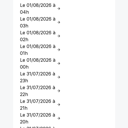
Le 01/08/2026 à
04h
Le 01/08/2026 à
03h
Le 01/08/2026 à
02h
Le 01/08/2026 à
01h
Le 01/08/2026 à
00h
Le 31/07/2026 à
23h
Le 31/07/2026 à
22h
Le 31/07/2026 à
21h
Le 31/07/2026 à
20h