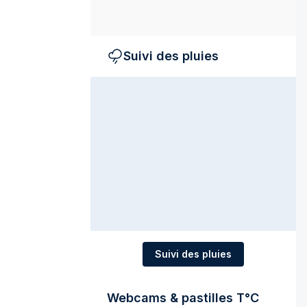
Suivi des pluies
Suivi des pluies
Webcams & pastilles T°C