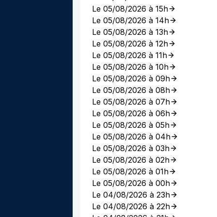
Le 05/08/2026 à 15h
Le 05/08/2026 à 14h
Le 05/08/2026 à 13h
Le 05/08/2026 à 12h
Le 05/08/2026 à 11h
Le 05/08/2026 à 10h
Le 05/08/2026 à 09h
Le 05/08/2026 à 08h
Le 05/08/2026 à 07h
Le 05/08/2026 à 06h
Le 05/08/2026 à 05h
Le 05/08/2026 à 04h
Le 05/08/2026 à 03h
Le 05/08/2026 à 02h
Le 05/08/2026 à 01h
Le 05/08/2026 à 00h
Le 04/08/2026 à 23h
Le 04/08/2026 à 22h