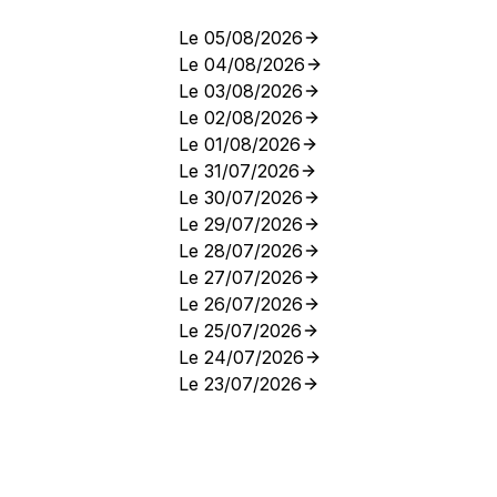
Le 05/08/2026
Le 04/08/2026
Le 03/08/2026
Le 02/08/2026
Le 01/08/2026
Le 31/07/2026
Le 30/07/2026
Le 29/07/2026
Le 28/07/2026
Le 27/07/2026
Le 26/07/2026
Le 25/07/2026
Le 24/07/2026
Le 23/07/2026