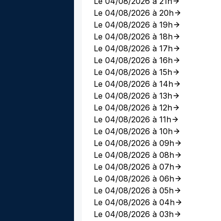
Le 04/08/2026 à 21h
Le 04/08/2026 à 20h
Le 04/08/2026 à 19h
Le 04/08/2026 à 18h
Le 04/08/2026 à 17h
Le 04/08/2026 à 16h
Le 04/08/2026 à 15h
Le 04/08/2026 à 14h
Le 04/08/2026 à 13h
Le 04/08/2026 à 12h
Le 04/08/2026 à 11h
Le 04/08/2026 à 10h
Le 04/08/2026 à 09h
Le 04/08/2026 à 08h
Le 04/08/2026 à 07h
Le 04/08/2026 à 06h
Le 04/08/2026 à 05h
Le 04/08/2026 à 04h
Le 04/08/2026 à 03h