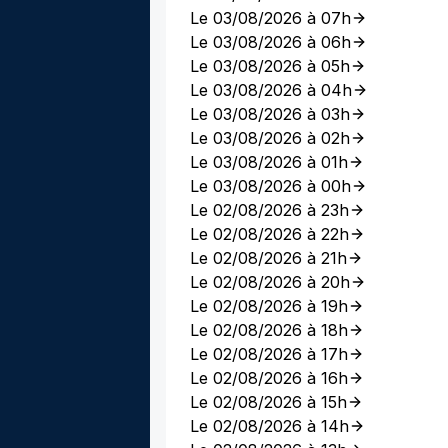
Le 03/08/2026 à 07h
Le 03/08/2026 à 06h
Le 03/08/2026 à 05h
Le 03/08/2026 à 04h
Le 03/08/2026 à 03h
Le 03/08/2026 à 02h
Le 03/08/2026 à 01h
Le 03/08/2026 à 00h
Le 02/08/2026 à 23h
Le 02/08/2026 à 22h
Le 02/08/2026 à 21h
Le 02/08/2026 à 20h
Le 02/08/2026 à 19h
Le 02/08/2026 à 18h
Le 02/08/2026 à 17h
Le 02/08/2026 à 16h
Le 02/08/2026 à 15h
Le 02/08/2026 à 14h