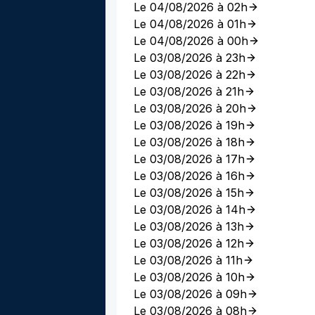
Le 04/08/2026 à 02h
Le 04/08/2026 à 01h
Le 04/08/2026 à 00h
Le 03/08/2026 à 23h
Le 03/08/2026 à 22h
Le 03/08/2026 à 21h
Le 03/08/2026 à 20h
Le 03/08/2026 à 19h
Le 03/08/2026 à 18h
Le 03/08/2026 à 17h
Le 03/08/2026 à 16h
Le 03/08/2026 à 15h
Le 03/08/2026 à 14h
Le 03/08/2026 à 13h
Le 03/08/2026 à 12h
Le 03/08/2026 à 11h
Le 03/08/2026 à 10h
Le 03/08/2026 à 09h
Le 03/08/2026 à 08h