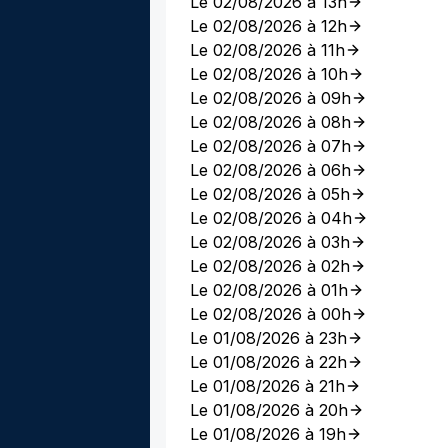
Le 02/08/2026 à 13h
Le 02/08/2026 à 12h
Le 02/08/2026 à 11h
Le 02/08/2026 à 10h
Le 02/08/2026 à 09h
Le 02/08/2026 à 08h
Le 02/08/2026 à 07h
Le 02/08/2026 à 06h
Le 02/08/2026 à 05h
Le 02/08/2026 à 04h
Le 02/08/2026 à 03h
Le 02/08/2026 à 02h
Le 02/08/2026 à 01h
Le 02/08/2026 à 00h
Le 01/08/2026 à 23h
Le 01/08/2026 à 22h
Le 01/08/2026 à 21h
Le 01/08/2026 à 20h
Le 01/08/2026 à 19h