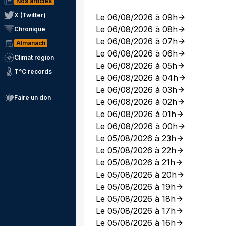
Nos articles
X (Twitter)
Le 06/08/2026 à 09h
Le 06/08/2026 à 08h
Chronique
Le 06/08/2026 à 07h
Almanach
Le 06/08/2026 à 06h
Climat région
Le 06/08/2026 à 05h
T°C records
Le 06/08/2026 à 04h
Le 06/08/2026 à 03h
Faire un don
Le 06/08/2026 à 02h
Le 06/08/2026 à 01h
Le 06/08/2026 à 00h
Le 05/08/2026 à 23h
Le 05/08/2026 à 22h
Le 05/08/2026 à 21h
Le 05/08/2026 à 20h
Le 05/08/2026 à 19h
Le 05/08/2026 à 18h
Le 05/08/2026 à 17h
Le 05/08/2026 à 16h