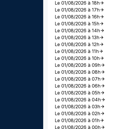
Le 01/08/2026 à 18h
Le 01/08/2026 à 17h
Le 01/08/2026 à 16h
Le 01/08/2026 à 15h
Le 01/08/2026 à 14h
Le 01/08/2026 à 13h
Le 01/08/2026 à 12h
Le 01/08/2026 à 11h
Le 01/08/2026 à 10h
Le 01/08/2026 à 09h
Le 01/08/2026 à 08h
Le 01/08/2026 à 07h
Le 01/08/2026 à 06h
Le 01/08/2026 à 05h
Le 01/08/2026 à 04h
Le 01/08/2026 à 03h
Le 01/08/2026 à 02h
Le 01/08/2026 à 01h
Le 01/08/2026 à 00h