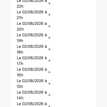
Le 02/08/2026 à
22h
Le 02/08/2026 à
21h
Le 02/08/2026 à
20h
Le 02/08/2026 à
19h
Le 02/08/2026 à
18h
Le 02/08/2026 à
17h
Le 02/08/2026 à
16h
Le 02/08/2026 à
15h
Le 02/08/2026 à
14h
Le 02/08/2026 à