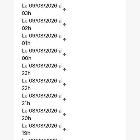
Le 09/08/2026 à
03h
Le 09/08/2026 à
02h
Le 09/08/2026 à
01h
Le 09/08/2026 à
00h
Le 08/08/2026 à
23h
Le 08/08/2026 à
22h
Le 08/08/2026 à
21h
Le 08/08/2026 à
20h
Le 08/08/2026 à
19h