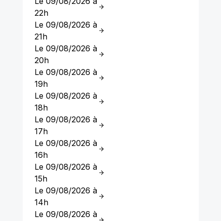
Le 09/08/2026 à
22h
Le 09/08/2026 à
21h
Le 09/08/2026 à
20h
Le 09/08/2026 à
19h
Le 09/08/2026 à
18h
Le 09/08/2026 à
17h
Le 09/08/2026 à
16h
Le 09/08/2026 à
15h
Le 09/08/2026 à
14h
Le 09/08/2026 à