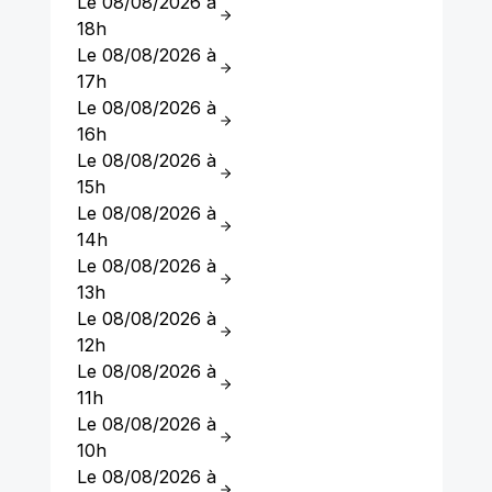
Le 08/08/2026 à
18h
Le 08/08/2026 à
17h
Le 08/08/2026 à
16h
Le 08/08/2026 à
15h
Le 08/08/2026 à
14h
Le 08/08/2026 à
13h
Le 08/08/2026 à
12h
Le 08/08/2026 à
11h
Le 08/08/2026 à
10h
Le 08/08/2026 à