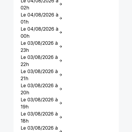
Le 04/08/2026 à
02h
Le 04/08/2026 à
01h
Le 04/08/2026 à
00h
Le 03/08/2026 à
23h
Le 03/08/2026 à
22h
Le 03/08/2026 à
21h
Le 03/08/2026 à
20h
Le 03/08/2026 à
19h
Le 03/08/2026 à
18h
Le 03/08/2026 à