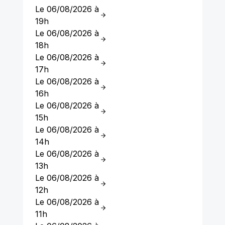
Le 06/08/2026 à
19h
Le 06/08/2026 à
18h
Le 06/08/2026 à
17h
Le 06/08/2026 à
16h
Le 06/08/2026 à
15h
Le 06/08/2026 à
14h
Le 06/08/2026 à
13h
Le 06/08/2026 à
12h
Le 06/08/2026 à
11h