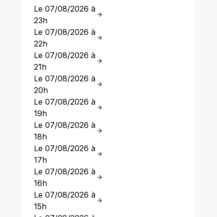
Le 07/08/2026 à
23h
Le 07/08/2026 à
22h
Le 07/08/2026 à
21h
Le 07/08/2026 à
20h
Le 07/08/2026 à
19h
Le 07/08/2026 à
18h
Le 07/08/2026 à
17h
Le 07/08/2026 à
16h
Le 07/08/2026 à
15h