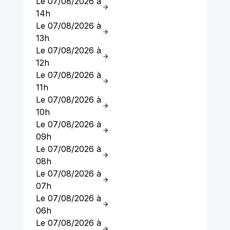
Le 07/08/2026 à
14h
Le 07/08/2026 à
13h
Le 07/08/2026 à
12h
Le 07/08/2026 à
11h
Le 07/08/2026 à
10h
Le 07/08/2026 à
09h
Le 07/08/2026 à
08h
Le 07/08/2026 à
07h
Le 07/08/2026 à
06h
Le 07/08/2026 à