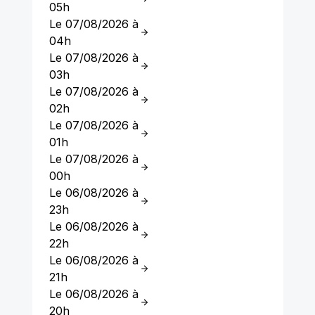
05h
Le 07/08/2026 à
04h
Le 07/08/2026 à
03h
Le 07/08/2026 à
02h
Le 07/08/2026 à
01h
Le 07/08/2026 à
00h
Le 06/08/2026 à
23h
Le 06/08/2026 à
22h
Le 06/08/2026 à
21h
Le 06/08/2026 à
20h