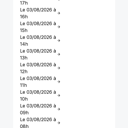
17h
Le 03/08/2026 à
16h
Le 03/08/2026 à
15h
Le 03/08/2026 à
14h
Le 03/08/2026 à
13h
Le 03/08/2026 à
12h
Le 03/08/2026 à
11h
Le 03/08/2026 à
10h
Le 03/08/2026 à
09h
Le 03/08/2026 à
08h