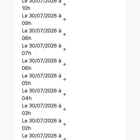
Le 30/07/2026 à
10h
Le 30/07/2026 à
09h
Le 30/07/2026 à
08h
Le 30/07/2026 à
07h
Le 30/07/2026 à
06h
Le 30/07/2026 à
05h
Le 30/07/2026 à
04h
Le 30/07/2026 à
03h
Le 30/07/2026 à
02h
Le 30/07/2026 à