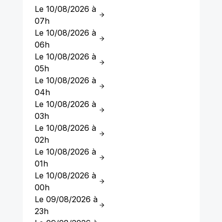
Le 10/08/2026 à
07h
Le 10/08/2026 à
06h
Le 10/08/2026 à
05h
Le 10/08/2026 à
04h
Le 10/08/2026 à
03h
Le 10/08/2026 à
02h
Le 10/08/2026 à
01h
Le 10/08/2026 à
00h
Le 09/08/2026 à
23h