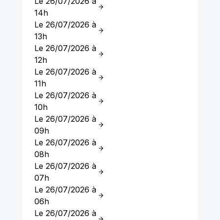
Le 26/07/2026 à
14h
Le 26/07/2026 à
13h
Le 26/07/2026 à
12h
Le 26/07/2026 à
11h
Le 26/07/2026 à
10h
Le 26/07/2026 à
09h
Le 26/07/2026 à
08h
Le 26/07/2026 à
07h
Le 26/07/2026 à
06h
Le 26/07/2026 à