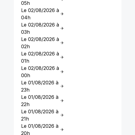
05h
Le 02/08/2026 à
04h
Le 02/08/2026 à
03h
Le 02/08/2026 à
02h
Le 02/08/2026 à
01h
Le 02/08/2026 à
00h
Le 01/08/2026 à
23h
Le 01/08/2026 à
22h
Le 01/08/2026 à
21h
Le 01/08/2026 à
20h