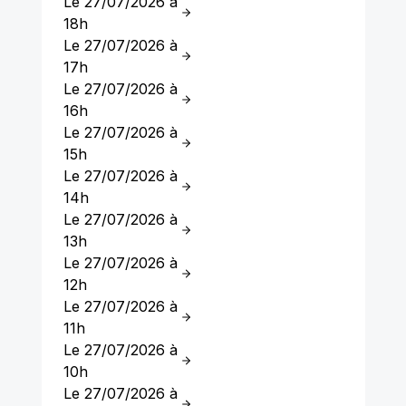
Le 27/07/2026 à
18h
Le 27/07/2026 à
17h
Le 27/07/2026 à
16h
Le 27/07/2026 à
15h
Le 27/07/2026 à
14h
Le 27/07/2026 à
13h
Le 27/07/2026 à
12h
Le 27/07/2026 à
11h
Le 27/07/2026 à
10h
Le 27/07/2026 à