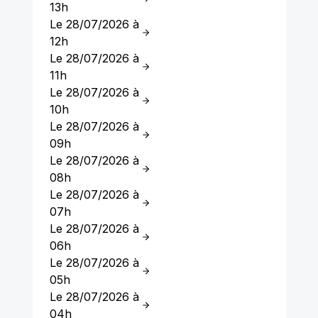
13h
Le 28/07/2026 à
12h
Le 28/07/2026 à
11h
Le 28/07/2026 à
10h
Le 28/07/2026 à
09h
Le 28/07/2026 à
08h
Le 28/07/2026 à
07h
Le 28/07/2026 à
06h
Le 28/07/2026 à
05h
Le 28/07/2026 à
04h