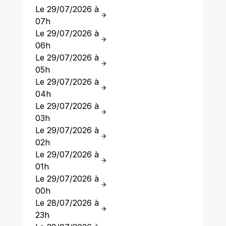
Le 29/07/2026 à
07h
Le 29/07/2026 à
06h
Le 29/07/2026 à
05h
Le 29/07/2026 à
04h
Le 29/07/2026 à
03h
Le 29/07/2026 à
02h
Le 29/07/2026 à
01h
Le 29/07/2026 à
00h
Le 28/07/2026 à
23h