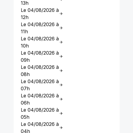
13h
Le 04/08/2026 à
12h
Le 04/08/2026 à
11h
Le 04/08/2026 à
10h
Le 04/08/2026 à
09h
Le 04/08/2026 à
08h
Le 04/08/2026 à
07h
Le 04/08/2026 à
06h
Le 04/08/2026 à
05h
Le 04/08/2026 à
04h