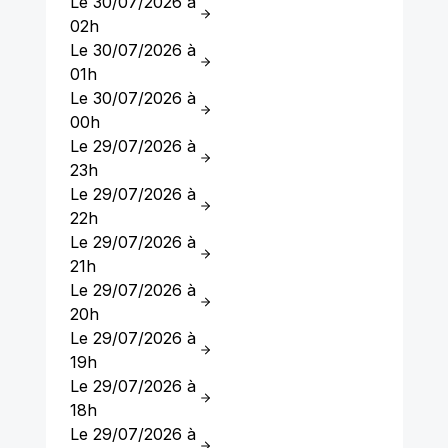
Le 30/07/2026 à
02h
Le 30/07/2026 à
01h
Le 30/07/2026 à
00h
Le 29/07/2026 à
23h
Le 29/07/2026 à
22h
Le 29/07/2026 à
21h
Le 29/07/2026 à
20h
Le 29/07/2026 à
19h
Le 29/07/2026 à
18h
Le 29/07/2026 à