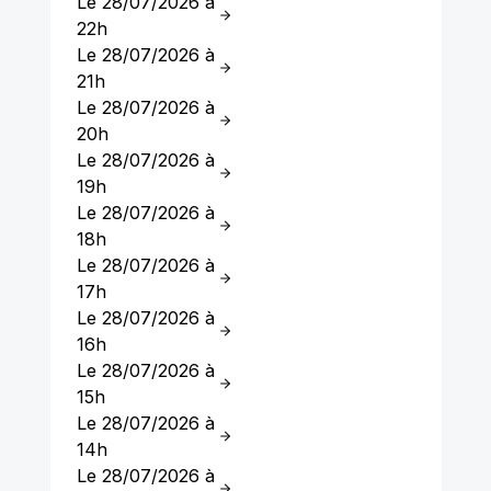
Le 28/07/2026 à
22h
Le 28/07/2026 à
21h
Le 28/07/2026 à
20h
Le 28/07/2026 à
19h
Le 28/07/2026 à
18h
Le 28/07/2026 à
17h
Le 28/07/2026 à
16h
Le 28/07/2026 à
15h
Le 28/07/2026 à
14h
Le 28/07/2026 à