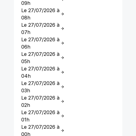
09h
Le 27/07/2026 à
08h
Le 27/07/2026 à
07h
Le 27/07/2026 à
06h
Le 27/07/2026 à
05h
Le 27/07/2026 à
04h
Le 27/07/2026 à
03h
Le 27/07/2026 à
02h
Le 27/07/2026 à
01h
Le 27/07/2026 à
00h