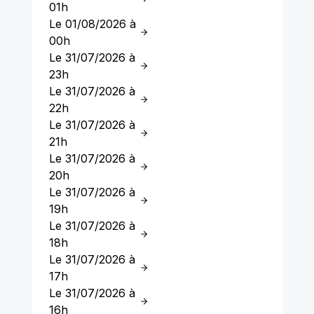
01h
Le 01/08/2026 à
00h
Le 31/07/2026 à
23h
Le 31/07/2026 à
22h
Le 31/07/2026 à
21h
Le 31/07/2026 à
20h
Le 31/07/2026 à
19h
Le 31/07/2026 à
18h
Le 31/07/2026 à
17h
Le 31/07/2026 à
16h