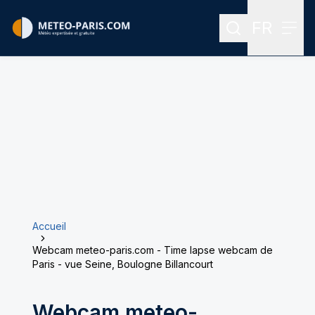
FR
Rechercher
Menu
Menu des
Accueil
Webcam meteo-paris.com - Time lapse webcam de
Paris - vue Seine, Boulogne Billancourt
Webcam meteo-