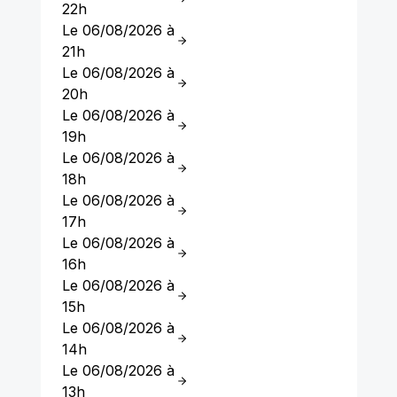
22h
Le 06/08/2026 à
21h
Le 06/08/2026 à
20h
Le 06/08/2026 à
19h
Le 06/08/2026 à
18h
Le 06/08/2026 à
17h
Le 06/08/2026 à
16h
Le 06/08/2026 à
15h
Le 06/08/2026 à
14h
Le 06/08/2026 à
13h