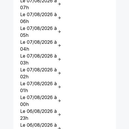
Le 07/08/2026 à
07h
Le 07/08/2026 à
06h
Le 07/08/2026 à
05h
Le 07/08/2026 à
04h
Le 07/08/2026 à
03h
Le 07/08/2026 à
02h
Le 07/08/2026 à
01h
Le 07/08/2026 à
00h
Le 06/08/2026 à
23h
Le 06/08/2026 à