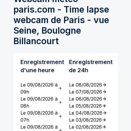
paris.com - Time lapse
webcam de Paris - vue
Seine, Boulogne
Billancourt
Enregistrement
Enregistrement
d'une heure
de 24h
Le 09/08/2026 à
Le 08/08/2026
09h
Le 07/08/2026
Le 09/08/2026 à
Le 06/08/2026
08h
Le 05/08/2026
Le 09/08/2026 à
Le 04/08/2026
07h
Le 03/08/2026
Le 09/08/2026 à
Le 02/08/2026