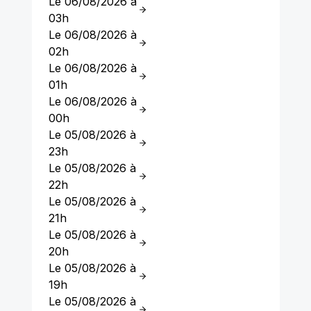
Le 06/08/2026 à
03h
Le 06/08/2026 à
02h
Le 06/08/2026 à
01h
Le 06/08/2026 à
00h
Le 05/08/2026 à
23h
Le 05/08/2026 à
22h
Le 05/08/2026 à
21h
Le 05/08/2026 à
20h
Le 05/08/2026 à
19h
Le 05/08/2026 à