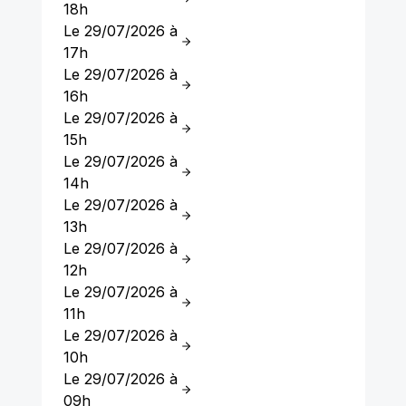
18h
Le 29/07/2026 à
17h
Le 29/07/2026 à
16h
Le 29/07/2026 à
15h
Le 29/07/2026 à
14h
Le 29/07/2026 à
13h
Le 29/07/2026 à
12h
Le 29/07/2026 à
11h
Le 29/07/2026 à
10h
Le 29/07/2026 à
09h