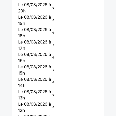
Le 08/08/2026 à
20h
Le 08/08/2026 à
19h
Le 08/08/2026 à
18h
Le 08/08/2026 à
17h
Le 08/08/2026 à
16h
Le 08/08/2026 à
15h
Le 08/08/2026 à
14h
Le 08/08/2026 à
13h
Le 08/08/2026 à
12h