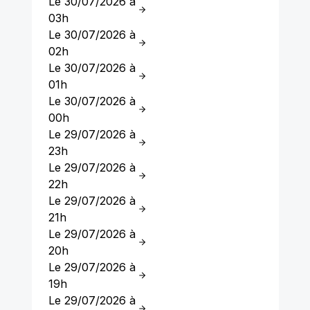
Le 30/07/2026 à
03h
Le 30/07/2026 à
02h
Le 30/07/2026 à
01h
Le 30/07/2026 à
00h
Le 29/07/2026 à
23h
Le 29/07/2026 à
22h
Le 29/07/2026 à
21h
Le 29/07/2026 à
20h
Le 29/07/2026 à
19h
Le 29/07/2026 à