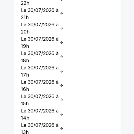
22h
Le 30/07/2026 à
21h
Le 30/07/2026 à
20h
Le 30/07/2026 à
19h
Le 30/07/2026 à
18h
Le 30/07/2026 à
17h
Le 30/07/2026 à
16h
Le 30/07/2026 à
15h
Le 30/07/2026 à
14h
Le 30/07/2026 à
13h