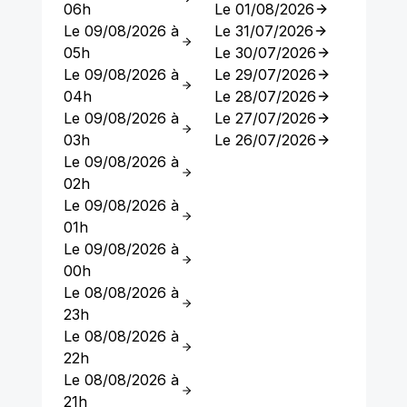
06h
Le 01/08/2026
Le 09/08/2026 à
Le 31/07/2026
05h
Le 30/07/2026
Le 09/08/2026 à
Le 29/07/2026
04h
Le 28/07/2026
Le 09/08/2026 à
Le 27/07/2026
03h
Le 26/07/2026
Le 09/08/2026 à
02h
Le 09/08/2026 à
01h
Le 09/08/2026 à
00h
Le 08/08/2026 à
23h
Le 08/08/2026 à
22h
Le 08/08/2026 à
21h