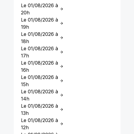
Le 01/08/2026 à
20h
Le 01/08/2026 à
19h
Le 01/08/2026 à
18h
Le 01/08/2026 à
17h
Le 01/08/2026 à
16h
Le 01/08/2026 à
15h
Le 01/08/2026 à
14h
Le 01/08/2026 à
13h
Le 01/08/2026 à
12h