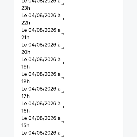
Le 04/08/2026 à
23h
Le 04/08/2026 à
22h
Le 04/08/2026 à
21h
Le 04/08/2026 à
20h
Le 04/08/2026 à
19h
Le 04/08/2026 à
18h
Le 04/08/2026 à
17h
Le 04/08/2026 à
16h
Le 04/08/2026 à
15h
Le 04/08/2026 à