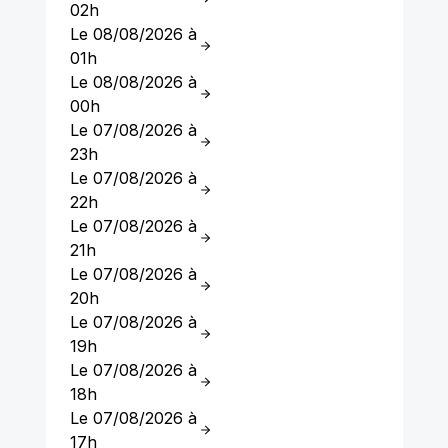
02h
Le 08/08/2026 à
01h
Le 08/08/2026 à
00h
Le 07/08/2026 à
23h
Le 07/08/2026 à
22h
Le 07/08/2026 à
21h
Le 07/08/2026 à
20h
Le 07/08/2026 à
19h
Le 07/08/2026 à
18h
Le 07/08/2026 à
17h