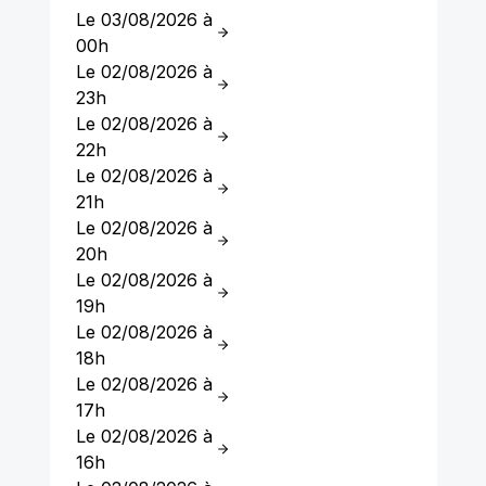
Le 03/08/2026 à
00h
Le 02/08/2026 à
23h
Le 02/08/2026 à
22h
Le 02/08/2026 à
21h
Le 02/08/2026 à
20h
Le 02/08/2026 à
19h
Le 02/08/2026 à
18h
Le 02/08/2026 à
17h
Le 02/08/2026 à
16h