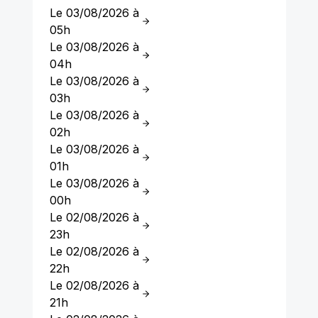
Le 03/08/2026 à
05h
Le 03/08/2026 à
04h
Le 03/08/2026 à
03h
Le 03/08/2026 à
02h
Le 03/08/2026 à
01h
Le 03/08/2026 à
00h
Le 02/08/2026 à
23h
Le 02/08/2026 à
22h
Le 02/08/2026 à
21h