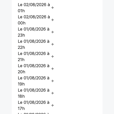
Le 02/08/2026 à
01h
Le 02/08/2026 à
00h
Le 01/08/2026 à
23h
Le 01/08/2026 à
22h
Le 01/08/2026 à
21h
Le 01/08/2026 à
20h
Le 01/08/2026 à
19h
Le 01/08/2026 à
18h
Le 01/08/2026 à
17h