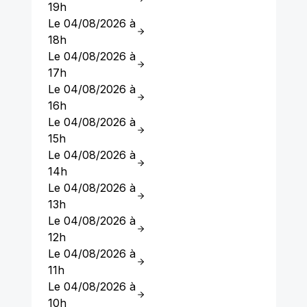
19h
Le 04/08/2026 à
18h
Le 04/08/2026 à
17h
Le 04/08/2026 à
16h
Le 04/08/2026 à
15h
Le 04/08/2026 à
14h
Le 04/08/2026 à
13h
Le 04/08/2026 à
12h
Le 04/08/2026 à
11h
Le 04/08/2026 à
10h