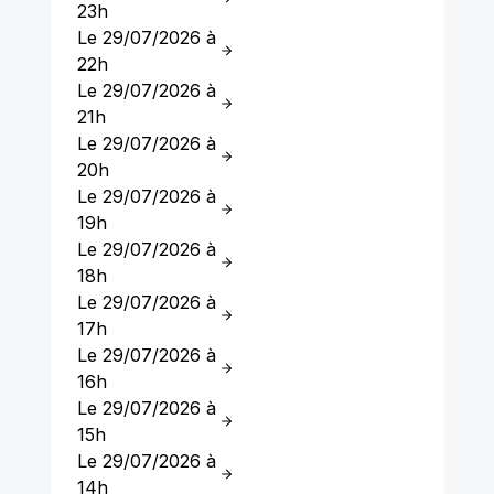
23h
Le 29/07/2026 à
22h
Le 29/07/2026 à
21h
Le 29/07/2026 à
20h
Le 29/07/2026 à
19h
Le 29/07/2026 à
18h
Le 29/07/2026 à
17h
Le 29/07/2026 à
16h
Le 29/07/2026 à
15h
Le 29/07/2026 à
14h