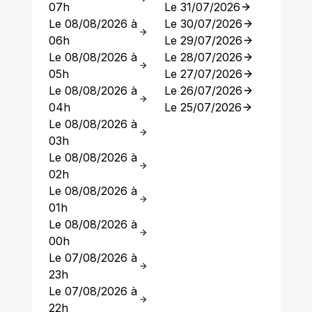
07h
Le 31/07/2026
Le 08/08/2026 à
Le 30/07/2026
06h
Le 29/07/2026
Le 08/08/2026 à
Le 28/07/2026
05h
Le 27/07/2026
Le 08/08/2026 à
Le 26/07/2026
04h
Le 25/07/2026
Le 08/08/2026 à
03h
Le 08/08/2026 à
02h
Le 08/08/2026 à
01h
Le 08/08/2026 à
00h
Le 07/08/2026 à
23h
Le 07/08/2026 à
22h