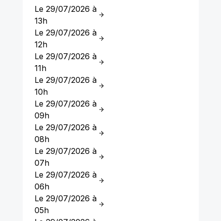
Le 29/07/2026 à
13h
Le 29/07/2026 à
12h
Le 29/07/2026 à
11h
Le 29/07/2026 à
10h
Le 29/07/2026 à
09h
Le 29/07/2026 à
08h
Le 29/07/2026 à
07h
Le 29/07/2026 à
06h
Le 29/07/2026 à
05h