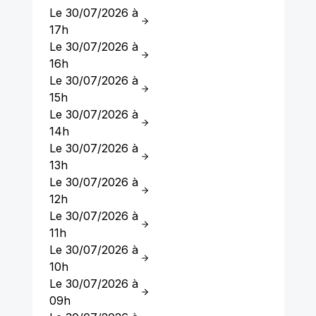
Le 30/07/2026 à
17h
Le 30/07/2026 à
16h
Le 30/07/2026 à
15h
Le 30/07/2026 à
14h
Le 30/07/2026 à
13h
Le 30/07/2026 à
12h
Le 30/07/2026 à
11h
Le 30/07/2026 à
10h
Le 30/07/2026 à
09h