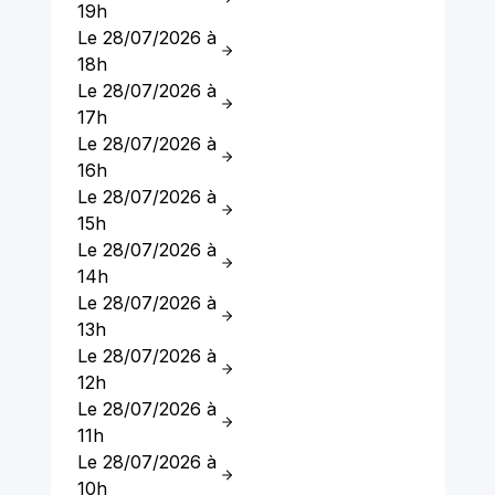
19h
Le 28/07/2026 à
18h
Le 28/07/2026 à
17h
Le 28/07/2026 à
16h
Le 28/07/2026 à
15h
Le 28/07/2026 à
14h
Le 28/07/2026 à
13h
Le 28/07/2026 à
12h
Le 28/07/2026 à
11h
Le 28/07/2026 à
10h