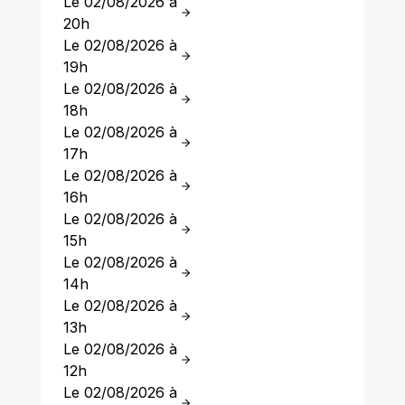
Le 02/08/2026 à
20h
Le 02/08/2026 à
19h
Le 02/08/2026 à
18h
Le 02/08/2026 à
17h
Le 02/08/2026 à
16h
Le 02/08/2026 à
15h
Le 02/08/2026 à
14h
Le 02/08/2026 à
13h
Le 02/08/2026 à
12h
Le 02/08/2026 à