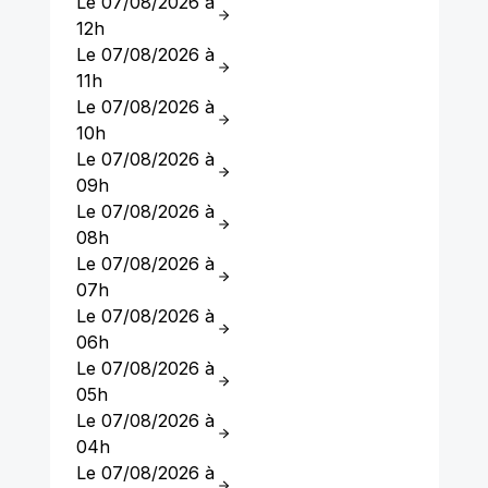
Le 07/08/2026 à
12h
Le 07/08/2026 à
11h
Le 07/08/2026 à
10h
Le 07/08/2026 à
09h
Le 07/08/2026 à
08h
Le 07/08/2026 à
07h
Le 07/08/2026 à
06h
Le 07/08/2026 à
05h
Le 07/08/2026 à
04h
Le 07/08/2026 à