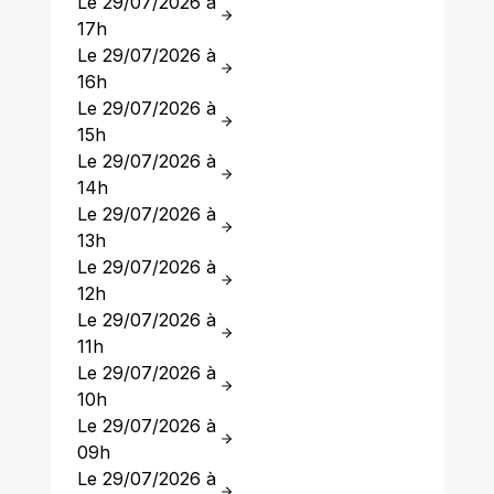
Le 29/07/2026 à
17h
Le 29/07/2026 à
16h
Le 29/07/2026 à
15h
Le 29/07/2026 à
14h
Le 29/07/2026 à
13h
Le 29/07/2026 à
12h
Le 29/07/2026 à
11h
Le 29/07/2026 à
10h
Le 29/07/2026 à
09h
Le 29/07/2026 à