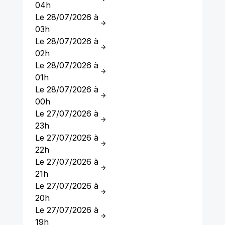
04h
Le 28/07/2026 à
03h
Le 28/07/2026 à
02h
Le 28/07/2026 à
01h
Le 28/07/2026 à
00h
Le 27/07/2026 à
23h
Le 27/07/2026 à
22h
Le 27/07/2026 à
21h
Le 27/07/2026 à
20h
Le 27/07/2026 à
19h