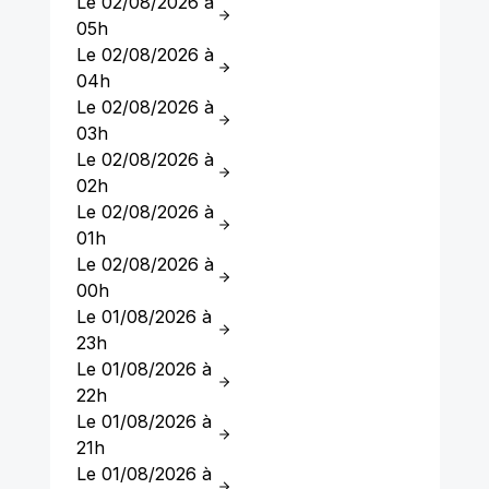
Le 02/08/2026 à
05h
Le 02/08/2026 à
04h
Le 02/08/2026 à
03h
Le 02/08/2026 à
02h
Le 02/08/2026 à
01h
Le 02/08/2026 à
00h
Le 01/08/2026 à
23h
Le 01/08/2026 à
22h
Le 01/08/2026 à
21h
Le 01/08/2026 à