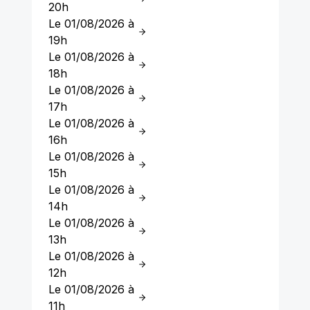
20h
Le 01/08/2026 à
19h
Le 01/08/2026 à
18h
Le 01/08/2026 à
17h
Le 01/08/2026 à
16h
Le 01/08/2026 à
15h
Le 01/08/2026 à
14h
Le 01/08/2026 à
13h
Le 01/08/2026 à
12h
Le 01/08/2026 à
11h