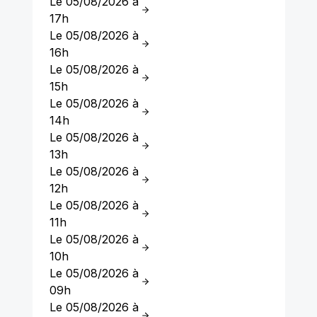
Le 05/08/2026 à
17h
Le 05/08/2026 à
16h
Le 05/08/2026 à
15h
Le 05/08/2026 à
14h
Le 05/08/2026 à
13h
Le 05/08/2026 à
12h
Le 05/08/2026 à
11h
Le 05/08/2026 à
10h
Le 05/08/2026 à
09h
Le 05/08/2026 à