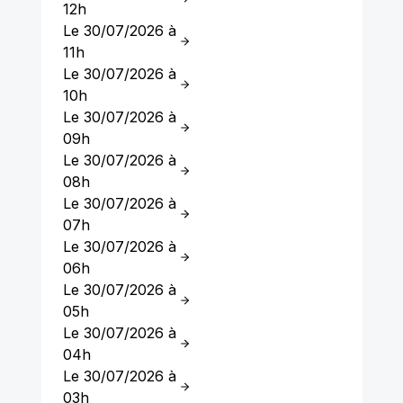
12h
Le 30/07/2026 à
11h
Le 30/07/2026 à
10h
Le 30/07/2026 à
09h
Le 30/07/2026 à
08h
Le 30/07/2026 à
07h
Le 30/07/2026 à
06h
Le 30/07/2026 à
05h
Le 30/07/2026 à
04h
Le 30/07/2026 à
03h