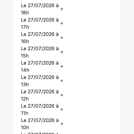
Le 27/07/2026 à
18h
Le 27/07/2026 à
17h
Le 27/07/2026 à
16h
Le 27/07/2026 à
15h
Le 27/07/2026 à
14h
Le 27/07/2026 à
13h
Le 27/07/2026 à
12h
Le 27/07/2026 à
11h
Le 27/07/2026 à
10h