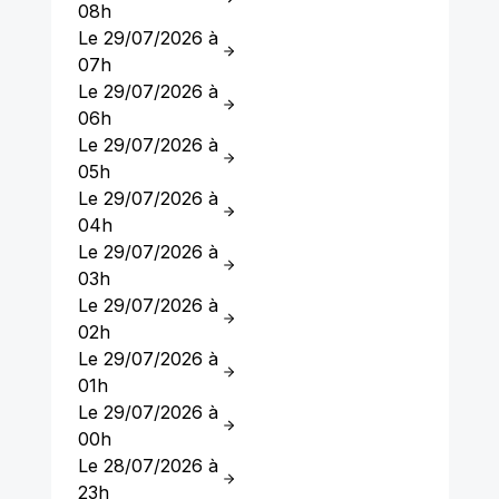
08h
Le 29/07/2026 à
07h
Le 29/07/2026 à
06h
Le 29/07/2026 à
05h
Le 29/07/2026 à
04h
Le 29/07/2026 à
03h
Le 29/07/2026 à
02h
Le 29/07/2026 à
01h
Le 29/07/2026 à
00h
Le 28/07/2026 à
23h