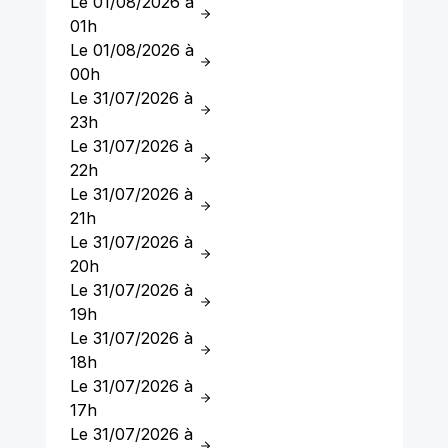
Le 01/08/2026 à
01h
Le 01/08/2026 à
00h
Le 31/07/2026 à
23h
Le 31/07/2026 à
22h
Le 31/07/2026 à
21h
Le 31/07/2026 à
20h
Le 31/07/2026 à
19h
Le 31/07/2026 à
18h
Le 31/07/2026 à
17h
Le 31/07/2026 à