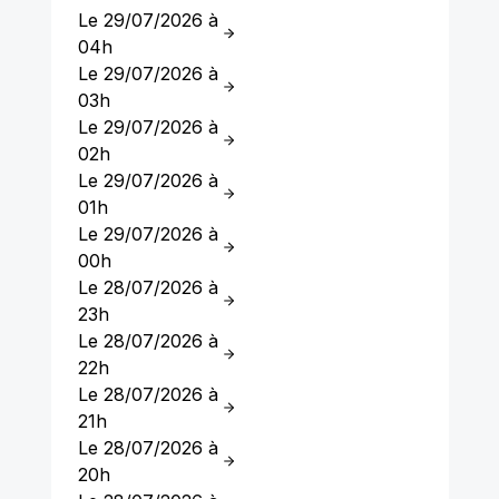
Le 29/07/2026 à
04h
Le 29/07/2026 à
03h
Le 29/07/2026 à
02h
Le 29/07/2026 à
01h
Le 29/07/2026 à
00h
Le 28/07/2026 à
23h
Le 28/07/2026 à
22h
Le 28/07/2026 à
21h
Le 28/07/2026 à
20h