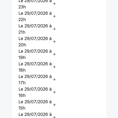
Le 29/07/2026 à
23h
Le 29/07/2026 à
22h
Le 29/07/2026 à
21h
Le 29/07/2026 à
20h
Le 29/07/2026 à
19h
Le 29/07/2026 à
18h
Le 29/07/2026 à
17h
Le 29/07/2026 à
16h
Le 29/07/2026 à
15h
Le 29/07/2026 à