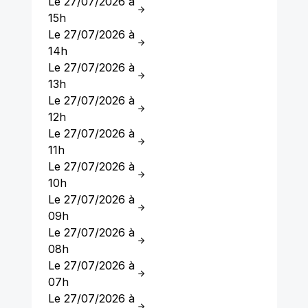
Le 27/07/2026 à
15h
Le 27/07/2026 à
14h
Le 27/07/2026 à
13h
Le 27/07/2026 à
12h
Le 27/07/2026 à
11h
Le 27/07/2026 à
10h
Le 27/07/2026 à
09h
Le 27/07/2026 à
08h
Le 27/07/2026 à
07h
Le 27/07/2026 à