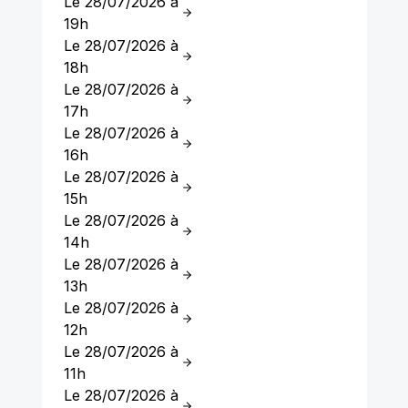
Le 28/07/2026 à
19h
Le 28/07/2026 à
18h
Le 28/07/2026 à
17h
Le 28/07/2026 à
16h
Le 28/07/2026 à
15h
Le 28/07/2026 à
14h
Le 28/07/2026 à
13h
Le 28/07/2026 à
12h
Le 28/07/2026 à
11h
Le 28/07/2026 à