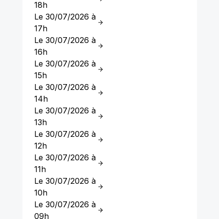
18h
Le 30/07/2026 à
17h
Le 30/07/2026 à
16h
Le 30/07/2026 à
15h
Le 30/07/2026 à
14h
Le 30/07/2026 à
13h
Le 30/07/2026 à
12h
Le 30/07/2026 à
11h
Le 30/07/2026 à
10h
Le 30/07/2026 à
09h