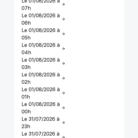
Le 01/08/2026 à
07h
Le 01/08/2026 à
06h
Le 01/08/2026 à
05h
Le 01/08/2026 à
04h
Le 01/08/2026 à
03h
Le 01/08/2026 à
02h
Le 01/08/2026 à
01h
Le 01/08/2026 à
00h
Le 31/07/2026 à
23h
Le 31/07/2026 à