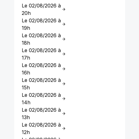
Le 02/08/2026 à
20h
Le 02/08/2026 à
19h
Le 02/08/2026 à
18h
Le 02/08/2026 à
17h
Le 02/08/2026 à
16h
Le 02/08/2026 à
15h
Le 02/08/2026 à
14h
Le 02/08/2026 à
13h
Le 02/08/2026 à
12h