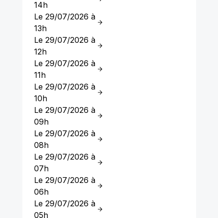
14h
Le 29/07/2026 à
13h
Le 29/07/2026 à
12h
Le 29/07/2026 à
11h
Le 29/07/2026 à
10h
Le 29/07/2026 à
09h
Le 29/07/2026 à
08h
Le 29/07/2026 à
07h
Le 29/07/2026 à
06h
Le 29/07/2026 à
05h