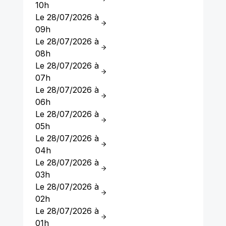
10h
Le 28/07/2026 à
09h
Le 28/07/2026 à
08h
Le 28/07/2026 à
07h
Le 28/07/2026 à
06h
Le 28/07/2026 à
05h
Le 28/07/2026 à
04h
Le 28/07/2026 à
03h
Le 28/07/2026 à
02h
Le 28/07/2026 à
01h