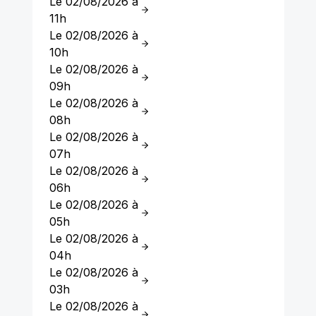
Le 02/08/2026 à
11h
Le 02/08/2026 à
10h
Le 02/08/2026 à
09h
Le 02/08/2026 à
08h
Le 02/08/2026 à
07h
Le 02/08/2026 à
06h
Le 02/08/2026 à
05h
Le 02/08/2026 à
04h
Le 02/08/2026 à
03h
Le 02/08/2026 à