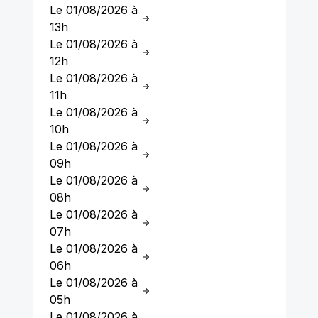
Le 01/08/2026 à
13h
Le 01/08/2026 à
12h
Le 01/08/2026 à
11h
Le 01/08/2026 à
10h
Le 01/08/2026 à
09h
Le 01/08/2026 à
08h
Le 01/08/2026 à
07h
Le 01/08/2026 à
06h
Le 01/08/2026 à
05h
Le 01/08/2026 à