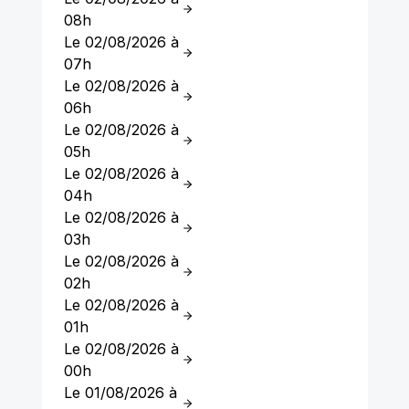
08h
Le 02/08/2026 à
07h
Le 02/08/2026 à
06h
Le 02/08/2026 à
05h
Le 02/08/2026 à
04h
Le 02/08/2026 à
03h
Le 02/08/2026 à
02h
Le 02/08/2026 à
01h
Le 02/08/2026 à
00h
Le 01/08/2026 à