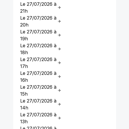
Le 27/07/2026 à
21h
Le 27/07/2026 à
20h
Le 27/07/2026 à
19h
Le 27/07/2026 à
18h
Le 27/07/2026 à
17h
Le 27/07/2026 à
16h
Le 27/07/2026 à
15h
Le 27/07/2026 à
14h
Le 27/07/2026 à
13h
Le 27/07/2026 à