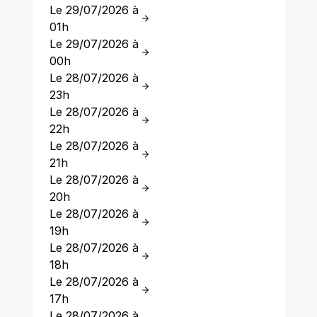
Le 29/07/2026 à
01h
Le 29/07/2026 à
00h
Le 28/07/2026 à
23h
Le 28/07/2026 à
22h
Le 28/07/2026 à
21h
Le 28/07/2026 à
20h
Le 28/07/2026 à
19h
Le 28/07/2026 à
18h
Le 28/07/2026 à
17h
Le 28/07/2026 à