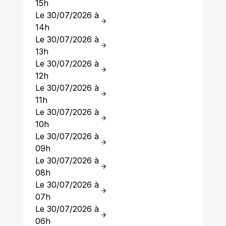
15h
Le 30/07/2026 à
14h
Le 30/07/2026 à
13h
Le 30/07/2026 à
12h
Le 30/07/2026 à
11h
Le 30/07/2026 à
10h
Le 30/07/2026 à
09h
Le 30/07/2026 à
08h
Le 30/07/2026 à
07h
Le 30/07/2026 à
06h