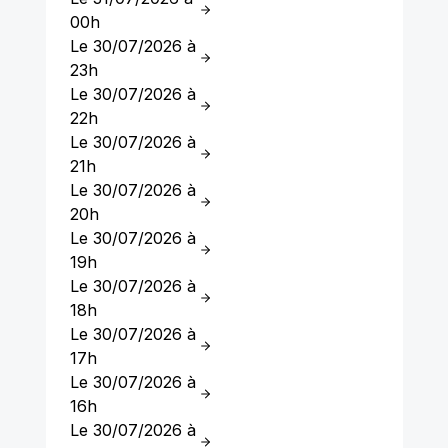
00h
Le 30/07/2026 à
23h
Le 30/07/2026 à
22h
Le 30/07/2026 à
21h
Le 30/07/2026 à
20h
Le 30/07/2026 à
19h
Le 30/07/2026 à
18h
Le 30/07/2026 à
17h
Le 30/07/2026 à
16h
Le 30/07/2026 à