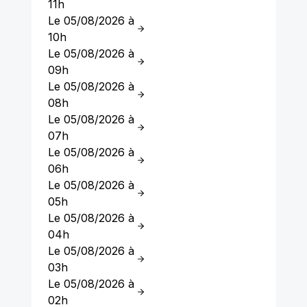
11h
Le 05/08/2026 à
10h
Le 05/08/2026 à
09h
Le 05/08/2026 à
08h
Le 05/08/2026 à
07h
Le 05/08/2026 à
06h
Le 05/08/2026 à
05h
Le 05/08/2026 à
04h
Le 05/08/2026 à
03h
Le 05/08/2026 à
02h