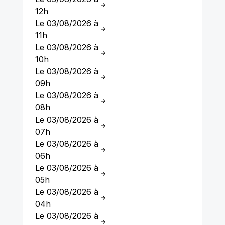
12h
Le 03/08/2026 à
11h
Le 03/08/2026 à
10h
Le 03/08/2026 à
09h
Le 03/08/2026 à
08h
Le 03/08/2026 à
07h
Le 03/08/2026 à
06h
Le 03/08/2026 à
05h
Le 03/08/2026 à
04h
Le 03/08/2026 à