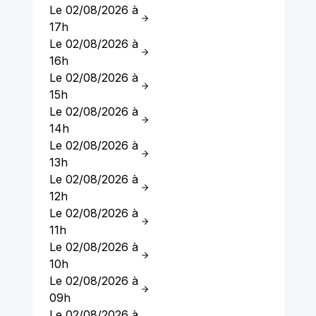
Le 02/08/2026 à
17h
Le 02/08/2026 à
16h
Le 02/08/2026 à
15h
Le 02/08/2026 à
14h
Le 02/08/2026 à
13h
Le 02/08/2026 à
12h
Le 02/08/2026 à
11h
Le 02/08/2026 à
10h
Le 02/08/2026 à
09h
Le 02/08/2026 à