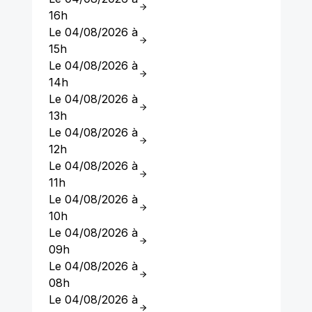
16h
Le 04/08/2026 à
15h
Le 04/08/2026 à
14h
Le 04/08/2026 à
13h
Le 04/08/2026 à
12h
Le 04/08/2026 à
11h
Le 04/08/2026 à
10h
Le 04/08/2026 à
09h
Le 04/08/2026 à
08h
Le 04/08/2026 à