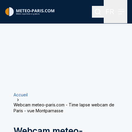
FR
Rechercher
Menu
Menu des
Accueil
Webcam meteo-paris.com - Time lapse webcam de
Paris - vue Montparnasse
Webcam meteo-