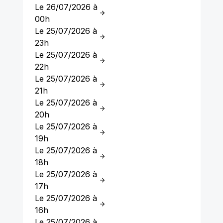
Le 26/07/2026 à
00h
Le 25/07/2026 à
23h
Le 25/07/2026 à
22h
Le 25/07/2026 à
21h
Le 25/07/2026 à
20h
Le 25/07/2026 à
19h
Le 25/07/2026 à
18h
Le 25/07/2026 à
17h
Le 25/07/2026 à
16h
Le 25/07/2026 à