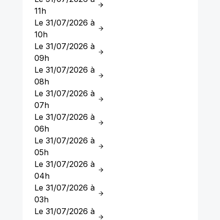
11h
Le 31/07/2026 à
10h
Le 31/07/2026 à
09h
Le 31/07/2026 à
08h
Le 31/07/2026 à
07h
Le 31/07/2026 à
06h
Le 31/07/2026 à
05h
Le 31/07/2026 à
04h
Le 31/07/2026 à
03h
Le 31/07/2026 à