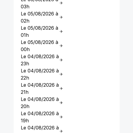
03h
Le 05/08/2026 à
02h
Le 05/08/2026 à
01h
Le 05/08/2026 à
00h
Le 04/08/2026 à
23h
Le 04/08/2026 à
22h
Le 04/08/2026 à
21h
Le 04/08/2026 à
20h
Le 04/08/2026 à
19h
Le 04/08/2026 à