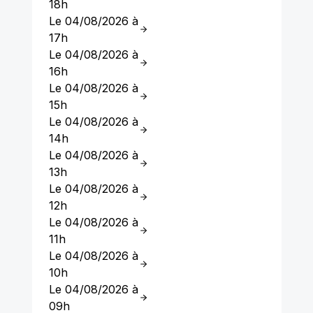
18h
Le 04/08/2026 à
17h
Le 04/08/2026 à
16h
Le 04/08/2026 à
15h
Le 04/08/2026 à
14h
Le 04/08/2026 à
13h
Le 04/08/2026 à
12h
Le 04/08/2026 à
11h
Le 04/08/2026 à
10h
Le 04/08/2026 à
09h