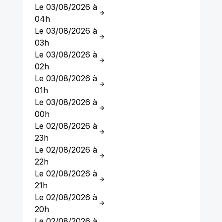
Le 03/08/2026 à
04h
Le 03/08/2026 à
03h
Le 03/08/2026 à
02h
Le 03/08/2026 à
01h
Le 03/08/2026 à
00h
Le 02/08/2026 à
23h
Le 02/08/2026 à
22h
Le 02/08/2026 à
21h
Le 02/08/2026 à
20h
Le 02/08/2026 à