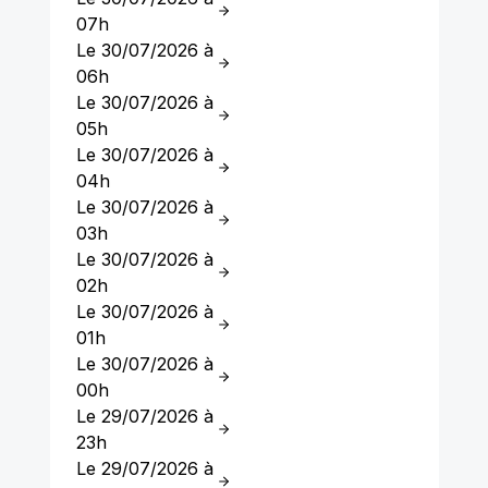
07h
Le 30/07/2026 à
06h
Le 30/07/2026 à
05h
Le 30/07/2026 à
04h
Le 30/07/2026 à
03h
Le 30/07/2026 à
02h
Le 30/07/2026 à
01h
Le 30/07/2026 à
00h
Le 29/07/2026 à
23h
Le 29/07/2026 à