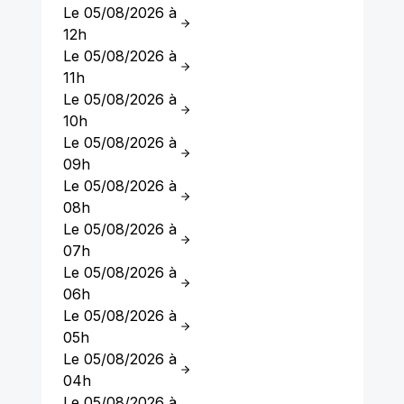
Le 05/08/2026 à
12h
Le 05/08/2026 à
11h
Le 05/08/2026 à
10h
Le 05/08/2026 à
09h
Le 05/08/2026 à
08h
Le 05/08/2026 à
07h
Le 05/08/2026 à
06h
Le 05/08/2026 à
05h
Le 05/08/2026 à
04h
Le 05/08/2026 à