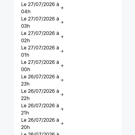
Le 27/07/2026 à
04h
Le 27/07/2026 à
03h
Le 27/07/2026 à
02h
Le 27/07/2026 à
01h
Le 27/07/2026 à
00h
Le 26/07/2026 à
23h
Le 26/07/2026 à
22h
Le 26/07/2026 à
21h
Le 26/07/2026 à
20h
Le 26/07/2026 à