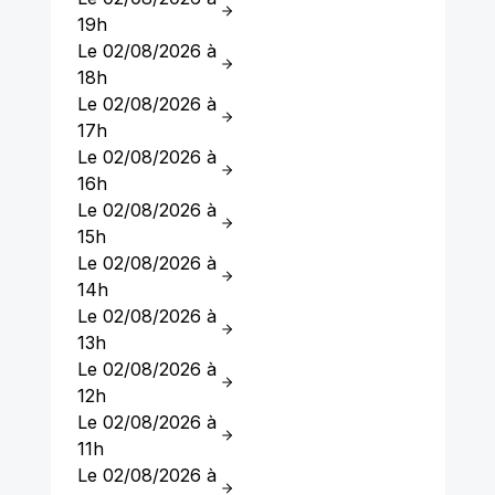
19h
Le 02/08/2026 à
18h
Le 02/08/2026 à
17h
Le 02/08/2026 à
16h
Le 02/08/2026 à
15h
Le 02/08/2026 à
14h
Le 02/08/2026 à
13h
Le 02/08/2026 à
12h
Le 02/08/2026 à
11h
Le 02/08/2026 à