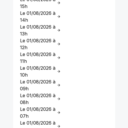
15h
Le 01/08/2026 à
14h
Le 01/08/2026 à
13h
Le 01/08/2026 à
12h
Le 01/08/2026 à
11h
Le 01/08/2026 à
10h
Le 01/08/2026 à
09h
Le 01/08/2026 à
08h
Le 01/08/2026 à
07h
Le 01/08/2026 à