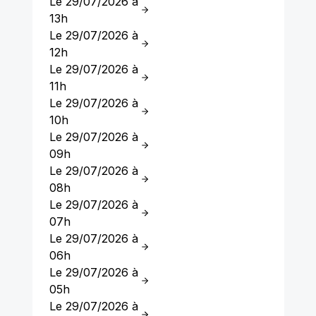
Le 29/07/2026 à
13h
Le 29/07/2026 à
12h
Le 29/07/2026 à
11h
Le 29/07/2026 à
10h
Le 29/07/2026 à
09h
Le 29/07/2026 à
08h
Le 29/07/2026 à
07h
Le 29/07/2026 à
06h
Le 29/07/2026 à
05h
Le 29/07/2026 à