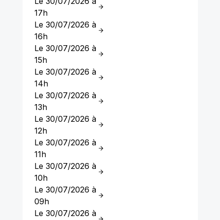
Le 30/07/2026 à
17h
Le 30/07/2026 à
16h
Le 30/07/2026 à
15h
Le 30/07/2026 à
14h
Le 30/07/2026 à
13h
Le 30/07/2026 à
12h
Le 30/07/2026 à
11h
Le 30/07/2026 à
10h
Le 30/07/2026 à
09h
Le 30/07/2026 à