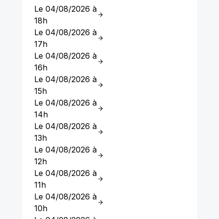
Le 04/08/2026 à
18h
Le 04/08/2026 à
17h
Le 04/08/2026 à
16h
Le 04/08/2026 à
15h
Le 04/08/2026 à
14h
Le 04/08/2026 à
13h
Le 04/08/2026 à
12h
Le 04/08/2026 à
11h
Le 04/08/2026 à
10h