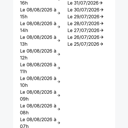
16h
Le 31/07/2026
Le 08/08/2026 à
Le 30/07/2026
15h
Le 29/07/2026
Le 08/08/2026 à
Le 28/07/2026
14h
Le 27/07/2026
Le 08/08/2026 à
Le 26/07/2026
13h
Le 25/07/2026
Le 08/08/2026 à
12h
Le 08/08/2026 à
11h
Le 08/08/2026 à
10h
Le 08/08/2026 à
09h
Le 08/08/2026 à
08h
Le 08/08/2026 à
07h