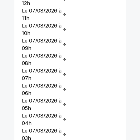
12h
Le 07/08/2026 à
11h
Le 07/08/2026 à
10h
Le 07/08/2026 à
09h
Le 07/08/2026 à
08h
Le 07/08/2026 à
07h
Le 07/08/2026 à
06h
Le 07/08/2026 à
05h
Le 07/08/2026 à
04h
Le 07/08/2026 à
03h