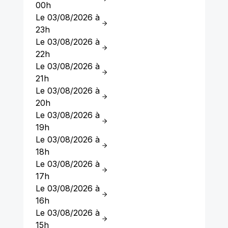
00h
Le 03/08/2026 à
23h
Le 03/08/2026 à
22h
Le 03/08/2026 à
21h
Le 03/08/2026 à
20h
Le 03/08/2026 à
19h
Le 03/08/2026 à
18h
Le 03/08/2026 à
17h
Le 03/08/2026 à
16h
Le 03/08/2026 à
15h