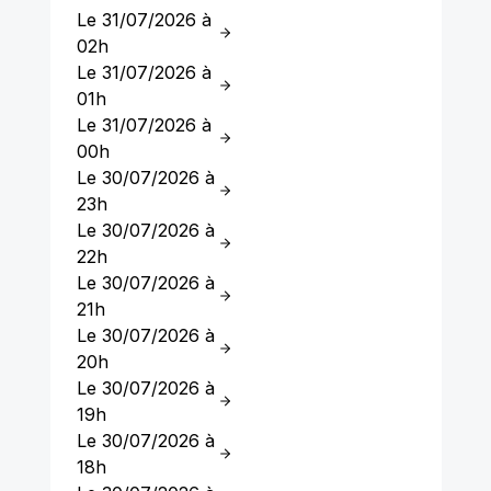
Le 31/07/2026 à
02h
Le 31/07/2026 à
01h
Le 31/07/2026 à
00h
Le 30/07/2026 à
23h
Le 30/07/2026 à
22h
Le 30/07/2026 à
21h
Le 30/07/2026 à
20h
Le 30/07/2026 à
19h
Le 30/07/2026 à
18h