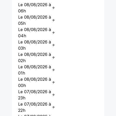
Le 08/08/2026 à
06h
Le 08/08/2026 à
05h
Le 08/08/2026 à
04h
Le 08/08/2026 à
03h
Le 08/08/2026 à
02h
Le 08/08/2026 à
01h
Le 08/08/2026 à
00h
Le 07/08/2026 à
23h
Le 07/08/2026 à
22h