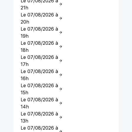
Le 07/08/2026 à
21h
Le 07/08/2026 à
20h
Le 07/08/2026 à
19h
Le 07/08/2026 à
18h
Le 07/08/2026 à
17h
Le 07/08/2026 à
16h
Le 07/08/2026 à
15h
Le 07/08/2026 à
14h
Le 07/08/2026 à
13h
Le 07/08/2026 à