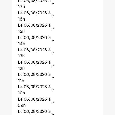
Le 06/08/2026 à
17h
Le 06/08/2026 à
16h
Le 06/08/2026 à
15h
Le 06/08/2026 à
14h
Le 06/08/2026 à
13h
Le 06/08/2026 à
12h
Le 06/08/2026 à
11h
Le 06/08/2026 à
10h
Le 06/08/2026 à
09h
Le 06/08/2026 à