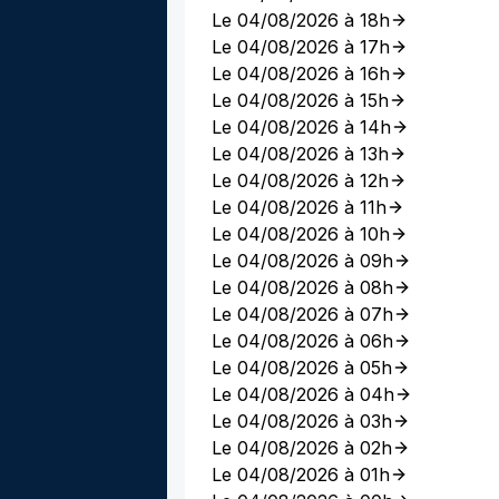
Le 04/08/2026 à 18h
Le 04/08/2026 à 17h
Le 04/08/2026 à 16h
Le 04/08/2026 à 15h
Le 04/08/2026 à 14h
Le 04/08/2026 à 13h
Le 04/08/2026 à 12h
Le 04/08/2026 à 11h
Le 04/08/2026 à 10h
Le 04/08/2026 à 09h
Le 04/08/2026 à 08h
Le 04/08/2026 à 07h
Le 04/08/2026 à 06h
Le 04/08/2026 à 05h
Le 04/08/2026 à 04h
Le 04/08/2026 à 03h
Le 04/08/2026 à 02h
Le 04/08/2026 à 01h