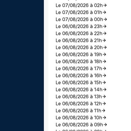
Le 07/08/2026 à 02h
Le 07/08/2026 à 01h
Le 07/08/2026 à 00h
Le 06/08/2026 à 23h
Le 06/08/2026 à 22h
Le 06/08/2026 à 21h
Le 06/08/2026 à 20h
Le 06/08/2026 à 19h
Le 06/08/2026 à 18h
Le 06/08/2026 à 17h
Le 06/08/2026 à 16h
Le 06/08/2026 à 15h
Le 06/08/2026 à 14h
Le 06/08/2026 à 13h
Le 06/08/2026 à 12h
Le 06/08/2026 à 11h
Le 06/08/2026 à 10h
Le 06/08/2026 à 09h