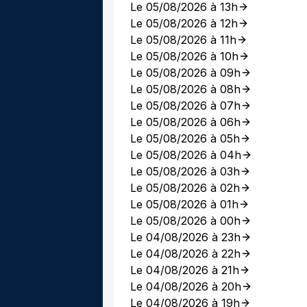
Le 05/08/2026 à 13h
Le 05/08/2026 à 12h
Le 05/08/2026 à 11h
Le 05/08/2026 à 10h
Le 05/08/2026 à 09h
Le 05/08/2026 à 08h
Le 05/08/2026 à 07h
Le 05/08/2026 à 06h
Le 05/08/2026 à 05h
Le 05/08/2026 à 04h
Le 05/08/2026 à 03h
Le 05/08/2026 à 02h
Le 05/08/2026 à 01h
Le 05/08/2026 à 00h
Le 04/08/2026 à 23h
Le 04/08/2026 à 22h
Le 04/08/2026 à 21h
Le 04/08/2026 à 20h
Le 04/08/2026 à 19h