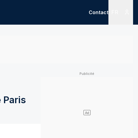
FR
Contact
Menu
Menu des
 Paris