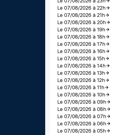
Le 07/08/2026 à 23h
Le 07/08/2026 à 22h
Le 07/08/2026 à 21h
Le 07/08/2026 à 20h
Le 07/08/2026 à 19h
Le 07/08/2026 à 18h
Le 07/08/2026 à 17h
Le 07/08/2026 à 16h
Le 07/08/2026 à 15h
Le 07/08/2026 à 14h
Le 07/08/2026 à 13h
Le 07/08/2026 à 12h
Le 07/08/2026 à 11h
Le 07/08/2026 à 10h
Le 07/08/2026 à 09h
Le 07/08/2026 à 08h
Le 07/08/2026 à 07h
Le 07/08/2026 à 06h
Le 07/08/2026 à 05h