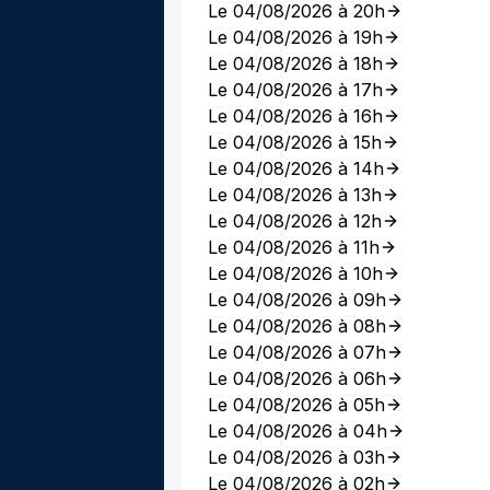
Le 04/08/2026 à 20h
Le 04/08/2026 à 19h
Le 04/08/2026 à 18h
Le 04/08/2026 à 17h
Le 04/08/2026 à 16h
Le 04/08/2026 à 15h
Le 04/08/2026 à 14h
Le 04/08/2026 à 13h
Le 04/08/2026 à 12h
Le 04/08/2026 à 11h
Le 04/08/2026 à 10h
Le 04/08/2026 à 09h
Le 04/08/2026 à 08h
Le 04/08/2026 à 07h
Le 04/08/2026 à 06h
Le 04/08/2026 à 05h
Le 04/08/2026 à 04h
Le 04/08/2026 à 03h
Le 04/08/2026 à 02h