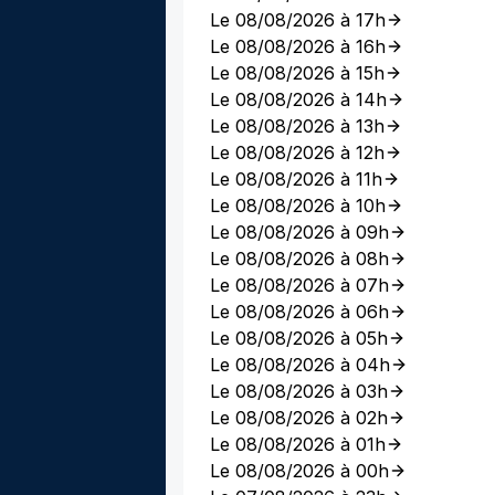
Le 08/08/2026 à 17h
Le 08/08/2026 à 16h
Le 08/08/2026 à 15h
Le 08/08/2026 à 14h
Le 08/08/2026 à 13h
Le 08/08/2026 à 12h
Le 08/08/2026 à 11h
Le 08/08/2026 à 10h
Le 08/08/2026 à 09h
Le 08/08/2026 à 08h
Le 08/08/2026 à 07h
Le 08/08/2026 à 06h
Le 08/08/2026 à 05h
Le 08/08/2026 à 04h
Le 08/08/2026 à 03h
Le 08/08/2026 à 02h
Le 08/08/2026 à 01h
Le 08/08/2026 à 00h