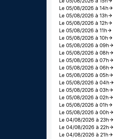
Le 05/08/2026 à 15h
Le 05/08/2026 à 14h
Le 05/08/2026 à 13h
Le 05/08/2026 à 12h
Le 05/08/2026 à 11h
Le 05/08/2026 à 10h
Le 05/08/2026 à 09h
Le 05/08/2026 à 08h
Le 05/08/2026 à 07h
Le 05/08/2026 à 06h
Le 05/08/2026 à 05h
Le 05/08/2026 à 04h
Le 05/08/2026 à 03h
Le 05/08/2026 à 02h
Le 05/08/2026 à 01h
Le 05/08/2026 à 00h
Le 04/08/2026 à 23h
Le 04/08/2026 à 22h
Le 04/08/2026 à 21h