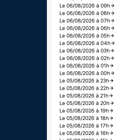
Le 06/08/2026 à 09h
Le 06/08/2026 à 08h
Le 06/08/2026 à 07h
Le 06/08/2026 à 06h
Le 06/08/2026 à 05h
Le 06/08/2026 à 04h
Le 06/08/2026 à 03h
Le 06/08/2026 à 02h
Le 06/08/2026 à 01h
Le 06/08/2026 à 00h
Le 05/08/2026 à 23h
Le 05/08/2026 à 22h
Le 05/08/2026 à 21h
Le 05/08/2026 à 20h
Le 05/08/2026 à 19h
Le 05/08/2026 à 18h
Le 05/08/2026 à 17h
Le 05/08/2026 à 16h