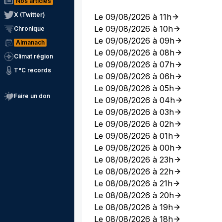
Nos articles
X (Twitter)
Le 09/08/2026 à 11h
Le 09/08/2026 à 10h
Chronique
Le 09/08/2026 à 09h
Almanach
Le 09/08/2026 à 08h
Climat région
Le 09/08/2026 à 07h
T°C records
Le 09/08/2026 à 06h
Le 09/08/2026 à 05h
Faire un don
Le 09/08/2026 à 04h
Le 09/08/2026 à 03h
Le 09/08/2026 à 02h
Le 09/08/2026 à 01h
Le 09/08/2026 à 00h
Le 08/08/2026 à 23h
Le 08/08/2026 à 22h
Le 08/08/2026 à 21h
Le 08/08/2026 à 20h
Le 08/08/2026 à 19h
Le 08/08/2026 à 18h