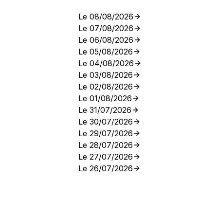
Le 08/08/2026
Le 07/08/2026
Le 06/08/2026
Le 05/08/2026
Le 04/08/2026
Le 03/08/2026
Le 02/08/2026
Le 01/08/2026
Le 31/07/2026
Le 30/07/2026
Le 29/07/2026
Le 28/07/2026
Le 27/07/2026
Le 26/07/2026