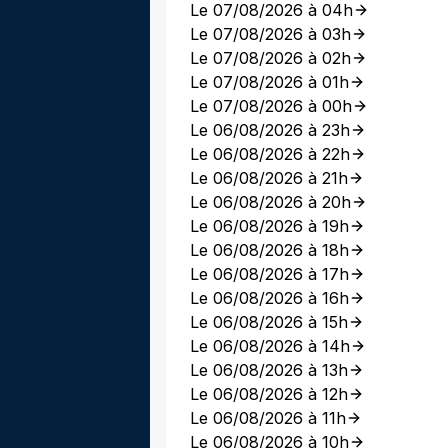
Le 07/08/2026 à 04h
Le 07/08/2026 à 03h
Le 07/08/2026 à 02h
Le 07/08/2026 à 01h
Le 07/08/2026 à 00h
Le 06/08/2026 à 23h
Le 06/08/2026 à 22h
Le 06/08/2026 à 21h
Le 06/08/2026 à 20h
Le 06/08/2026 à 19h
Le 06/08/2026 à 18h
Le 06/08/2026 à 17h
Le 06/08/2026 à 16h
Le 06/08/2026 à 15h
Le 06/08/2026 à 14h
Le 06/08/2026 à 13h
Le 06/08/2026 à 12h
Le 06/08/2026 à 11h
Le 06/08/2026 à 10h