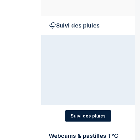
Suivi des pluies
Suivi des pluies
Webcams & pastilles T°C