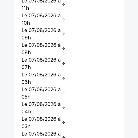
Le 07/08/2026 à
11h
Le 07/08/2026 à
10h
Le 07/08/2026 à
09h
Le 07/08/2026 à
08h
Le 07/08/2026 à
07h
Le 07/08/2026 à
06h
Le 07/08/2026 à
05h
Le 07/08/2026 à
04h
Le 07/08/2026 à
03h
Le 07/08/2026 à