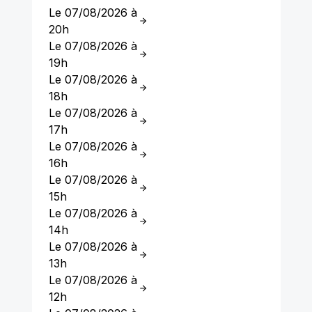
Le 07/08/2026 à
20h
Le 07/08/2026 à
19h
Le 07/08/2026 à
18h
Le 07/08/2026 à
17h
Le 07/08/2026 à
16h
Le 07/08/2026 à
15h
Le 07/08/2026 à
14h
Le 07/08/2026 à
13h
Le 07/08/2026 à
12h