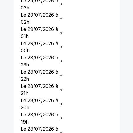
Le 29/07/2026 à
03h
Le 29/07/2026 à
02h
Le 29/07/2026 à
01h
Le 29/07/2026 à
00h
Le 28/07/2026 à
23h
Le 28/07/2026 à
22h
Le 28/07/2026 à
21h
Le 28/07/2026 à
20h
Le 28/07/2026 à
19h
Le 28/07/2026 à