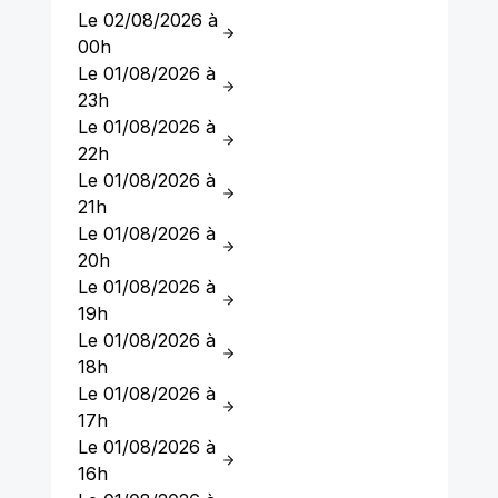
Le 02/08/2026 à
00h
Le 01/08/2026 à
23h
Le 01/08/2026 à
22h
Le 01/08/2026 à
21h
Le 01/08/2026 à
20h
Le 01/08/2026 à
19h
Le 01/08/2026 à
18h
Le 01/08/2026 à
17h
Le 01/08/2026 à
16h