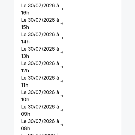
Le 30/07/2026 à
16h
Le 30/07/2026 à
15h
Le 30/07/2026 à
14h
Le 30/07/2026 à
13h
Le 30/07/2026 à
12h
Le 30/07/2026 à
11h
Le 30/07/2026 à
10h
Le 30/07/2026 à
09h
Le 30/07/2026 à
08h