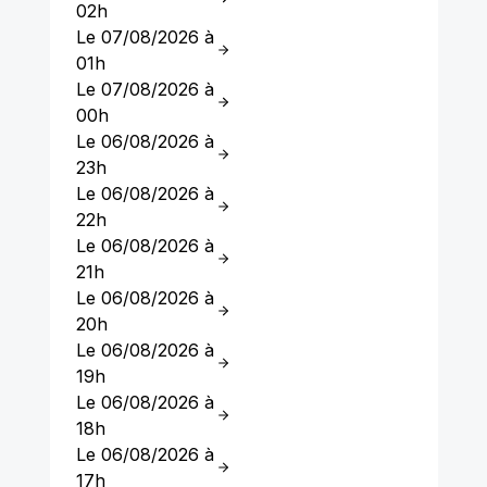
02h
Le 07/08/2026 à
01h
Le 07/08/2026 à
00h
Le 06/08/2026 à
23h
Le 06/08/2026 à
22h
Le 06/08/2026 à
21h
Le 06/08/2026 à
20h
Le 06/08/2026 à
19h
Le 06/08/2026 à
18h
Le 06/08/2026 à
17h