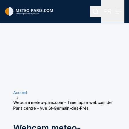
FR
Rechercher
Menu
Menu des
Accueil
Webcam meteo-paris.com - Time lapse webcam de
Paris centre - vue St-Germain-des-Prés
Webcam meteo-